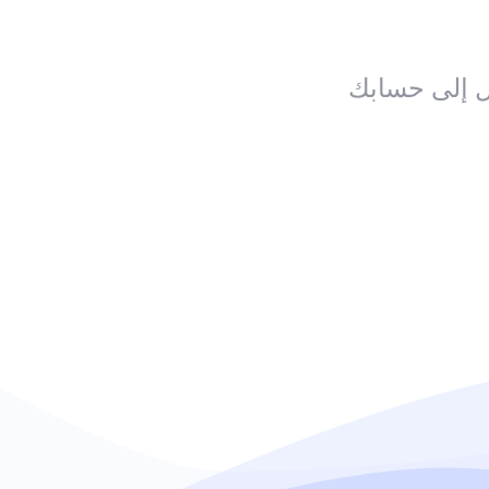
ل إلى حسابك