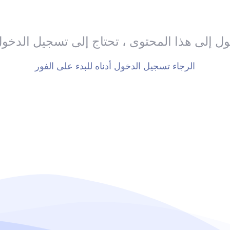
ل إلى هذا المحتوى ، تحتاج إلى تسجيل الدخو
الرجاء تسجيل الدخول أدناه للبدء على الفور