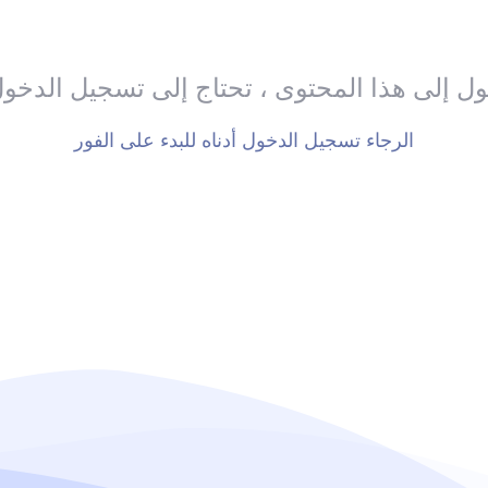
ل إلى هذا المحتوى ، تحتاج إلى تسجيل الدخو
الرجاء تسجيل الدخول أدناه للبدء على الفور