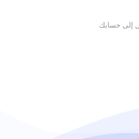
ل إلى حسابك