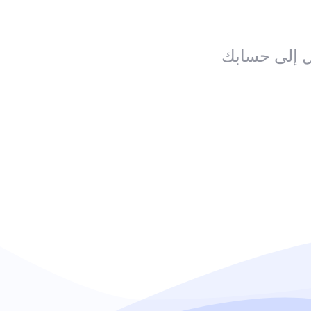
ل إلى حسابك