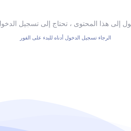
ل إلى هذا المحتوى ، تحتاج إلى تسجيل الدخو
الرجاء تسجيل الدخول أدناه للبدء على الفور