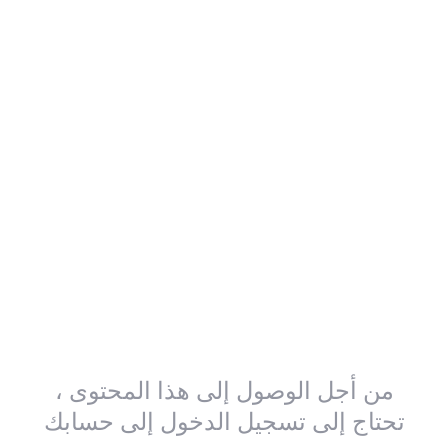
من أجل الوصول إلى هذا المحتوى ،
تحتاج إلى تسجيل الدخول إلى حسابك