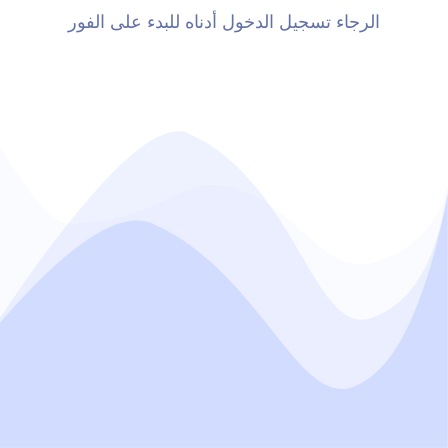
الرجاء تسجيل الدخول أدناه للبدء على الفور