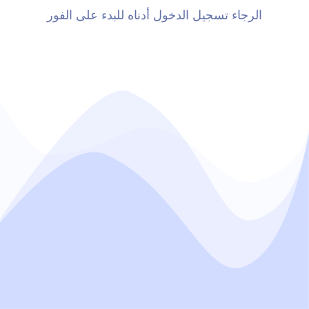
الرجاء تسجيل الدخول أدناه للبدء على الفور