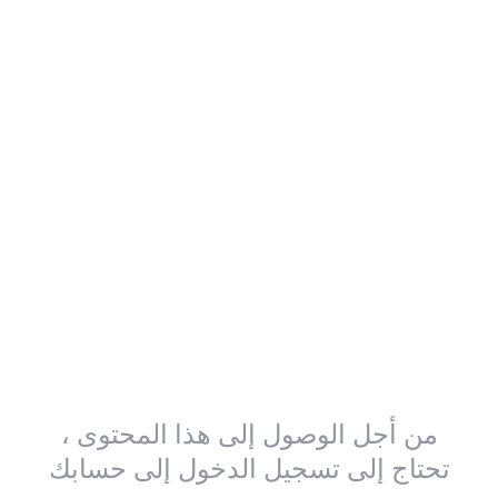
من أجل الوصول إلى هذا المحتوى ،
تحتاج إلى تسجيل الدخول إلى حسابك