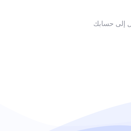
ل إلى حسابك