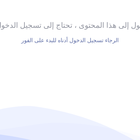
ل إلى هذا المحتوى ، تحتاج إلى تسجيل الدخو
الرجاء تسجيل الدخول أدناه للبدء على الفور