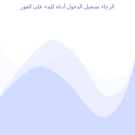
الرجاء تسجيل الدخول أدناه للبدء على الفور