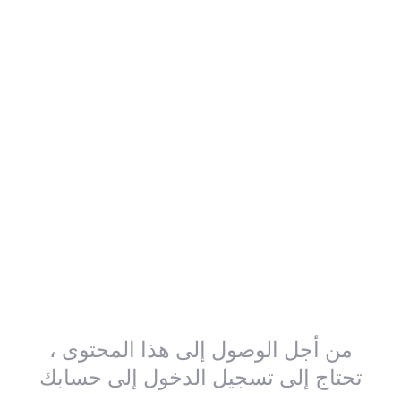
من أجل الوصول إلى هذا المحتوى ،
تحتاج إلى تسجيل الدخول إلى حسابك