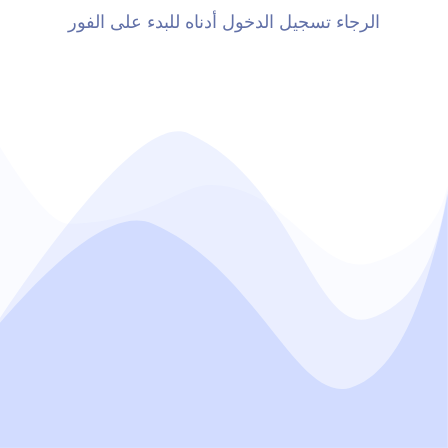
الرجاء تسجيل الدخول أدناه للبدء على الفور