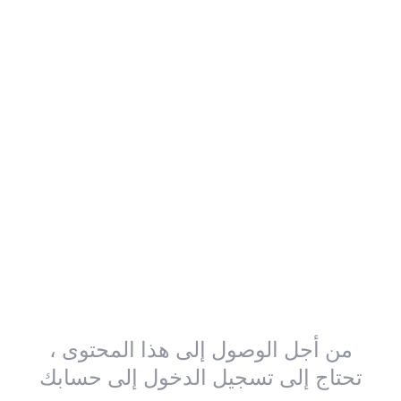
من أجل الوصول إلى هذا المحتوى ،
تحتاج إلى تسجيل الدخول إلى حسابك