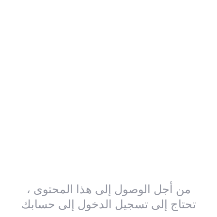
من أجل الوصول إلى هذا المحتوى ،
تحتاج إلى تسجيل الدخول إلى حسابك