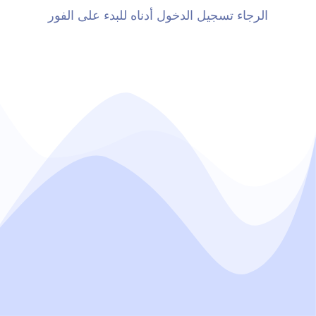
الرجاء تسجيل الدخول أدناه للبدء على الفور