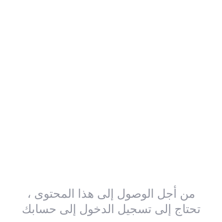
من أجل الوصول إلى هذا المحتوى ،
تحتاج إلى تسجيل الدخول إلى حسابك