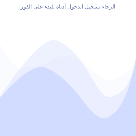
الرجاء تسجيل الدخول أدناه للبدء على الفور