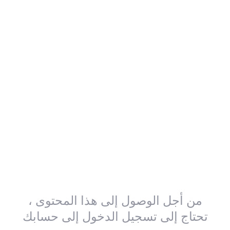
من أجل الوصول إلى هذا المحتوى ،
تحتاج إلى تسجيل الدخول إلى حسابك