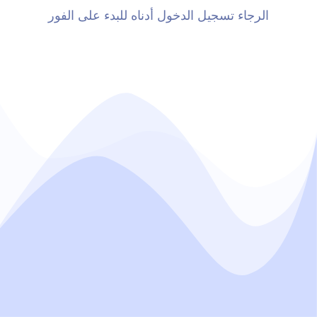
الرجاء تسجيل الدخول أدناه للبدء على الفور