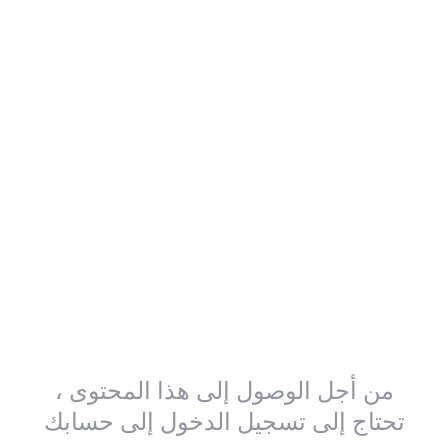
من أجل الوصول إلى هذا المحتوى ،
تحتاج إلى تسجيل الدخول إلى حسابك