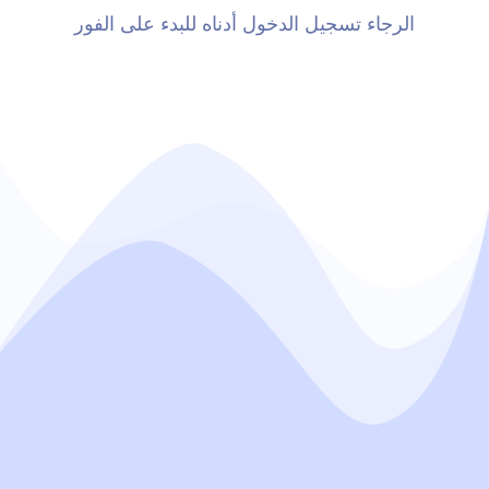
الرجاء تسجيل الدخول أدناه للبدء على الفور