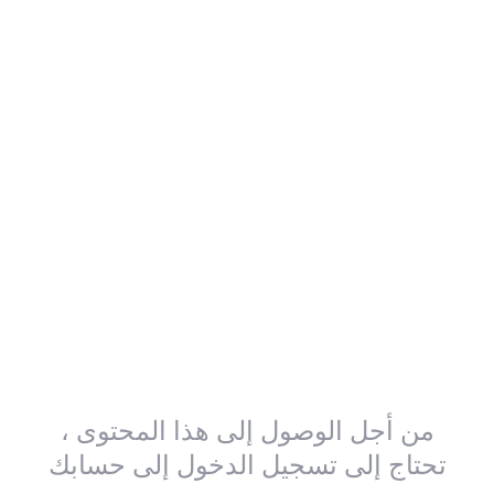
من أجل الوصول إلى هذا المحتوى ،
تحتاج إلى تسجيل الدخول إلى حسابك