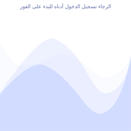
الرجاء تسجيل الدخول أدناه للبدء على الفور