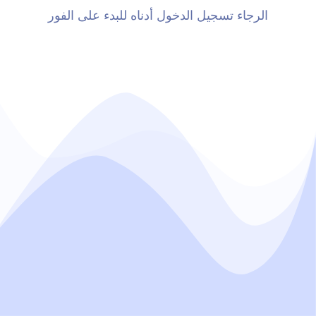
الرجاء تسجيل الدخول أدناه للبدء على الفور