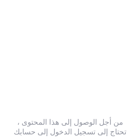
من أجل الوصول إلى هذا المحتوى ،
تحتاج إلى تسجيل الدخول إلى حسابك