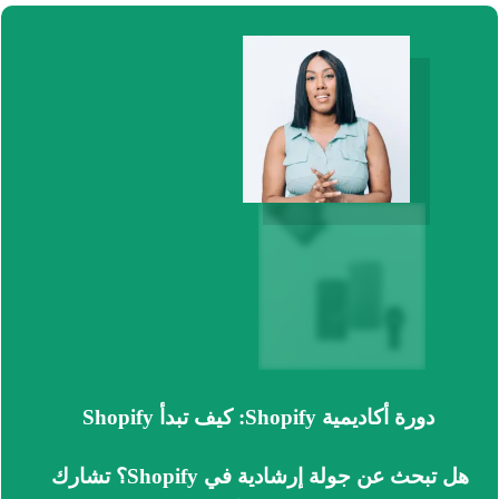
دورة أكاديمية Shopify: كيف تبدأ Shopify
هل تبحث عن جولة إرشادية في Shopify؟
تشارك