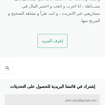
ســـاطه ، انا اجرب و اتعب و اخسر المال في
شاريعي عبر الانترنت ، و انت تقرأ و تشاهد الصحيح و
لمربح منها.
إعرف المزيد
إشترك في قائمتنا البريدية للحصول على التحديثات