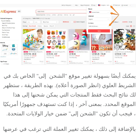
نك أيضًا بسهولة تغيير موقع "الشحن إلى" الخاص بك في
ريط العلوي (انظر الصورة أعلاه).
بهذه الطريقة ، ستظهر
تائج البحث فقط المنتجات التي يمكن شحنها إلى هذا
وقع المحدد.
بمعنى آخر ، إذا كنت تستهدف جمهورًا أمريكيًا
يجب أن تكون "الشحن إلى" ضمن خيار الولايات المتحدة.
ضافة إلى ذلك ، يمكنك تغيير العملة التي ترغب في عرضها