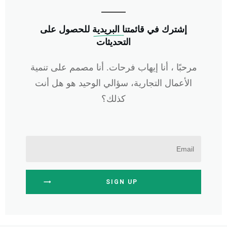
إشترك في
 قائمتنا البريدية
للحصول على
التحديثات
مرحبًا ، أنا إيهاب فرحات. أنا مصمم على تنمية
الأعمال التجارية، سؤالي الوحيد هو هل أنت
كذلك؟
SIGN UP