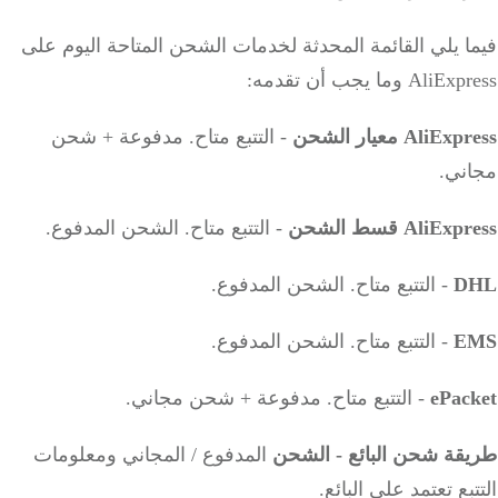
 يلي القائمة المحدثة لخدمات الشحن المتاحة اليوم على
A وما يجب أن تقدمه:
Ali معيار الشحن
- التتبع متاح.
مدفوعة + شحن
ني.
AliE قسط الشحن
- التتبع متاح.
الشحن المدفوع.
D
- التتبع متاح.
الشحن المدفوع.
E
- التتبع متاح.
الشحن المدفوع.
ePac
- التتبع متاح.
مدفوعة + شحن مجاني.
قة شحن البائع - الشحن
المدفوع / المجاني ومعلومات
بع تعتمد على البائع.