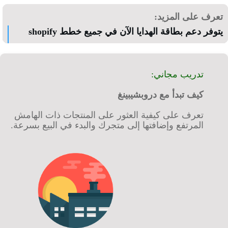
رف على المزيد:
فر دعم بطاقة الهدايا الآن في جميع خطط shopify
تدريب مجاني:
كيف تبدأ مع دروبشيبينغ
تعرف على كيفية العثور على المنتجات ذات الهامش
المرتفع وإضافتها إلى متجرك والبدء في البيع بسرعة.