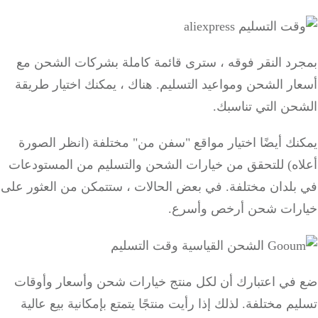
رد النقر فوقه ، سترى قائمة كاملة بشركات الشحن مع
ار الشحن ومواعيد التسليم.
هناك ، يمكنك اختيار طريقة
حن التي تناسبك.
ك أيضًا اختيار مواقع "سفن من" مختلفة (انظر الصورة
اه) للتحقق من خيارات الشحن والتسليم من المستودعات
بلدان مختلفة.
في بعض الحالات ، ستتمكن من العثور على
رات شحن أرخص وأسرع.
في اعتبارك أن لكل منتج خيارات شحن وأسعار وأوقات
يم مختلفة.
لذلك إذا رأيت منتجًا يتمتع بإمكانية بيع عالية