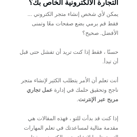
التجارة الالكترونية الخاص بك؟
يمكن لأي شخص إنشاء متجر الكتروني ...
فقط قم برمي بضع صفحات معًا وتمنى
الأفضل. صحيح؟
حسنًا ، فقط إذا كنت تريد أن تفشل حتى قبل
أن تبدأ.
أنت تعلم أن الأمر يتطلب الكثير لإنشاء متجر
ناجح وتحقيق حلمك في إدارة
عمل تجاري
مربح عبر الإنترنت
.
إذا كنت قد بدأت للتو ، فهذه المقالات هي
مقدمة مثالية لمساعدتك في تعلم المهارات