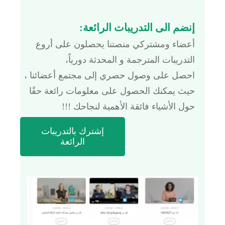
إنضم الى التدريبات الرائعة:
أعضاء ومشتركي منصتنا يحصلون على أروع
التدريبات المترجمة و المحدثة دورياً،
احصل على وصول حصري إلى مجتمع أعضائنا ،
حيث يمكنك الحصول على معلومات رائعة حقًا
حول الأشياء فائقة الأهمية لنجاحك !!!
إشترك بالتدريبات
الرائعة