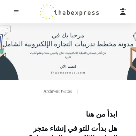
Archives: twitter
|
Home
ابدأ من هنا
هل بدأت للتو في إنشاء متجر