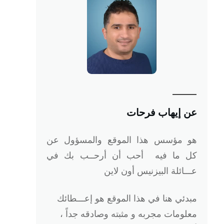
عن إيهاب فرحات
هو
مؤسس هذا الموقع والمسؤول عن
كل ما فيه أحب أن أرحــب بك في
عـــائلة البيزنيس أون لاين
مبدئي هنا في هذا الموقع هو إعـــطائك
معلومات مجربه و مثبته وصادقه جداً ،