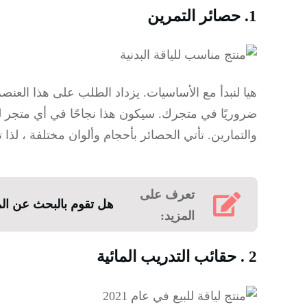
1. حصائر التمرين
هيا لنبدأ مع الأساسيات.
يزداد الطلب على هذا العنصر
ضروريًا في متجرك.
سيكون هذا نجاحًا في أي متجر ل
والتمارين.
تأتي الحصائر بأحجام وألوان مختلفة ، لذا
تعرف على
هل تقوم بالبحث عن المنتج الر
المزيد:
2
.
حقائب التدريب المائية