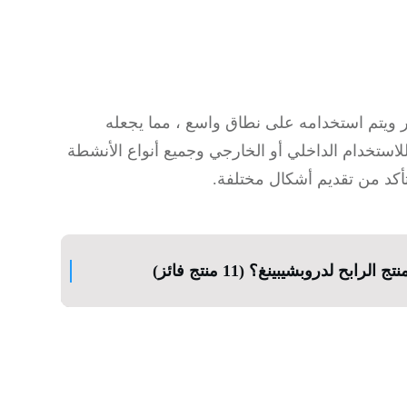
 ويتم استخدامه على نطاق واسع ، مما يجعله
لاستخدام الداخلي أو الخارجي وجميع أنواع الأنشطة
 تأكد من تقديم أشكال مختلفة.
ابح لدروبشيبينغ؟ (11 منتج فائز)