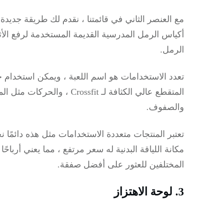
مع العنصر الثاني في قائمتنا ، نقدم لك طريقة جديد
أكياس الرمل المدرسية القديمة المستخدمة لرفع الأث
الرمل.
تعدد الاستخدامات هو اسم اللعبة ، ويمكن استخدام حق
المتقطع عالي الكثافة لـ ssfit
والصفوف.
تعتبر المنتجات متعددة الاستخدامات مثل هذه دائمًا نجاح
المختلفين للعثور على أفضل صفقة.
3. لوحة الاهتزاز