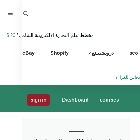
مخطط تعلم التجارة الالكترونية الشامل
/
20 $
seo
دروبشيبينغ
Shopify
eBay
sign in
Dashboard
courses