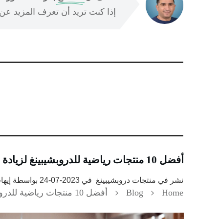
إذا كنت تريد أن تعرف المزيد عن ا
أفضل 10 منتجات رياضية للدروبشيبينغ لزيادة مبيعاتك
نشر في
منتجات دروبشيبينغ
في
2023-07-24
بواسطة
إيه
Home
Blog
أفضل 10 منتجات رياضية للدروبشيبينغ لزيادة مبيعاتك