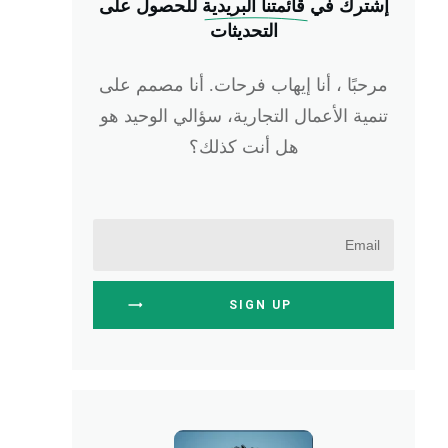
إشترك في
 قائمتنا البريدية
للحصول على
التحديثات
مرحبًا ، أنا إيهاب فرحات. أنا مصمم على
تنمية الأعمال التجارية، سؤالي الوحيد هو
هل أنت كذلك؟
SIGN UP