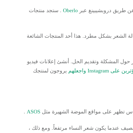
 عن طريق دروبشيبينغ عبر
Oberlo
.
ستجد منتجات
زالة الشعر بشكل مطرد.
هذا أحد المنتجات الشائعة
ور حول المشكلة وتقديم الحل.
أنشئ إعلانات فيديو
Instagram واجعلهم
يروجون لمنتجك
الرأس تظهر على مواقع الموضة الشهيرة مثل
ASOS
.
لصيف عندما يكون شعر النساء مرتفعاً.
ومع ذلك ،