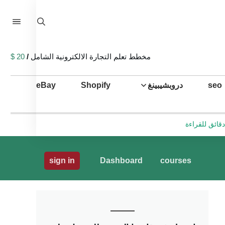
مخطط تعلم التجارة الالكترونية الشامل
/
20 $
seo
دروبشيبينغ
Shopify
eBay
sign in
Dashboard
courses