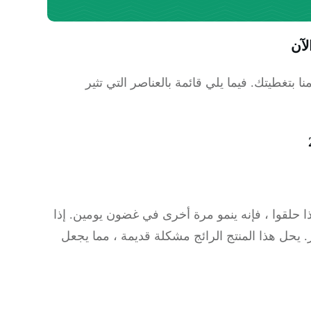
منا بتغطيتك.
فيما يلي قائمة بالعناصر التي تثير
ذا حلقوا ، فإنه ينمو مرة أخرى في غضون يومين.
إذا
.
يحل هذا المنتج الرائج مشكلة قديمة ، مما يجعل