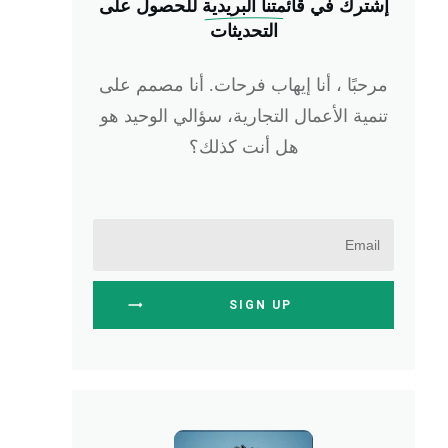
إشترك في
 قائمتنا البريدية
للحصول على
التحديثات
مرحبًا ، أنا إيهاب فرحات. أنا مصمم على
تنمية الأعمال التجارية، سؤالي الوحيد هو
هل أنت كذلك؟
SIGN UP