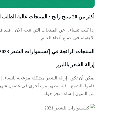
أكثر من 20 منتج رابح : المنتجات عالية الطلب الآن
إذا كنت تتساءل عن المنتجات التي تتجه الآن ، فقد ق
الاهتمام في جميع أنحاء العالم.
المنتجات الرائجة في إكسسوارات الشعر 2023
إزالة الشعر بالليزر
يمكن أن تكون إزالة الشعر مشكلة مزعجة للنساء.
إ
قاموا بالشمع ، فإنه يظهر مرة أخرى في غضون شهر
من السهل إنشاء متجر حوله.