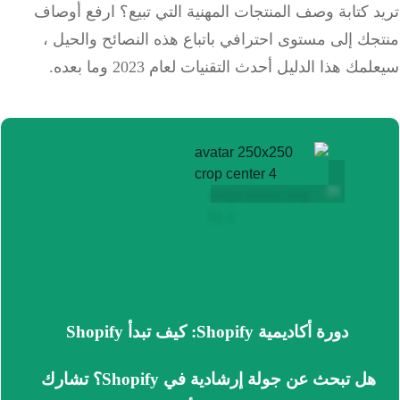
 كتابة وصف المنتجات المهنية التي تبيع؟ ارفع أوصاف
ك إلى مستوى احترافي باتباع هذه النصائح والحيل ،
ك هذا الدليل أحدث التقنيات لعام 2023 وما بعده.
دورة أكاديمية Shopify: كيف تبدأ Shopify
هل تبحث عن جولة إرشادية في Shopify؟
تشارك