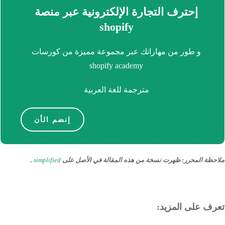
إحترف التجارة الإلكترونية عبر منصة
shopify
و طور من مهاراتك عبر مجموعة مميزة من كورسات
shopify academy
مترجمة للغة العربية
إنضم الأن
ظة المحرر
:
ظهرت نسخة من هذه المقالة في الأصل على
simplified
.
ف على المزيد: