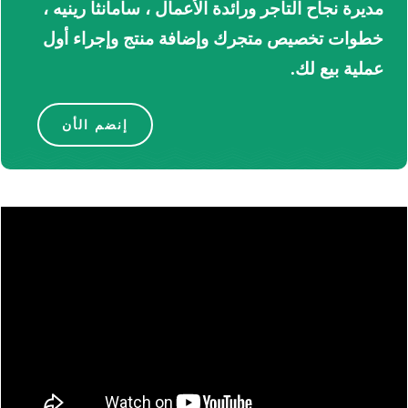
مديرة نجاح التاجر ورائدة الأعمال ، سامانثا رينيه ،
خطوات تخصيص متجرك وإضافة منتج وإجراء أول
عملية بيع لك.
إنضم الأن