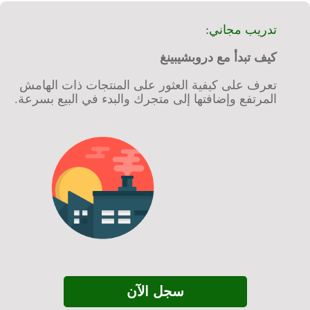
تدريب مجاني:
كيف تبدأ مع دروبشيبينغ
تعرف على كيفية العثور على المنتجات ذات الهامش
المرتفع وإضافتها إلى متجرك والبدء في البيع بسرعة.
سجل الآن