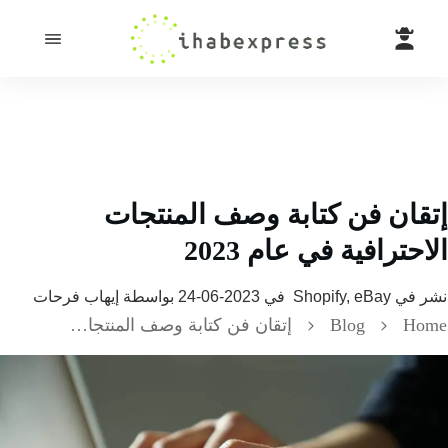
قان فن كتابة وصف المنتجات
حترافية في عام 2023
 في
Shopify, eBay
في
2023-06-24
بواسطة
إيهاب فرحات
H
Blog
إتقان فن كتابة وصف المنتجات الاحترافية في عام 2023