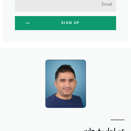
SIGN UP
ن إيهاب فرحات