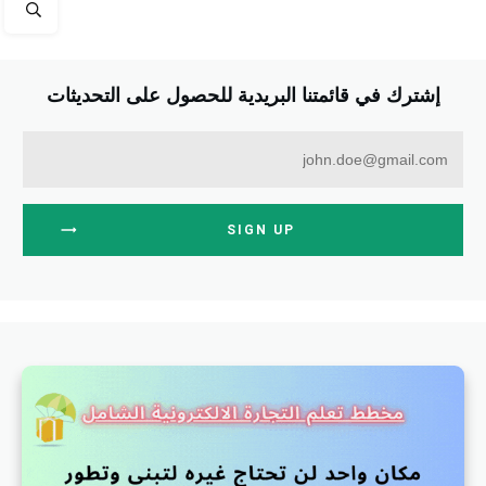
إشترك في قائمتنا البريدية للحصول على التحديثات
SIGN UP