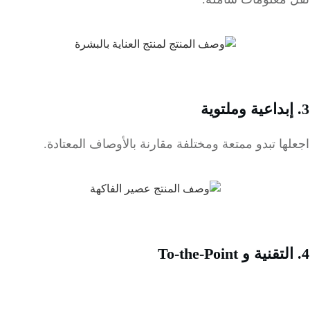
ها تبدو ممتعة ومختلفة مقارنة بالأوصاف المعتادة.