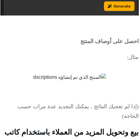
ل على أوصاف المنتج
:
 لم تعجبك النتائج ، يمكنك التجديد عدة مرات حسب
جة)
 وتحويل المزيد من العملاء باستخدام كاتب