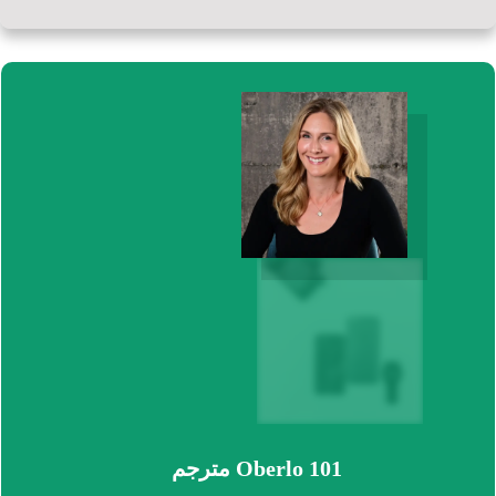
Oberlo 101 مترجم