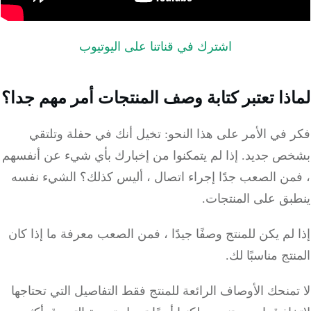
اشترك في قناتنا على اليوتيوب
ذا تعتبر
كتابة وصف المنتجات أمر
مهم جدا؟
في الأمر على هذا النحو: تخيل أنك في حفلة وتلتقي
ص جديد. إذا لم يتمكنوا من إخبارك بأي شيء عن أنفسهم
من الصعب جدًا إجراء اتصال ، أليس كذلك؟ الشيء نفسه
بق على المنتجات.
لم يكن للمنتج وصفًا جيدًا ، فمن الصعب معرفة ما إذا كان
تج مناسبًا لك.
منحك الأوصاف الرائعة للمنتج فقط التفاصيل التي تحتاجها