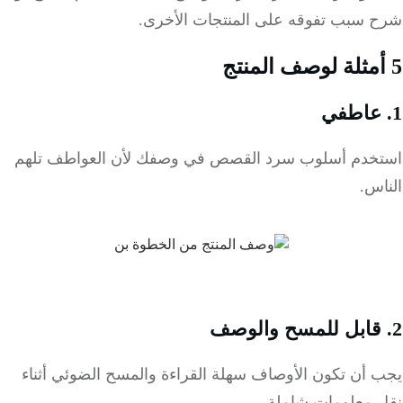
 سبب تفوقه على المنتجات الأخرى.
خدم أسلوب سرد القصص في وصفك لأن العواطف تلهم
س.
 أن تكون الأوصاف سهلة القراءة والمسح الضوئي أثناء
 معلومات شاملة.