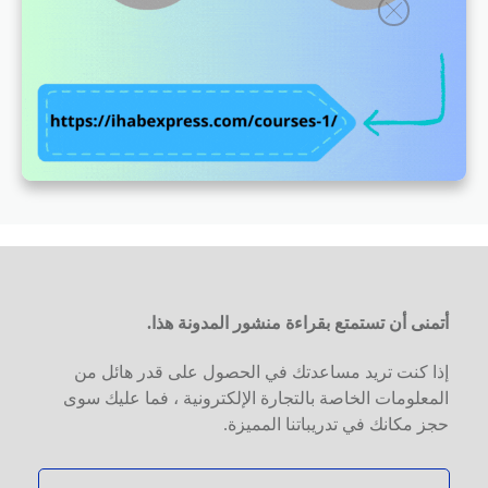
أتمنى أن تستمتع بقراءة منشور المدونة هذا.
إذا كنت تريد مساعدتك في الحصول على قدر هائل من
المعلومات الخاصة بالتجارة الإلكترونية ، فما عليك سوى
حجز مكانك في تدريباتنا المميزة.