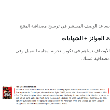
عد الوصف المستنير في ترسيخ مصداقية المنتج.
وصاف تساهم في تكوين تجربة إيجابية للعميل وفي
اقية عملك.