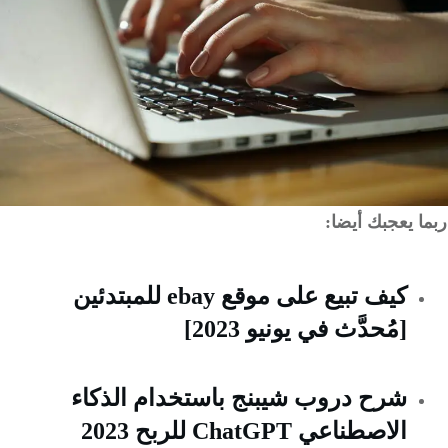
 يعجبك أيضا:
كيف تبيع على موقع ebay للمبتدئين
[مُحدَّث في يونيو 2023]
شرح دروب شيبنج باستخدام الذكاء
الاصطناعي ChatGPT للربح 2023