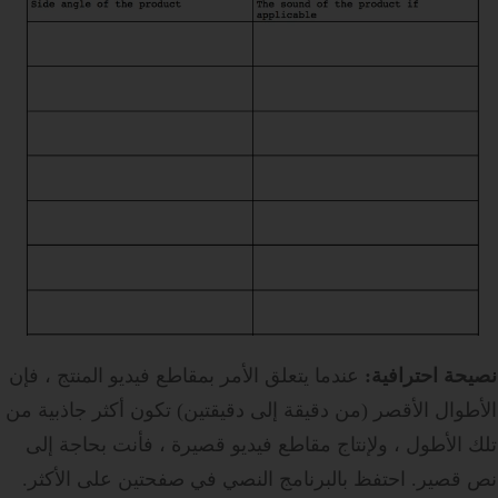
نصيحة احترافية:
عندما يتعلق الأمر بمقاطع فيديو المنتج ، فإن
الأطوال الأقصر (من دقيقة إلى دقيقتين) تكون أكثر جاذبية من
تلك الأطول ، ولإنتاج مقاطع فيديو قصيرة ، فأنت بحاجة إلى
نص قصير. احتفظ بالبرنامج النصي في صفحتين على الأكثر.