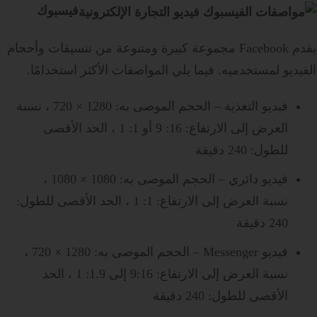
فيسبوك
يقدم Facebook مجموعة كبيرة ومتنوعة من تنسيقات وأحجام
الفيديو لمستخدميه. فيما يلي المواصفات الأكثر استخدامًا.
فيديو التغذية – الحجم الموصى به: 1280 × 720 ، نسبة
العرض إلى الارتفاع: 16: 9 أو 1: 1 ، الحد الأقصى
للطول: 240 دقيقة
فيديو دائري – الحجم الموصى به: 1080 × 1080 ،
نسبة العرض إلى الارتفاع: 1: 1 ، الحد الأقصى للطول:
240 دقيقة
فيديو Messenger – الحجم الموصى به: 1280 × 720 ،
نسبة العرض إلى الارتفاع: 9:16 إلى 1.9: 1 ، الحد
الأقصى للطول: 240 دقيقة