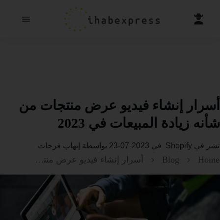
أسرار إنشاء فيديو عرض منتجات من
شأنه زيادة المبيعات في 2023
نشر في
Shopify
في
2023-07-23
بواسطة
إيهاب فرحات
Home
Blog
أسرار إنشاء فيديو عرض منتجات من شأنه زيادة المبيعات في 2023