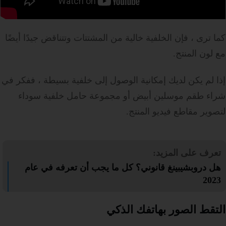
كما ترى ، فإن الخلفية خالية من المشتتات وتتناقض جيدًا أيضًا
مع لون المنتج.
إذا لم يكن لديك إمكانية الوصول إلى خلفية بسيطة ، ففكر في
شراء طقم موسلين أبيض أو مجموعة حامل خلفية سوداء
لتصوير مقاطع فيديو المنتج.
تعرف على المزيد:
هل دروبشيبينغ قانوني؟ كل ما يجب أن تعرفه في عام
2023
التقط الصور بهاتفك الذكي