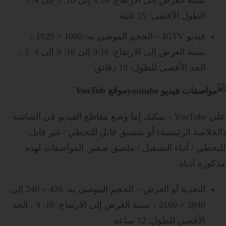
الطول الأقصى: 15 ثانية
فيديو IGTV – الحجم الموصى به: 1080 × 1920 ،
نسبة العرض إلى الارتفاع: 9:16 إلى 16: 9 إلى 4: 5 ،
الحد الأقصى للطول: 10 دقائق
موقع YouTub
على YouTube ، يمكنك إما وضع مقاطع الفيديو في الشاشة
(الخلاصة الرئيسية) أو بتنسيق قابل للتخطي / غير قابل
للتخطي / أثناء التشغيل / ملصق صغير. المواصفات لهذه
مذكورة أدناه.
التغذية أو العرض – الحجم الموصى به: 426 × 240 إلى
3840 × 2160 ، نسبة العرض إلى الارتفاع: 16: 9 ، الحد
الأقصى للطول: 12 ساعة