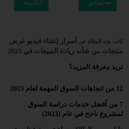
السابق
التالي
أسرار إنشاء فيديو عرض
كانت هذه المقالة عن
منتجات من شأنه زيادة المبيعات في 2023
تريد معرفة المزيد؟
12 من اتجاهات السوق المهمة لعام 2023
7 من أفضل خدمات دراسة السوق
لمشروع ناجح في عام (2023)