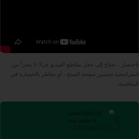
باختصار ، تحتاج إلى جعل مقاطع الفيديو جزءًا لا يتجزأ من
استراتيجية تحسين صفحة المنتج ، أو تخاطر بالخسارة في
المنافسة.