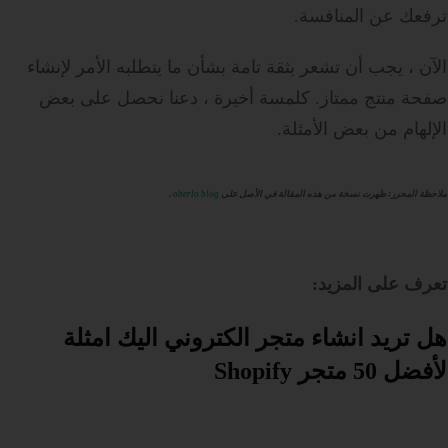
ترفعك عن المنافسة.
الآن ، يجب أن تشعر بثقة تامة بشأن ما يتطلبه الأمر لإنشاء
صفحة منتج ممتاز. كلمسة أخيرة ، دعنا نحصل على بعض
الإلهام من بعض الأمثلة.
ملاحظة المحرر
:
ظهرت نسخة من هذه المقالة في الأصل على
oberlo blog
.
تعرف على المزيد:
هل تريد انشاء متجر الكتروني اليك امثلة
لأفضل 50 متجر Shopify