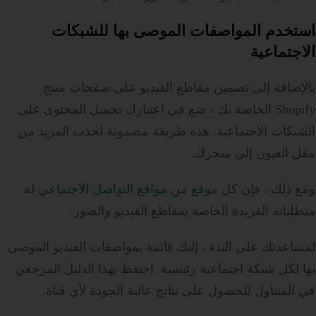
استخدم المواصفات الموصى بها للشبكات
الاجتماعية
بالإضافة إلى تضمين مقاطع الفيديو على صفحات منتج
Shopify الخاصة بك ، ضع في اعتبارك تحميل المحتوى على
الشبكات الاجتماعية. هذه طريقة مضمونة لجذب المزيد من
مقل العيون إلى متجرك.
ومع ذلك ، فإن كل
موقع من مواقع التواصل الاجتماعي
له
متطلباته الفريدة الخاصة بمقاطع الفيديو والصور.
لمساعدتك على البدء ، إليك قائمة بمواصفات الفيديو الموصى
بها لكل شبكة اجتماعية رئيسية. احتفظ بهذا الدليل المرجعي
في المتناول للحصول على نتائج عالية الجودة لأي قناة.