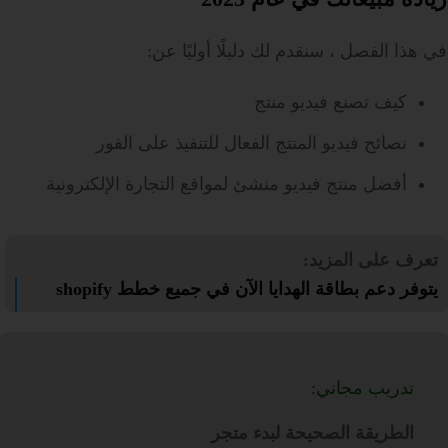
في هذا الفصل ، سنقدم لك دليلًا أوليًا عن:
كيف تصنع فيديو منتج
نصائح فيديو المنتج الفعال للتنفيذ على الفور
أفضل منتج فيديو منشئ لمواقع التجارة الإلكترونية
تعرف على المزيد:
يتوفر دعم بطاقة الهدايا الآن في جميع خطط shopify
تدريب مجاني:
الطريقة الصحيحة لبدء متجر