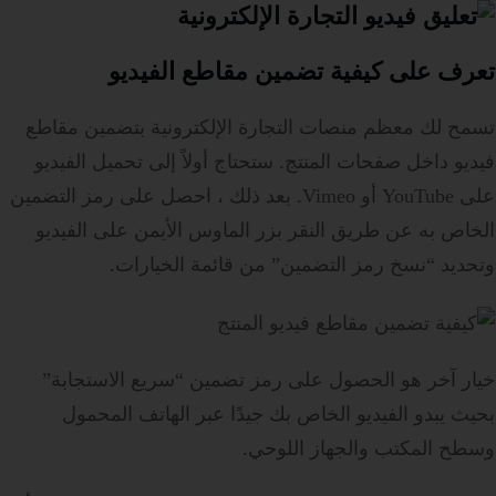
تعرف على كيفية تضمين مقاطع الفيديو
تسمح لك معظم منصات التجارة الإلكترونية بتضمين مقاطع
فيديو داخل صفحات المنتج. ستحتاج أولاً إلى تحميل الفيديو
على YouTube أو Vimeo. بعد ذلك ، احصل على رمز التضمين
الخاص به عن طريق النقر بزر الماوس الأيمن على الفيديو
وتحديد “نسخ رمز التضمين” من قائمة الخيارات.
خيار آخر هو الحصول على رمز تضمين “سريع الاستجابة”
بحيث يبدو الفيديو الخاص بك جيدًا عبر الهاتف المحمول
وسطح المكتب والجهاز اللوحي.