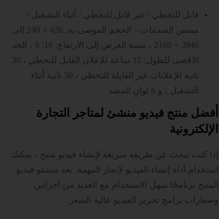
قابل للتخطي / غير قابل للتخطي / أثناء التشغيل /
ممتص الصدمات – الحجم الموصى به: 426 × 240 إلى
3840 × 2160 ، نسبة العرض إلى الارتفاع: 16: 9 ، الحد
الأقصى للطول: 12 ساعة للإعلان القابل للتخطي ، 30
ثانية للإعلانات غير القابلة للتخطي ، 30 ثانية أثناء
التشغيل ، و 6 ثوانٍ للمصد
أفضل منتج فيديو منشئ لمتاجر التجارة
الإلكترونية
إذا
كنت تبحث عن طريقة سريعة لإنشاء فيديو منتج ، يمكنك
استخدام أداة إنشاء الفيديو لإنجاز المهمة. يعد منشئو فيديو
المنتج برنامجًا سهل الاستخدام مع العديد من أجراس
وصفارات برامج تحرير الفيديو عالية السعر.