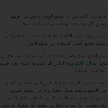
عندما يأتي الأشخاص إلى موقع الويب الخاص بك ، فإنهم
يريدون أكثر من مجرد وصف لميزات وفوائد منتجك.
إنهم يريدون التجربة الكاملة: ما يشبه استخدام المنتج وكيف
يمكنهم تحقيق أقصى استفادة من عملية الشراء.
تتمثل إحدى طرق تحقيق هذا الهدف في إضافة فيديو منتج إلى
متجر التجارة الإلكترونية
الخاص بك. ومعرفة كيفية إنشاء فيديو
منتج يعزز المبيعات .
باستخدام فيديو المنتج ، تمنح الزائرين الفرصة لتجربة كيفية
عمل المنتج وشكله بشكل أفضل
وإذا كان مقطع الفيديو
الخاص بك يعرض شخصًا حقيقيًا يقوم باختباره ، فإنه لا يبني
الثقة فحسب ، بل يساعد أيضًا في تخفيف أي شكوك قد تكون