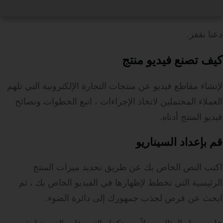
دعنا نقفز.
كيف تصنع فيديو منتج
لإنشاء مقاطع فيديو عن منتجات التجارة الإلكترونية التي تلهم
العملاء المحتملين لاتخاذ الإجراءات ، اتبع الخطوات ونصائح
فيديو المنتج أدناه.
قم بإعداد السيناريو
اكتب النص الخاص بك عن طريق تحديد ميزات المنتج
الرئيسية التي تخطط لإظهارها في الفيديو الخاص بك ، ثم
ابحث عن فرص لجذب جمهورك إلى دائرة الضوء.