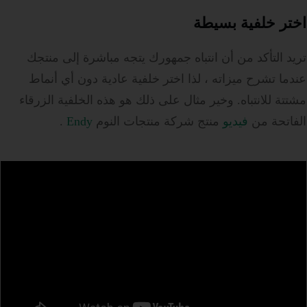
اختر خلفية بسيطة
تريد التأكد من أن انتباه جمهورك يتجه مباشرة إلى منتجك
عندما تشرح ميزاته ، لذا اختر خلفية عادية دون أي أنماط
مشتتة للانتباه.
وخير مثال على ذلك هو هذه الخلفية الزرقاء
الفاتحة من
فيديو
منتج شركة منتجات النوم
Endy
.