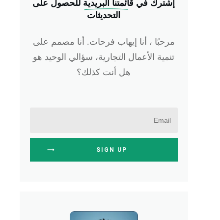
إشترك في
 قائمتنا البريدية
للحصول على
التحديثات
مرحبًا ، أنا إيهاب فرحات. أنا مصمم على
تنمية الأعمال التجارية، سؤالي الوحيد هو
هل أنت كذلك؟
SIGN UP