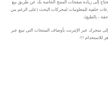
تحتاج إلى زيادة صفحات المنتج الخاصة بك عن طريق بيع
عات خلفية للمعلومات لمحركات البحث (على الرغم من
ة ، بالطبع).