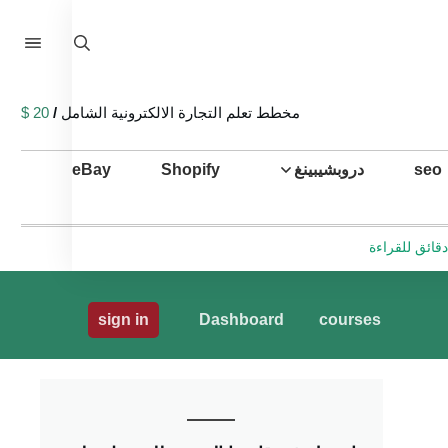
مخطط تعلم التجارة الالكترونية الشامل
/
20 $
seo
دروبشيبينغ
Shopify
eBay
sign in
Dashboard
courses