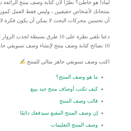
لماذا هو خاطئ؟
نظرًا لأن
كتابة وصف منتج
الرائعة 
منتجاتك لأشخاص حقيقيين ، وليس فقط العمل كموز
أن تحسين محركات البحث لا يمكن أن يكون فكرة لاحق
دعنا نلقي نظرة على 10 طرق بسيطة لجذب الزوار إلى متجرك عبر الإنترنت بأوصاف المنتجات التي تبيع عبر
10 نصائح كتابة وصف منتج لإنشاء وصف تسويقي جاهز للاستخدام !!!
اكتب وصف تسويقي جاهز مثالي للمنتج
ما هو وصف المنتج؟
كيف تكتب أوصاف منتج جيد يبيع
قالب وصف المنتج
إن وصف المنتج المقنع سيدفعك دائمًا
وصف المنتج التعليمات