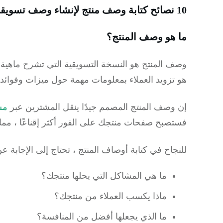
10 نصائح كتابة وصف منتج لإنشاء وصف تسويقي جاهز للاستخدام
ما هو وصف المنتج؟
وصف المنتج هو النسخة التسويقية التي تشرح ماهية ا
هو تزويد العملاء بمعلومات مهمة حول ميزات وفوائد
إن وصف المنتج المصمم جيدًا ينقل المشترين عبر
مس
فستصبح صفحات منتجك على الفور أكثر إقناعًا ، مما 
للنجاح في كتابة أوصاف المنتج ، تحتاج إلى الإجابة ع
ما هي المشاكل التي يحلها منتجك؟
ماذا يكسب العملاء من منتجك؟
ما الذي يجعلها أفضل من المنافسة؟