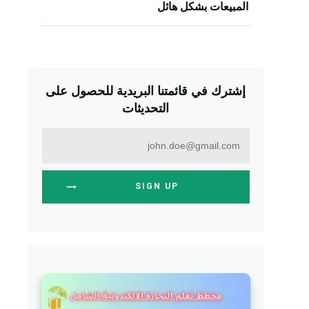
المبيعات بشكل هائل
إشترك في قائمتنا البريدية للحصول على
التحديثات
SIGN UP