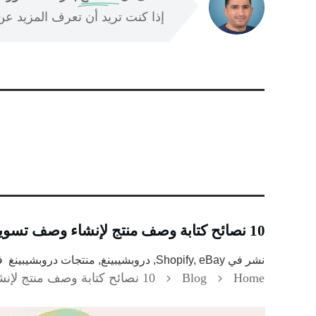
إذا كنت تريد أن تعرف المزيد عن ا
10 نصائح كتابة وصف منتج لإنشاء وصف تسويقي جاهز للاستخدام
نشر في
Shopify, eBay, دروبشيبينغ, منتجات دروبشيبينغ
ف
Home
Blog
10 نصائح كتابة وصف منتج لإنشاء وصف تسويقي جاهز للاستخدام