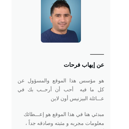
عن إيهاب فرحات
هو
مؤسس هذا الموقع والمسؤول عن
كل ما فيه أحب أن أرحــب بك في
عـــائلة البيزنيس أون لاين
مبدئي هنا في هذا الموقع هو إعـــطائك
معلومات مجربه و مثبته وصادقه جداً ،