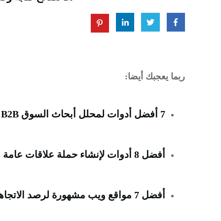
ربما يعجبك أيضا:
7 أفضل أدوات لمحلل أبحاث السوق B2B لعام (2023)
أفضل 8 أدوات لإنشاء حملة علاقات عامة (2023)
أفضل 7 مواقع ويب مشهورة لرصد الاتجاهات (2023)