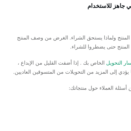
لمنتج ولماذا يستحق الشراء.
الغرض من وصف المنتج
 المنتج حتى يضطروا للشراء.
ار التحويل
الخاص بك
.
إذا أضفت القليل من الإبداع ،
يؤدي إلى المزيد من التحويلات من المتسوقين العاديين.
ن أسئلة العملاء حول منتجاتك: