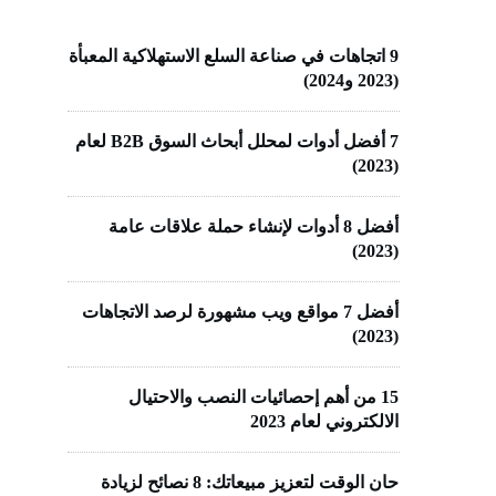
9 اتجاهات في صناعة السلع الاستهلاكية المعبأة
(2023 و2024)
7 أفضل أدوات لمحلل أبحاث السوق B2B لعام
(2023)
أفضل 8 أدوات لإنشاء حملة علاقات عامة
(2023)
أفضل 7 مواقع ويب مشهورة لرصد الاتجاهات
(2023)
15 من أهم إحصائيات النصب والاحتيال
الالكتروني لعام 2023
حان الوقت لتعزيز مبيعاتك: 8 نصائح لزيادة