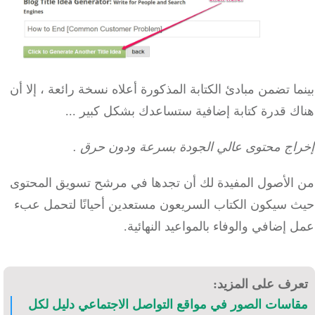
ا تضمن مبادئ الكتابة المذكورة أعلاه نسخة رائعة ، إلا أن
ك قدرة كتابة إضافية ستساعدك بشكل كبير ...
اج محتوى عالي الجودة بسرعة ودون حرق
.
الأصول المفيدة لك أن تجدها في مرشح تسويق المحتوى
 سيكون الكتاب السريعون مستعدين أحيانًا لتحمل عبء
إضافي والوفاء بالمواعيد النهائية.
رف على المزيد:
اسات الصور في مواقع التواصل الاجتماعي دليل لكل