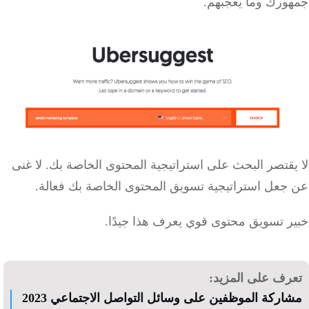
ورك وما يعجبهم.
يقتصر البحث على استراتيجية المحتوى الخاصة بك.
لا غنى
جعل استراتيجية تسويق المحتوى الخاصة بك فعالة.
ر تسويق محتوى قوي يعرف هذا جيدًا.
رف على المزيد:
اركة الموظفين على وسائل التواصل الاجتماعي 2023