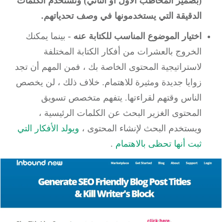
(بضمير المخاطب الأول أو الثاني) وتستخدم الكلمات
الدقيقة التي يستخدمونها في وصف تحدياتهم.
اختيار الموضوع المناسب للكتابة عنه -
بينما يمكنك
الخروج بالعشرات من أفكار الكتابة المختلفة
لاستراتيجية المحتوى الخاصة بك ، فمن المهم أن تجد
زوايا جديدة ومثيرة للاهتمام.
خلاف ذلك ، لن يخصص
الناس وقتهم لقراءتها.
يتفهم متخصص تسويق
المحتوى الغزير البحث عن الكلمات الرئيسية ،
ويستخدم البحث لإنشاء المحتوى ،
ويولد الأفكار التي
ثبت أنها تحظى بالاهتمام
.