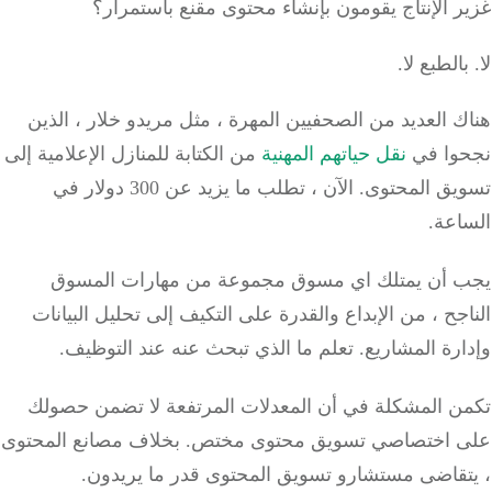
 الإنتاج يقومون بإنشاء محتوى مقنع باستمرار؟
الطبع لا.
 العديد من الصحفيين المهرة ، مثل مريدو خلار ، الذين
وا في
نقل حياتهم المهنية
من الكتابة للمنازل الإعلامية إلى
يق المحتوى.
الآن ، تطلب ما يزيد عن 300 دولار في
اعة.
 أن يمتلك اي مسوق مجموعة من مهارات المسوق
جح ، من الإبداع والقدرة على التكيف إلى تحليل البيانات
رة المشاريع. تعلم ما الذي تبحث عنه عند التوظيف.
ن المشكلة في أن المعدلات المرتفعة لا تضمن حصولك
 اختصاصي تسويق محتوى مختص.
بخلاف مصانع المحتوى
تقاضى مستشارو تسويق المحتوى قدر ما يريدون.