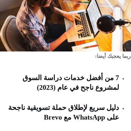
 يعجبك أيضا:
7 من أفضل خدمات دراسة السوق
لمشروع ناجح في عام (2023)
دليل سريع لإطلاق حملة تسويقية ناجحة
على WhatsApp مع Brevo