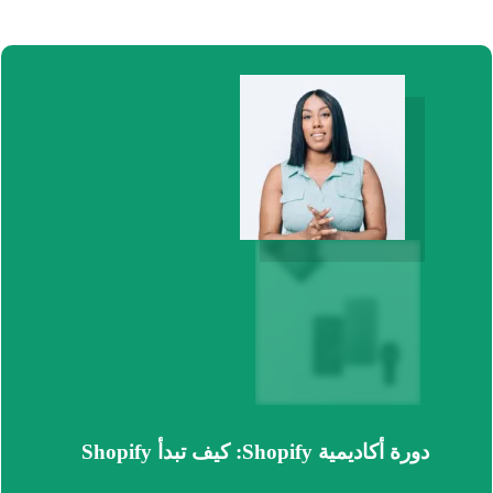
دورة أكاديمية Shopify: كيف تبدأ Shopify