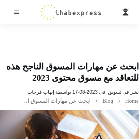
حث عن مهارات المسوق الناجح هذه
عاقد مع مسوق محتوى 2023
 في
تسويق
في
2023-08-17
بواسطة
إيهاب فرحات
H
Blog
ابحث عن مهارات المسوق الناجح هذه للتعاقد مع مسوق محتوى 2023