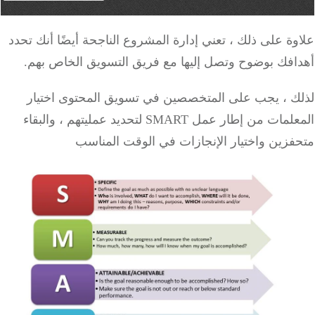
ة على ذلك ، تعني إدارة المشروع الناجحة أيضًا أنك تحدد
افك بوضوح وتصل إليها مع فريق التسويق الخاص بهم.
ك ، يجب على المتخصصين في تسويق المحتوى اختيار
علمات من
إطار عمل SMART
لتحديد عمليتهم ، والبقاء
فزين واختيار الإنجازات في الوقت المناسب