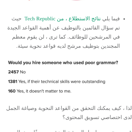
فيما يلي
نتائج الاستطلاع ، من Tech Republic
حيث
تم سؤال القائمين بالتوظيف عن أهمية القواعد الجيدة
في المرشحين للوظائف.
كما ترى ، لن يقوم معظم
المجندين بتوظيف مرشح لديه قواعد نحوية سيئة.
، كيف يمكنك التحقق من القواعد النحوية وصياغة الجمل
 اختصاصي تسويق المحتوى؟