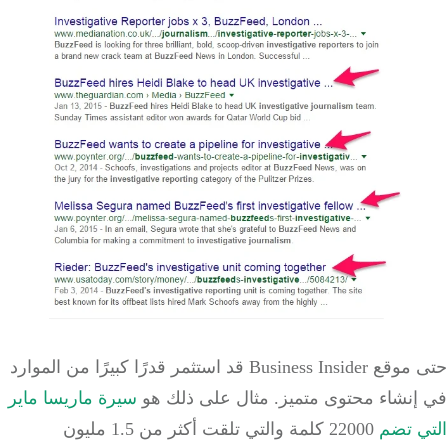
حتى موقع Business Insider قد استثمر قدرًا كبيرًا من الموارد
إنشاء محتوى متميز.
مثال على ذلك هو
سيرة ماريسا ماير
ي تضم
22000 كلمة
والتي تلقت أكثر من 1.5 مليون