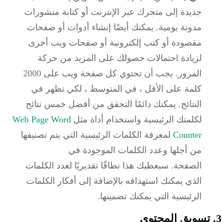
جديدة إلى متجرك عبر الإنترنت أو كتابة منشورات
مدونة يومية.
يمكنك أيضًا إنشاء أدوات أو صفحات
مقصودة أو كتب إلكترونية أو صفحات ويب أخرى
لزيادة احتمالات حصولك على المزيد من حركة
المرور.
يجب أن تحتوي كل صفحة ويب على 2000
كلمة على الأقل ، في المتوسط ، لكي تظهر في
النتائج.
يمكنك دائمًا التحقق من أفضل خمس نتائج
لكلمتك الرئيسية واستخدام أداة مثل
Web Page Word
Counter
لمعرفة الكلمات الرئيسية التي يتم تصنيفها
من أجلها وعدد الكلمات الموجودة في
الصفحة.
سيعطيك هذا نطاقًا تقديريًا لعدد الكلمات
الذي يمكنك استهدافه بالإضافة إلى أفكار الكلمات
الرئيسية التي يمكنك تضمينها.