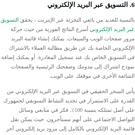
سبة للعديد من بائعي التجزئة عبر الإنترنت ،
يحقق
التسويق
البريد الإلكتروني
أسرع النتائج الفورية من حيث حركة
ر صفحات الويب والمبيعات.
يمكنك إنشاء قائمة البريد
كتروني الخاصة بك عن طريق مطالبة العملاء بالاشتراك
التسويق الخاص بك عند تسجيل المغادرة.
أو يمكنك إضافة
ذج اشتراك إلى مدونتك وصفحتك الرئيسية والصفحات
ائعة الأخرى في موقعك على الويب.
 السحر الحقيقي في التسويق عبر البريد الإلكتروني من
درة على الاستمرار في تجديد النشاط التسويقي لجمهورك
أصل تمتلكه بنسبة 100٪.
فكر في متابعي وسائل
واصل الاجتماعي على أنهم مستأجرون.
حيث يمكن نقل
ة البريد الإلكتروني بالكامل إلى مزود بريد إلكتروني آخر