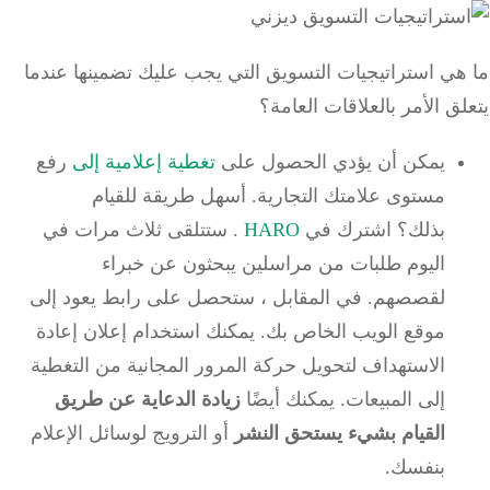
هي استراتيجيات التسويق التي يجب عليك تضمينها عندما
ق الأمر بالعلاقات العامة؟
يمكن أن يؤدي
الحصول على
تغطية إعلامية إلى
رفع
مستوى علامتك التجارية.
أسهل طريقة للقيام
بذلك؟
اشترك في
HARO
.
ستتلقى ثلاث مرات في
اليوم طلبات من مراسلين يبحثون عن خبراء
لقصصهم.
في المقابل ، ستحصل على رابط يعود إلى
موقع الويب الخاص بك.
يمكنك استخدام إعلان إعادة
الاستهداف لتحويل حركة المرور المجانية من التغطية
إلى المبيعات.
يمكنك أيضًا
زيادة الدعاية عن طريق
القيام بشيء يستحق النشر
أو الترويج لوسائل الإعلام
بنفسك.