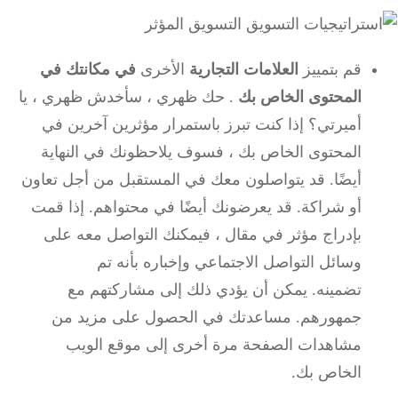
قم بتمييز
العلامات التجارية
الأخرى
في مكانتك في
المحتوى الخاص بك
.
حك ظهري ، سأخدش ظهري ، يا
أميرتي؟
إذا كنت تبرز باستمرار مؤثرين آخرين في
المحتوى الخاص بك ، فسوف يلاحظونك في النهاية
أيضًا.
قد يتواصلون معك في المستقبل من أجل تعاون
أو شراكة.
قد يعرضونك أيضًا في محتواهم.
إذا قمت
بإدراج مؤثر في مقال ، فيمكنك التواصل معه على
وسائل التواصل الاجتماعي وإخباره بأنه تم
تضمينه.
يمكن أن يؤدي ذلك إلى مشاركتهم مع
جمهورهم.
مساعدتك في الحصول على مزيد من
مشاهدات الصفحة مرة أخرى إلى موقع الويب
الخاص بك.