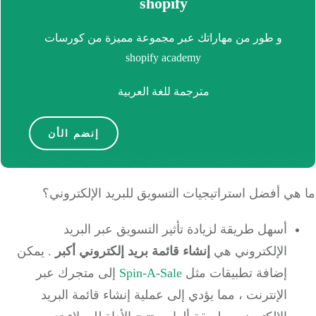
shopify
و طور من مهاراتك عبر مجموعة مميزة من كورسات
shopify academy
مترجمة للغة العربية
إنضم الأن
ي أفضل استراتيجيات التسويق للبريد الإلكتروني؟
أسهل طريقة لزيادة تأثير التسويق عبر البريد
الإلكتروني هي
إنشاء قائمة بريد إلكتروني أكبر
.
يمكن
إضافة تطبيقات مثل
Spin-A-Sale
إلى متجرك عبر
الإنترنت ، مما يؤدي إلى عملية إنشاء قائمة البريد