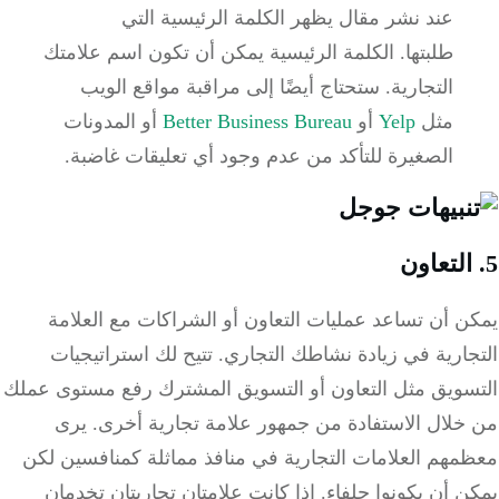
عند نشر مقال يظهر الكلمة الرئيسية التي
طلبتها.
الكلمة الرئيسية يمكن أن تكون اسم علامتك
التجارية.
ستحتاج أيضًا إلى مراقبة مواقع الويب
مثل
Yelp
أو
Better Business Bureau
أو المدونات
الصغيرة للتأكد من عدم وجود أي تعليقات غاضبة.
 أن تساعد عمليات التعاون أو الشراكات مع العلامة
جارية في زيادة نشاطك التجاري.
تتيح لك استراتيجيات
سويق مثل التعاون أو التسويق المشترك رفع مستوى عملك
خلال الاستفادة من جمهور علامة تجارية أخرى.
يرى
مهم العلامات التجارية في منافذ مماثلة كمنافسين لكن
 أن يكونوا حلفاء.
إذا كانت علامتان تجاريتان تخدمان