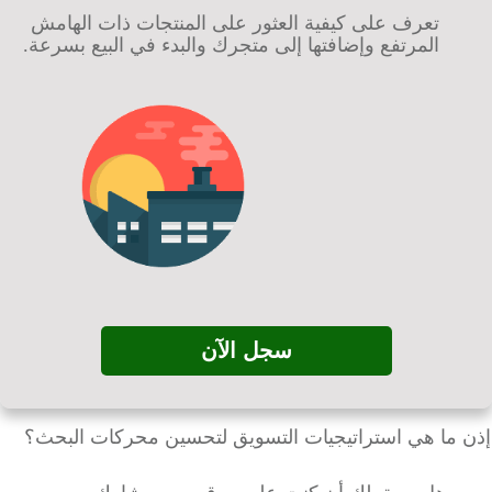
تعرف على كيفية العثور على المنتجات ذات الهامش
المرتفع وإضافتها إلى متجرك والبدء في البيع بسرعة.
سجل الآن
 ما هي استراتيجيات التسويق لتحسين محركات البحث؟