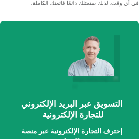
أي وقت.
لذلك ستمتلك دائمًا قائمتك الكاملة.
التسويق عبر البريد الإلكتروني
للتجارة الإلكترونية
إحترف التجارة الإلكترونية عبر منصة