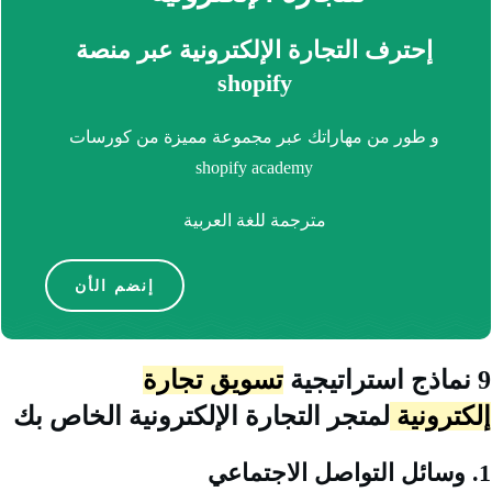
إحترف التجارة الإلكترونية عبر منصة
shopify
و طور من مهاراتك عبر مجموعة مميزة من كورسات
shopify academy
مترجمة للغة العربية
إنضم الأن
استراتيجية
تسويق تجارة
ترونية
لمتجر التجارة الإلكترونية الخاص بك