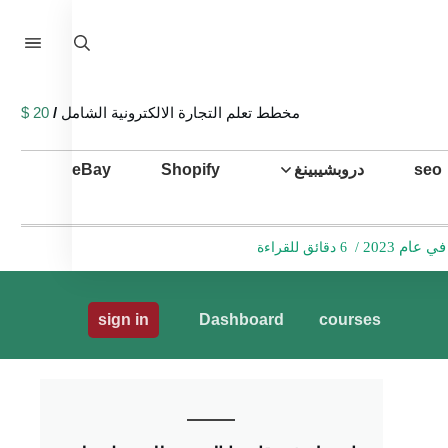
مخطط تعلم التجارة الالكترونية الشامل
/
20 $
seo
دروبشيبينغ
Shopify
eBay
ام 2023
/
6 دقائق للقراءة
sign in
Dashboard
courses