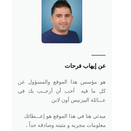
عن إيهاب فرحات
هو
مؤسس هذا الموقع والمسؤول عن
كل ما فيه أحب أن أرحــب بك في
عـــائلة البيزنيس أون لاين
مبدئي هنا في هذا الموقع هو إعـــطائك
معلومات مجربه و مثبته وصادقه جداً ،