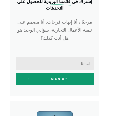
إشترك في
 قائمتنا البريدية
للحصول على
التحديثات
مرحبًا ، أنا إيهاب فرحات. أنا مصمم على
تنمية الأعمال التجارية، سؤالي الوحيد هو
هل أنت كذلك؟
SIGN UP