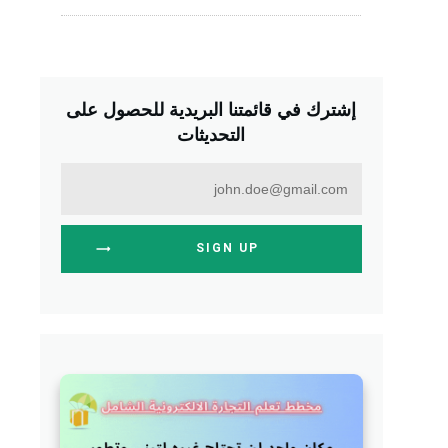
إشترك في قائمتنا البريدية للحصول على
التحديثات
SIGN UP