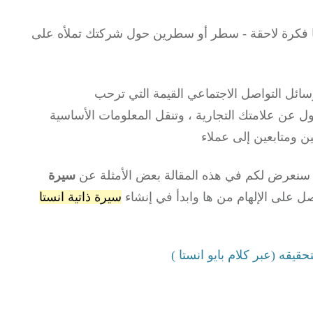
 أنها فكرة لاحقة - سطر أو سطرين حول شركتك تملأه على
 وسائل التواصل الاجتماعي القيمة التي ترحب
 عن علامتك التجارية ، وتنقل المعلومات الأساسية
 ومتابعين إلى عملاء
سنعرض لكم في هذه المقالة بعض الأمثلة عن
سيرة
ل على الإلهام من ها وابدأ في إنشاء
سيرة ذاتية انستا