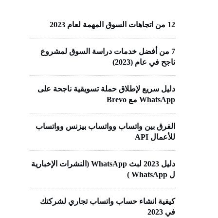
12 من اتجاهات السوق المهمة لعام 2023
7 من أفضل خدمات دراسة السوق لمشروع
ناجح في عام (2023)
دليل سريع لإطلاق حملة تسويقية ناجحة على
WhatsApp مع Brevo
الفرق بين واتساب وواتساب بيزنس وواتساب
للأعمال API
دليل 2023 لبث WhatsApp (النشرات الإخبارية
ل WhatsApp )
كيفية انشاء حساب واتساب تجاري لشركتك
في 2023