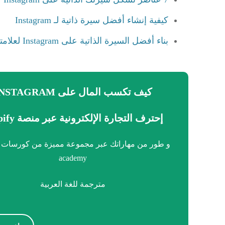
كيفية إنشاء أفضل سيرة ذاتية لـ Instagram
بناء أفضل السيرة الذاتية على Instagram لعلامتك التجارية
كيف تكسب المال على INSTAGRAM
إحترف التجارة الإلكترونية عبر منصة shopify
academy
مترجمة للغة العربية