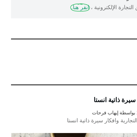
لتجارة الإلكترونية ،
انقر هنا.
بواسطة
إيهاب فرحات