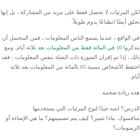
 المرئيات لا تحصل فقط على مزيد من المشاركة ، بل إنها
 أيضًا انطباعًا يدوم طويلاً.
لواقع ، عندما
يسمع
الناس
المعلومات ، فمن المحتمل أن
كروا
10 في المائة فقط من المعلومات بعد
ثلاثة أيام.
ومع
، إذا تم إقران الصورة ذات الصلة بنفس المعلومات ، فقد
احتفظ الأشخاص بنسبة 65 بالمائة من المعلومات بعد ثلاثة
.
زيادة
ضخمة
.
رس؟
انتبه جيدًا لنوع المرئيات التي يستخدمها
فسوك.
ماذا تتميز؟
كيف يتم تصميمهم؟
ما هي الإضاءة أو
سومات؟