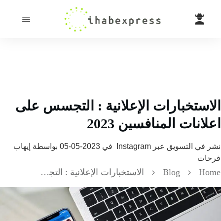
ستخبارات الإعلانية : التجسس على
انات المنافسين 2023
 في
التسويق عبر Instagram
في
2023-05-05
بواسطة
إيهاب
ات
H
Blog
الاستخبارات الإعلانية : التجسس على اعلانات المنافسين 2023