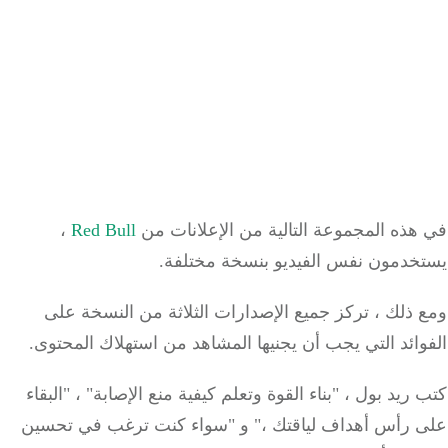
ذه المجموعة التالية من الإعلانات من
Red Bull
،
خدمون نفس الفيديو بنسخة مختلفة.
ذلك ، تركز جميع الإصدارات الثلاثة من النسخة على
ائد التي يجب أن يجنيها المشاهد من استهلاك المحتوى.
ريد بول ، "بناء القوة وتعلم كيفية منع الإصابة" ، "البقاء
 رأس أهداف لياقتك ،" و "سواء كنت ترغب في تحسين