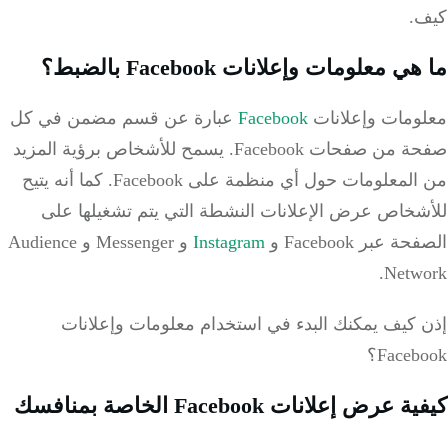
.
 معلومات وإعلانات Facebook بالضبط؟
ومات وإعلانات
Facebook
عبارة عن قسم مضمن في كل
 من صفحات Facebook.
يسمح للأشخاص برؤية المزيد
لمعلومات حول أي منظمة على Facebook.
كما أنه يتيح
شخاص عرض الإعلانات النشطة التي يتم تشغيلها على
 عبر Facebook و
Instagram
و Messenger و Audience
Netw
 كيف يمكنك البدء في استخدام معلومات وإعلانات
Face؟
عرض إعلانات Facebook الخاصة بمنافسك