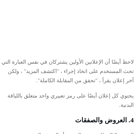
 أيضًا أن الإعلانين الأولين يشتركان في نفس العبارة التي
 المستخدم على اتخاذ إجراء ، "اكتشف المزيد" ، ولكن
إعلان يقرأ ، "تحقق من المقابلة الكاملة".
ي كل إعلان أيضًا على رمز تعبيري واحد متعلق باللياقة
نية.