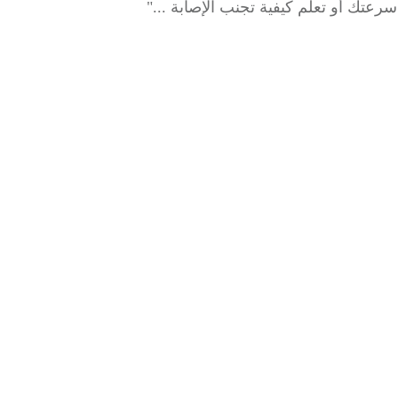
ك أو تعلم كيفية تجنب الإصابة ..."