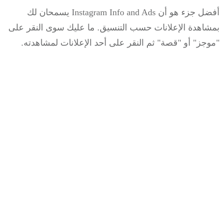
أفضل جزء هو أن Instagram Info and Ads يسمحان لك
اهدة الإعلانات حسب التنسيق.
ما عليك سوى النقر على
ز" أو "قصة" ثم النقر على أحد الإعلانات لمشاهدته.