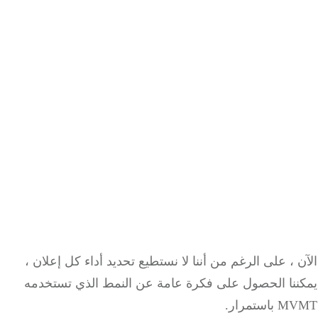
 ، على الرغم من أننا لا نستطيع تحديد أداء كل إعلان ،
ننا الحصول على فكرة عامة عن النمط الذي تستخدمه
استمرار.