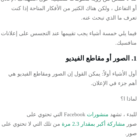
لتفاعل ، ولكن هناك الكثير من الأفكار المتاحة إذا كنت
ف ما الذي تبحث عنه.
ا يلي خمسة أشياء يجب تقييمها عند التجسس على إعلانات
فسيك.
الأشياء أولاً: يمكن القول إن الصور ومقاطع الفيديو هي
جزء في الإعلان.
ا ا؟
ء ، تشهد
منشورات
Facebook التي تحتوي على
ر
مشاركة أكبر بمقدار 2.3 مرة
من تلك التي لا تحتوي على
.