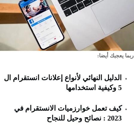
 يعجبك أيضا:
الدليل النهائي لأنواع إعلانات انستقرام ال
5 وكيفية استخدامها
كيف تعمل خوارزميات الانستقرام في
2023 : نصائح وحيل للنجاح