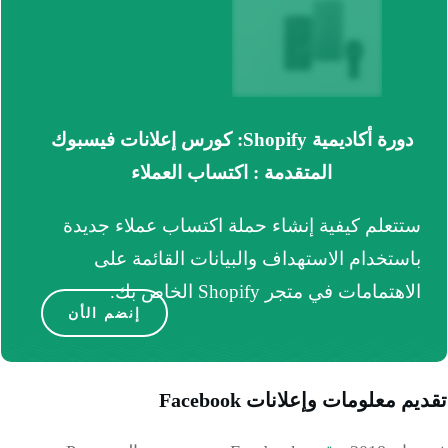
دورة أكاديمية Shopify: كورس إعلانات فيسبوك
المتقدمة : اكتساب العملاء
ستتعلم كيفية إنشاء حملة اكتساب عملاء جديدة
باستخدام الاستهداف والبيانات القائمة على
الاهتمامات في متجر Shopify الخاص بك.
إنضم الأن
م معلومات وإعلانات Facebook