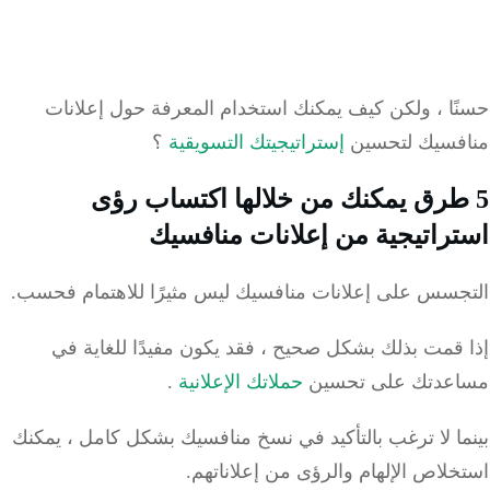
ًا ، ولكن كيف يمكنك استخدام المعرفة حول إعلانات
فسيك لتحسين
إستراتيجيتك التسويقية
؟
طرق يمكنك من خلالها اكتساب رؤى
راتيجية من إعلانات منافسيك
جسس على إعلانات منافسيك ليس مثيرًا للاهتمام فحسب.
 قمت بذلك بشكل صحيح ، فقد يكون مفيدًا للغاية في
عدتك على تحسين
حملاتك الإعلانية
.
ا لا ترغب بالتأكيد في نسخ منافسيك بشكل كامل ، يمكنك
لاص الإلهام والرؤى من إعلاناتهم.