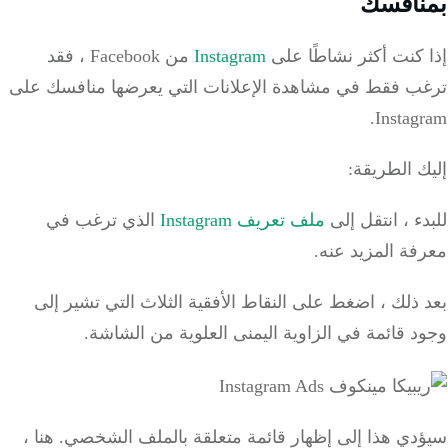
نافسك
كنت أكثر نشاطًا على
Instagram
من Facebook ، فقد
ب فقط في مشاهدة الإعلانات التي يعرضها منافسك على
Instag
 الطريقة:
ء ، انتقل إلى
ملف تعريف Instagram
الذي ترغب في
ة المزيد عنه.
ذلك ، اضغط على النقاط الأفقية الثلاث التي تشير إلى
 قائمة في الزاوية اليمنى العلوية من الشاشة.
دي هذا إلى إظهار قائمة متعلقة بالملف الشخصي.
هنا ،