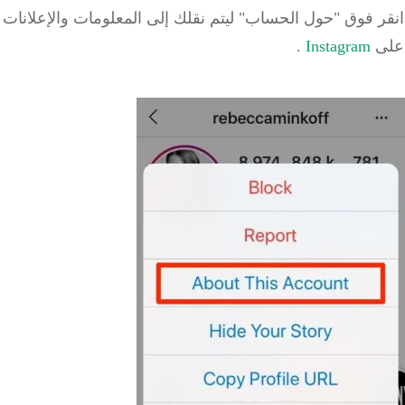
 فوق "حول الحساب" ليتم نقلك إلى المعلومات والإعلانات
ى
Instagram
.