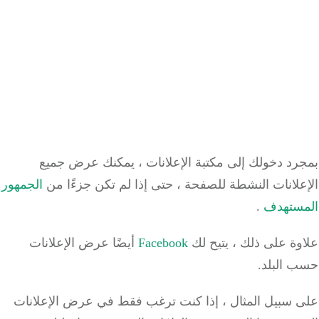
رد
دخولك إلى
مكتبة الإعلانات ،
يمكنك عرض جميع
لانات النشطة للصفحة ، حتى إذا لم تكن جزءًا من
الجمهور
ستهدف
.
وة على ذلك ،
يتيح لك
Facebook
أيضًا عرض الإعلانات
 البلد.
 سبيل المثال ، إذا كنت ترغب فقط في عرض الإعلانات