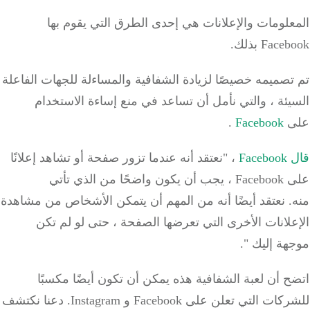
لومات والإعلانات هي إحدى الطرق التي يقوم بها
Fac بذلك.
صميمه خصيصًا لزيادة الشفافية والمساءلة للجهات الفاعلة
ئة ، والتي نأمل أن تساعد في منع إساءة الاستخدام
ى
Facebook
.
Fac
، "نعتقد أنه عندما تزور صفحة أو تشاهد إعلانًا
على Facebook ، يجب أن يكون واضحًا من الذي تأتي
.
نعتقد أيضًا أنه من المهم أن يتمكن الأشخاص من مشاهدة
لانات الأخرى التي تعرضها الصفحة ، حتى لو لم تكن
ة إليك ".
 أن لعبة الشفافية هذه يمكن أن تكون أيضًا مكسبًا
ت التي تعلن على Facebook و Instagram.
دعنا نكتشف