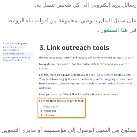
رسائل بريد إلكتروني إلى كل شخص تتصل به.
على سبيل المثال ، نوصي بمجموعة من أدوات بناء الروابط
في
هذا المنشور
.
سيكون من السهل الوصول إلى مؤسسيهم أو مديري التسويق