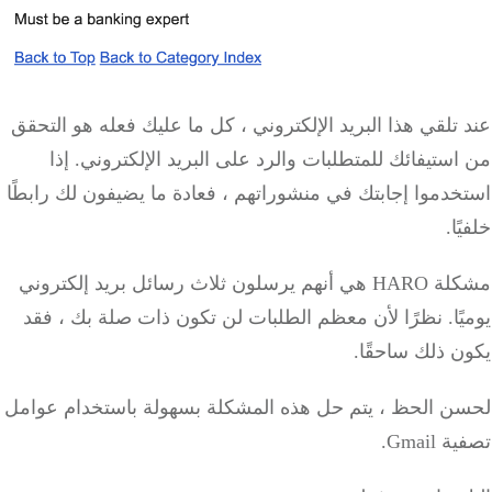
عند تلقي هذا البريد الإلكتروني ، كل ما عليك فعله هو التحقق
من استيفائك للمتطلبات والرد على البريد الإلكتروني.
إذا
استخدموا إجابتك في منشوراتهم ، فعادة ما يضيفون لك رابطًا
خلفيًا.
مشكلة
HARO
هي أنهم يرسلون ثلاث رسائل بريد إلكتروني
يوميًا.
نظرًا لأن معظم الطلبات لن تكون ذات صلة بك ، فقد
يكون ذلك ساحقًا.
لحسن الحظ ، يتم حل هذه المشكلة بسهولة باستخدام عوامل
تصفية Gmail.