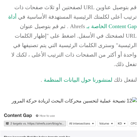
قم بتوصيل عناوين URL لصفحتين أو ثلاث صفحات ذات
ترتيب أعلى لكلمتك الرئيسية المستهدفة الأساسية في
أداة
Content Gap الخاصة بـ
Ahrefs
.
ثم قم بتوصيل
عنوان
URL
لصفحتك
في الأسفل.
اضغط على "إظهار الكلمات
الرئيسية" وسترى الكلمات الرئيسية التي يتم تصنيفها في
واحدة أو أكثر من الصفحات ذات الترتيب الأعلى ، لكنك لا
تفعل ذلك.
لنفعل ذلك
لمنشورنا حول البيانات المنظمة
.