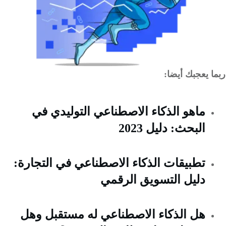
ربما يعجبك أيضا:
ماهو الذكاء الاصطناعي التوليدي في
البحث: دليل 2023
تطبيقات الذكاء الاصطناعي في التجارة:
دليل التسويق الرقمي
هل الذكاء الاصطناعي له مستقبل وهل