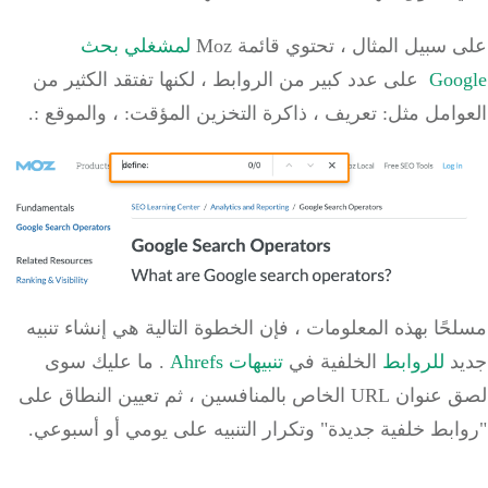
على سبيل المثال ، تحتوي قائمة Moz
لمشغلي بحث
Google
على عدد كبير من الروابط ، لكنها تفتقد الكثير من
العوامل مثل: تعريف ، ذاكرة التخزين المؤقت: ، والموقع :.
مسلحًا بهذه المعلومات ، فإن الخطوة التالية هي إنشاء تنبيه
جديد
للروابط
الخلفية في
تنبيهات Ahrefs
.
ما عليك سوى
لصق
عنوان URL
الخاص بالمنافسين
، ثم تعيين النطاق على
"روابط خلفية جديدة" وتكرار التنبيه على يومي أو أسبوعي.