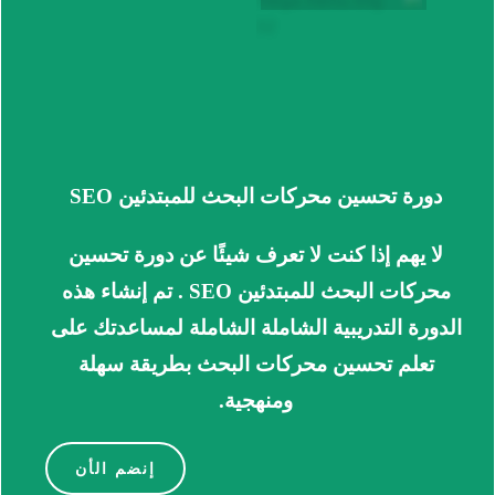
دورة تحسين محركات البحث للمبتدئين SEO
لا يهم إذا كنت لا تعرف شيئًا عن دورة تحسين
محركات البحث للمبتدئين SEO . تم إنشاء هذه
الدورة التدريبية الشاملة الشاملة لمساعدتك على
تعلم تحسين محركات البحث بطريقة سهلة
ومنهجية.
إنضم الأن