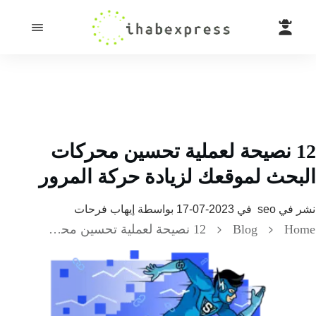
12 نصيحة لعملية تحسين محركات
البحث لموقعك لزيادة حركة المرور
نشر في
seo
في
2023-07-17
بواسطة
إيهاب فرحات
Home
Blog
12 نصيحة لعملية تحسين محركات البحث لموقعك لزيادة حركة المرور