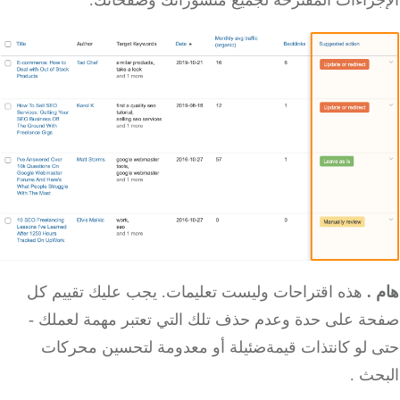
هام
.
هذه اقتراحات وليست تعليمات.
يجب عليك تقييم كل
صفحة على حدة وعدم حذف تلك التي تعتبر مهمة لعملك -
حتى لو كانت
ذات قيمة
ضئيلة أو معدومة
لتحسين محركات
البحث
.