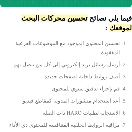
فيما يلي
نصائح
تحسين محركات البحث
لموقعك
:
تحسين المحتوى الموجود مع الموضوعات الفرعية
المفقودة
أرسل رسائل بريد إلكتروني إلى كل من تتصل بهم
أضف روابط داخلية لصفحات جديدة
قم بإجراء تدقيق سنوي للمحتوى
أعد استخدام منشورات المدونة كمقاطع فيديو
الاستجابة
لطلبات
HARO
ذات الصلة
مراقبة الروابط الخلفية المتنافسة للمحتوى ذي الأداء