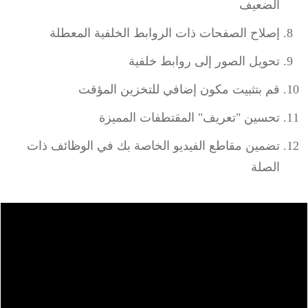
الضعيف
إصلاح الصفحات ذات الروابط الخلفية المعطلة
تحويل الصور إلى روابط خلفية
قم بتثبيت مكون إضافي للتخزين المؤقت
تحسين "تعريف" المقتطفات المميزة
تضمين مقاطع الفيديو الخاصة بك في الوظائف ذات
الصلة