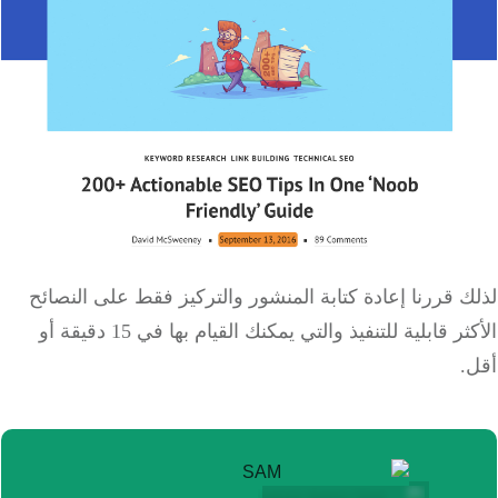
لذلك قررنا إعادة كتابة المنشور والتركيز فقط على النصائح
الأكثر قابلية للتنفيذ والتي يمكنك القيام بها في 15 دقيقة أو
أقل.