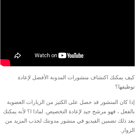
كيف يمكنك اكتشاف منشورات المدونة الأفضل لإعادة
توظيفها؟
إذا كان المنشور قد حصل على الكثير من الزيارات العضوية
بالفعل ، فهو مرشح جيد لإعادة التخصيص.
لماذا ا؟
لأنه يمكنك
بعد ذلك تضمين الفيديو في منشور مدونتك لجذب المزيد من
الزوار.