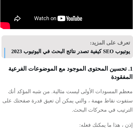
تعرف على المزيد:
يوتيوب SEO كيفية تصدر نتائج البحث في اليوتيوب 2023
1. تحسين المحتوى الموجود مع الموضوعات الفرعية
المفقودة
معظم المسودات الأولى ليست مثالية.
من شبه المؤكد أنك
ستفوت نقاط مهمة ، والتي يمكن أن تعيق قدرة صفحتك على
الترتيب في محركات البحث.
إذن ، هذا ما يمكنك فعله: