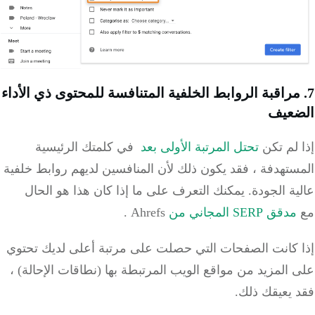
7. مراقبة الروابط الخلفية المتنافسة للمحتوى ذي الأداء
الضعيف
إذا لم تكن
تحتل المرتبة الأولى بعد
في كلمتك الرئيسية
المستهدفة ، فقد يكون ذلك لأن المنافسين لديهم روابط خلفية
عالية الجودة.
يمكنك التعرف على ما إذا كان هذا هو الحال
مع
مدقق
SERP
المجاني من
Ahrefs
.
إذا كانت الصفحات التي حصلت على مرتبة أعلى لديك تحتوي
على المزيد من مواقع الويب المرتبطة بها (نطاقات الإحالة) ،
فقد يعيقك ذلك.