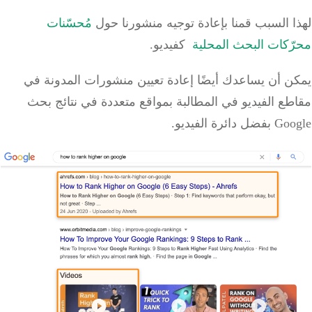
لهذا السبب قمنا بإعادة توجيه منشورنا حول
مُحسّنات
محرّكات البحث
المحلية
كفيديو.
يمكن أن يساعدك أيضًا إعادة تعيين منشورات المدونة في
مقاطع الفيديو في المطالبة بمواقع متعددة في نتائج بحث
Google بفضل دائرة الفيديو.