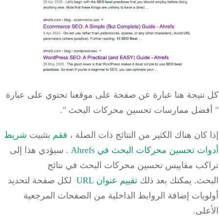
كل نتيجة هنا عبارة عن صفحة على موقعنا تحتوي على عبارة
"
أفضل ممارسات
تحسين محركات البحث
".
إذا كان هناك الكثير من النتائج ذات الصلة ،
فقم
بتثبيت
شريط
أدوات
تحسين محركات البحث في
Ahrefs
.
سيؤدي هذا إلى
تراكب
مقاييس
تحسين محركات
البحث في نتائج
البحث.
يمكنك بعد ذلك
تقييم
عنوان URL
لكل صفحة لتحديد
أولويات إضافة الروابط الداخلية من الصفحات المرجعية
الأعلى.