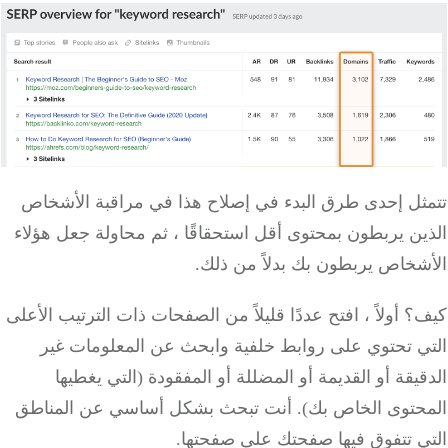
تتمثل إحدى طرق البدء في إصلاح هذا في مراقبة الأشخاص
الذين يربطون بمحتوى أقل استحقاقًا ، ثم محاولة جعل هؤلاء
الأشخاص يربطون بك بدلاً من ذلك.
كيف؟
أولاً ، افتح عددًا قليلاً من الصفحات ذات الترتيب الأعلى
التي تحتوي على روابط خلفية وابحث عن المعلومات غير
الدقيقة أو القديمة أو المضللة أو المفقودة (التي يغطيها
المحتوى الخاص بك).
أنت تبحث بشكل أساسي عن المناطق
التي تتفوق فيها صفحتك على صفحتها.