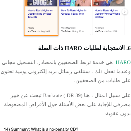
6. الاستجابة
لطلبات
HARO
ذات الصلة
HARO
هي خدمة تربط الصحفيين بالمصادر.
التسجيل مجاني
وعندما تفعل ذلك ، ستتلقى رسائل بريد إلكتروني يومية تحتوي
على طلبات من الصحفيين.
على سبيل المثال ، هنا Bankrate (
DR
89) تبحث عن خبير
مصرفي للإجابة على بعض الأسئلة حول الأقراص المضغوطة
بدون عقوبة: