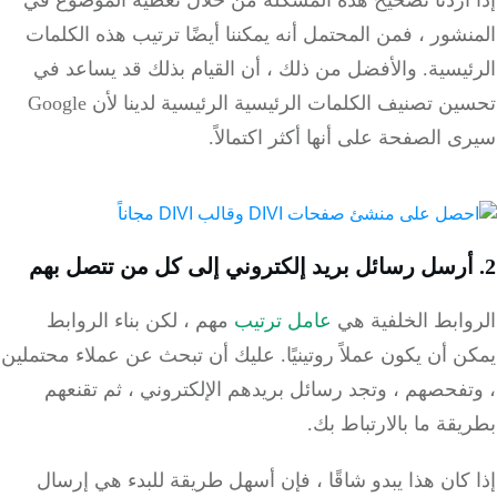
المنشور ، فمن المحتمل أنه يمكننا أيضًا ترتيب هذه الكلمات
الرئيسية.
والأفضل من ذلك ، أن القيام بذلك قد يساعد في
تحسين تصنيف الكلمات الرئيسية الرئيسية لدينا لأن Google
سيرى الصفحة على أنها أكثر اكتمالاً.
2. أرسل رسائل بريد إلكتروني إلى كل من تتصل بهم
الروابط الخلفية هي
عامل ترتيب
مهم
، لكن بناء الروابط
يمكن أن يكون عملاً روتينيًا.
عليك أن تبحث عن عملاء محتملين
، وتفحصهم ، وتجد رسائل بريدهم الإلكتروني ، ثم تقنعهم
بطريقة ما بالارتباط بك.
إذا كان هذا يبدو شاقًا ، فإن أسهل طريقة للبدء هي إرسال