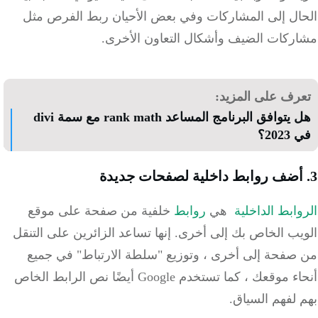
الحال إلى المشاركات وفي بعض الأحيان ربط الفرص مثل
مشاركات الضيف وأشكال التعاون الأخرى.
تعرف على المزيد:
هل يتوافق البرنامج المساعد rank math مع سمة divi
في 2023؟
3. أضف روابط داخلية لصفحات جديدة
الروابط الداخلية
هي
روابط
خلفية من صفحة على موقع
الويب الخاص بك إلى أخرى.
إنها تساعد الزائرين على التنقل
من صفحة إلى أخرى ، وتوزيع "سلطة الارتباط" في جميع
أنحاء موقعك ، كما تستخدم Google أيضًا نص الرابط الخاص
بهم لفهم السياق.