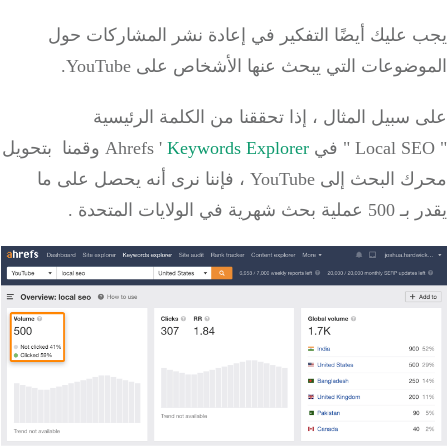
يجب عليك أيضًا التفكير في إعادة نشر المشاركات حول
الموضوعات التي يبحث عنها الأشخاص على YouTube.
على سبيل المثال ، إذا
تحققنا
من الكلمة الرئيسية
"
SEO
Local
" في Ahrefs '
Keywords Explorer
وقمنا
بتحويل
محرك البحث إلى YouTube ، فإننا نرى أنه يحصل على ما
يقدر بـ 500 عملية بحث شهرية في
الولايات المتحدة
.