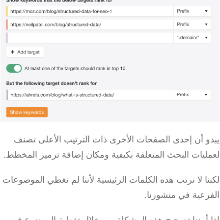
يبدو أن إحدى الصفحات الأخرى ذات الترتيب الأعلى تصنف
لعمليات البحث المتعلقة بكيفية ومكان إضافة ترميز المخطط.
لكننا لا نرتب هذه الكلمات الرئيسية لأننا لم نغطي الموضوعات
الفرعية في منشورنا.
إذا أردنا تصحيح هذه المشكلة من خلال تغطية الموضوع في