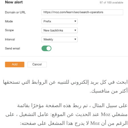
ابحث في كل بريد إلكتروني للتنبيه عن الروابط التي تستحقها
أكثر من منافسيك.
على سبيل المثال ، تم ربط هذه الصفحة مؤخرًا بقائمة
مشغلي Moz عند الحديث عن الموقع: عامل التشغيل ، على
الرغم من أن Moz لا يدرج هذا المشغل على صفحته: