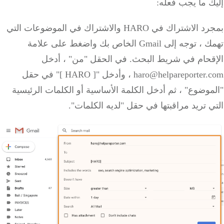
إليك ما يجب فعله:
بمجرد الاشتراك في
HARO
والاشتراك في الموضوعات التي
تهمك ، توجه إلى Gmail الخاص بك
واضغط
على علامة
الإقحام في شريط البحث.
في الحقل "من" ، أدخل
haro@helpareporter.com ، وأدخل "[
HARO
]" في حقل
"الموضوع" ، ثم أدخل الكلمة الأساسية أو الكلمات الرئيسية
التي تريد مراقبتها في حقل "لديه الكلمات".