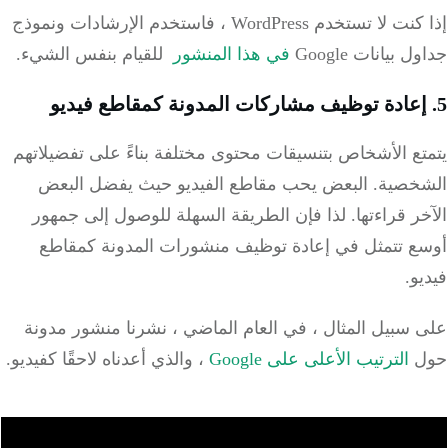
إذا كنت لا تستخدم WordPress ، فاستخدم الإرشادات ونموذج
جداول بيانات Google
في هذا المنشور
للقيام بنفس الشيء.
5. إعادة توظيف مشاركات المدونة كمقاطع فيديو
يتمتع الأشخاص بتنسيقات محتوى مختلفة بناءً على تفضيلاتهم
الشخصية.
البعض يحب مقاطع الفيديو حيث يفضل البعض
الآخر قراءتها.
لذا فإن الطريقة السهلة للوصول إلى جمهور
أوسع تتمثل في إعادة توظيف منشورات المدونة كمقاطع
فيديو.
على سبيل المثال ، في العام الماضي ، نشرنا منشور مدونة
حول
الترتيب الأعلى على Google
، والذي أعدناه لاحقًا كفيديو.