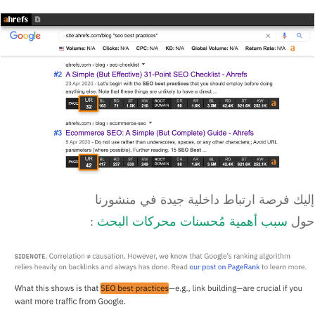
إليك فرصة ارتباط داخلية جيدة في منشورنا
حول
سبب
أهمية
مُحسنات محركات البحث
: