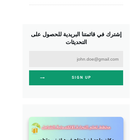
إشترك في قائمتنا البريدية للحصول على
التحديثات
SIGN UP