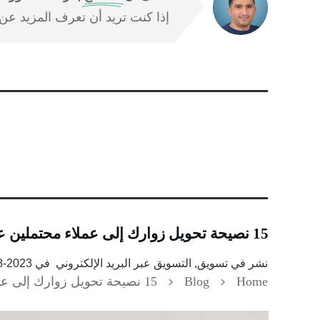
إذا كنت تريد أن تعرف المزيد عن ا
15 نصيحة تحويل زوارك إلى عملاء محتملين عبر البريد الإلكتروني
نشر في
تسويق, التسويق عبر البريد الإلكتروني
في
2023-08-19
Home
Blog
15 نصيحة تحويل زوارك إلى عملاء محتملين عبر البريد الإلكتروني