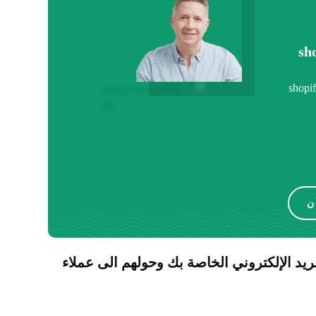
مهاراتك عبر مجموعة مميزة من كورسات shopify
ن
ريد الإلكتروني الخاصة بك وحولهم الى عملاء