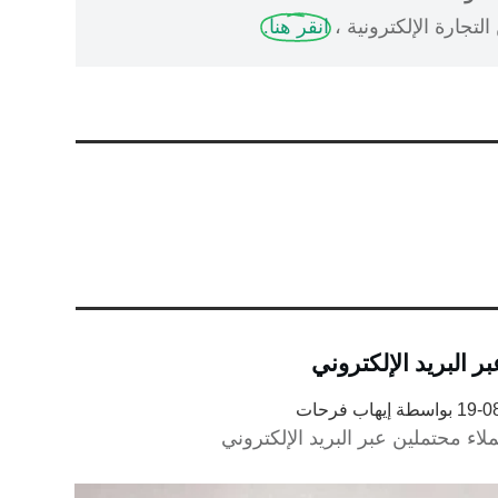
لتجارة الإلكترونية ،
انقر هنا.
بواسطة
إيهاب فرحات