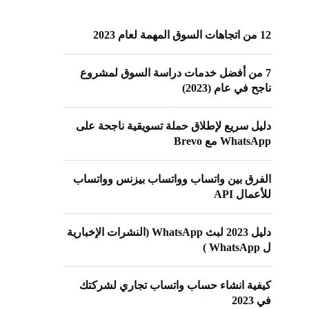
12 من اتجاهات السوق المهمة لعام 2023
7 من أفضل خدمات دراسة السوق لمشروع
ناجح في عام (2023)
دليل سريع لإطلاق حملة تسويقية ناجحة على
WhatsApp مع Brevo
الفرق بين واتساب وواتساب بيزنس وواتساب
للأعمال API
دليل 2023 لبث WhatsApp (النشرات الإخبارية
ل WhatsApp )
كيفية انشاء حساب واتساب تجاري لشركتك
في 2023