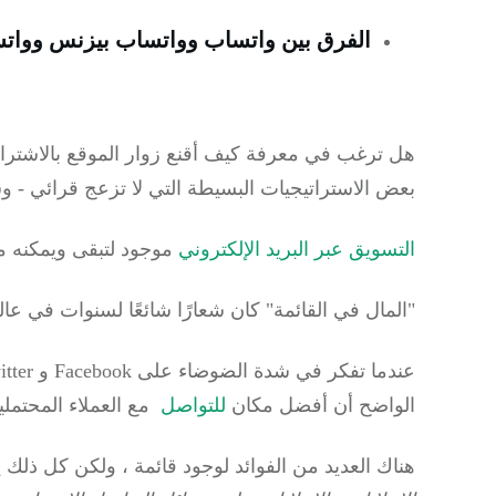
الفرق بين واتساب وواتساب بيزنس وواتساب
هل ترغب في معرفة كيف أقنع زوار الموقع بالاشتراك
بعض الاستراتيجيات البسيطة التي لا تزعج قرائي - و
التسويق عبر البريد الإلكتروني
موجود لتبقى ويمكنه
"المال في القائمة" كان شعارًا شائعًا لسنوات في عا
الواضح أن أفضل مكان
للتواصل
مع العملاء المحتملين
هناك العديد من الفوائد لوجود قائمة ، ولكن كل ذلك