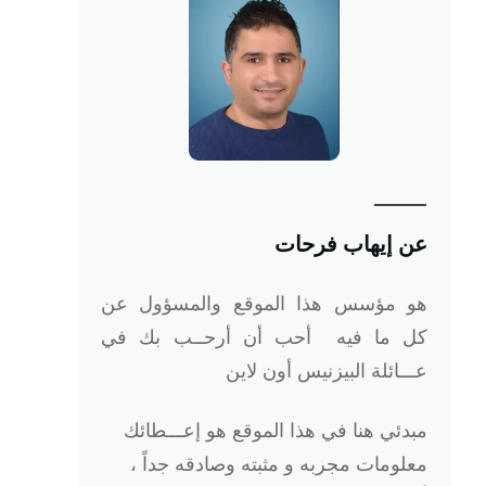
عن إيهاب فرحات
هو
مؤسس هذا الموقع والمسؤول عن
كل ما فيه أحب أن أرحــب بك في
عـــائلة البيزنيس أون لاين
مبدئي هنا في هذا الموقع هو إعـــطائك
معلومات مجربه و مثبته وصادقه جداً ،