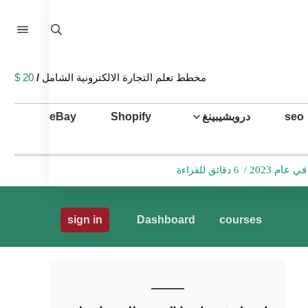
مخطط تعلم التجارة الالكترونية الشامل
/
20 $
seo
دروبشيبينغ
Shopify
eBay
ام 2023
/
6 دقائق للقراءة
sign in
Dashboard
courses