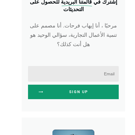
إشترك في
 قائمتنا البريدية
للحصول على
التحديثات
مرحبًا ، أنا إيهاب فرحات. أنا مصمم على
تنمية الأعمال التجارية، سؤالي الوحيد هو
هل أنت كذلك؟
SIGN UP