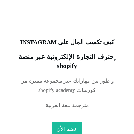
كيف تكسب المال على INSTAGRAM
إحترف التجارة الإلكترونية عبر منصة
shopify
و طور من مهاراتك عبر مجموعة مميزة من
كورسات shopify academy
مترجمة للغة العربية
إنضم الأن