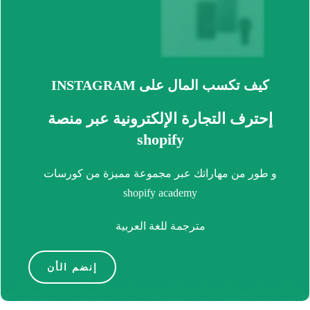
كيف تكسب المال على INSTAGRAM
إحترف التجارة الإلكترونية عبر منصة
shopify
و طور من مهاراتك عبر مجموعة مميزة من كورسات
shopify academy
مترجمة للغة العربية
إنضم الأن