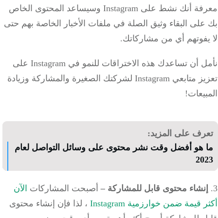
معرفة أنك نشط على Instagram وسيساعد المحتوى الخاص
لى البقاء وثيق الصلة في ملفات الأخبار الخاصة بهم حتى
يفوتهم أي من مشاركاتك.
نأمل أن تساعدك هذه الاختراقات للنمو في Instagram على
تعزيز متابعي Instagram لشركتك الصغيرة والمشاركة وزيادة
بيعات!
رف على المزيد:
 هو أفضل وقت نشر محتوى على وسائل التواصل لعام
20
نشاء محتوى قابل للمشاركة
–
أصبحت المشاركات
الآن
قيمة ضمن خوارزمية Instagram
، لذا فإن إنشاء محتوى