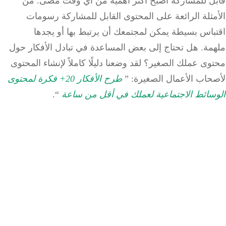
ل للمشاركة أصبح أكثر أهمية من أي وقت مضى. من
ثلة الرائعة على المحتوى القابل للمشاركة رسومات
باس بسيطة يمكن لمجتمعك أن يرتبط بها أو يجدها
مة. هل تحتاج إلى بعض المساعدة في تبادل الأفكار حول
ى عملك الصغير؟ لقد وضعنا دليلًا كاملاً لإنشاء المحتوى
حاب الأعمال الصغيرة: ”
طرح الأفكار 20+ فكرة لمحتوى
سائط الاجتماعية لعملك في أقل من ساعة
“.