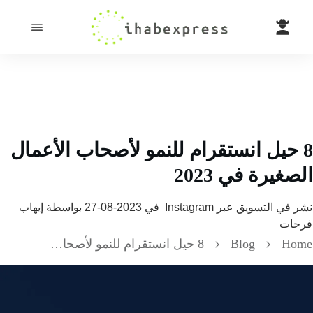
 حيل انستقرام للنمو لأصحاب الأعمال
غيرة في 2023
 في
التسويق عبر Instagram
في
2023-08-27
بواسطة
إيهاب
ات
H
Blog
8 حيل انستقرام للنمو لأصحاب الأعمال الصغيرة في 2023