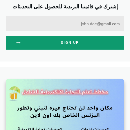
إشترك في قائمتنا البريدية للحصول على التحديثات
SIGN UP