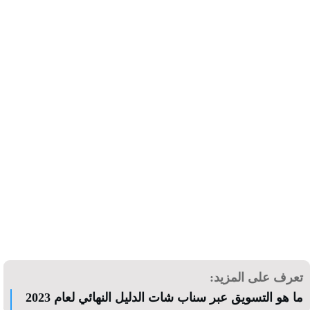
رف على المزيد:
هو التسويق عبر سناب شات الدليل النهائي لعام 2023