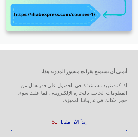
أتمنى أن تستمتع بقراءة منشور المدونة هذا.
إذا كنت تريد مساعدتك في الحصول على قدر هائل من
المعلومات الخاصة بالتجارة الإلكترونية ، فما عليك سوى
حجز مكانك في تدريباتنا المميزة.
إبدأ الأن مقابل
1$