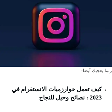
 يعجبك أيضا:
كيف تعمل خوارزميات الانستقرام في
2023 : نصائح وحيل للنجاح