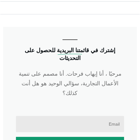
إشترك في
 قائمتنا البريدية
للحصول على
التحديثات
مرحبًا ، أنا إيهاب فرحات. أنا مصمم على تنمية
الأعمال التجارية، سؤالي الوحيد هو هل أنت
كذلك؟