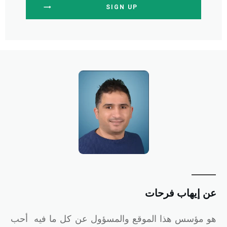
SIGN UP
ن إيهاب فرحات
و
مؤسس هذا الموقع والمسؤول عن كل ما فيه أحب