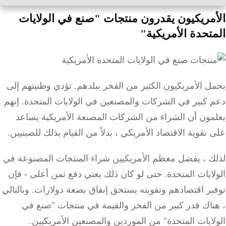
مريكيون يقدرون منتجات "صنع في الولايات
تحدة الأمريكية"
 الأمريكيون الكثير من الفخر ببلدهم.
تؤدي وطنيتهم إلى
 كبير في الشركات والمصنعين في الولايات المتحدة.
إنهم
مون أن الشراء من الشركات المصنعة الأمريكية يساعد
تقوية الاقتصاد الأمريكي ، بدلاً من القيام بذلك للصينيين.
ك ، يفضل معظم الأمريكيين شراء المنتجات المصنوعة في
ايات المتحدة.
حتى لو كان ذلك يعني دفع ثمن أعلى - فإن
ير اقتصادهم وتقويته يستحق إنفاق بضعة دولارات.
وبالتالي
ناك قدر كبير من الفخر والقيمة في منتجات "صنع في
ايات المتحدة" من الموردين والمصنعين الأمريكيين.