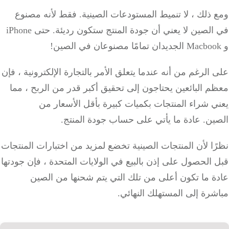
ذلك ، لا تنميط المستودعات الصينية.
فقط لأنه مصنوع
لصين لا يعني أن جودة المنتج ستكون رديئة.
حتى iPhone
الرغم من أنه عندما يتعلق الأمر بالتجارة الإلكترونية ، فإن
 البائعين يحتاجون إلى تحقيق أكبر قدر من الربح ، مما
 شراء المنتجات بكميات كبيرة بأقل الأسعار من
ين.
عادة ما يأتي على حساب جودة المنتج.
ا لأن المنتجات الصينية تخضع لمزيد من اختبارات المنتجات
الحصول على إذن بالبيع في الولايات المتحدة ، فإن جودتها
ة ما تكون أعلى من تلك التي يتم شحنها من الصين
رة إلى المستهلك النهائي.