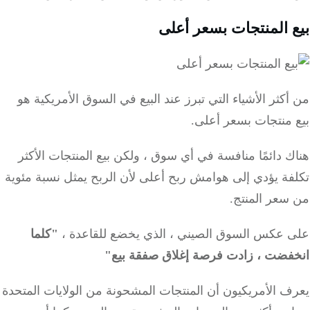
 المنتجات بسعر أعلى
كثر الأشياء التي تبرز عند البيع في السوق الأمريكية هو
 منتجات بسعر أعلى.
 دائمًا منافسة في أي سوق ، ولكن بيع المنتجات الأكثر
فة يؤدي إلى هوامش ربح أعلى لأن الربح يمثل نسبة مئوية
سعر المنتج.
 عكس السوق الصيني ، الذي يخضع للقاعدة ،
"كلما
فضت ، زادت فرصة إغلاق صفقة بيع"
 الأمريكيون أن المنتجات المشحونة من الولايات المتحدة