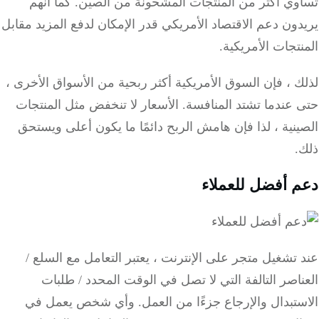
وي أكثر من المنتجات المشحونة من الصين.
كما أنهم
ون دعم الاقتصاد الأمريكي قدر الإمكان لدفع المزيد مقابل
تجات الأمريكية.
 ، فإن السوق الأمريكية أكثر ربحية من الأسواق الأخرى ،
 عندما تشتد المنافسة.
الأسعار لا تنخفض مثل المنتجات
نية ، لذا فإن هامش الربح دائمًا ما يكون أعلى ويستحق
.
 أفضل للعملاء
تشغيل متجر على الإنترنت ، يعتبر التعامل مع السلع /
اصر التالفة التي لا تصل في الوقت المحدد / طلبات
تبدال والإرجاع جزءًا من العمل.
وأي شخص يعمل في