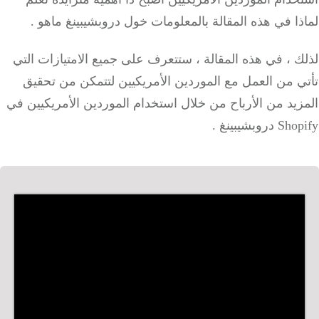
ا في هذه المقالة بالمعلومات خول دروبشيبينغ ماهو .
 ، في هذه المقالة ، ستتعرف على جميع الامتيازات التي
 من العمل مع الموردين الأمريكيين لتتمكن من تحقيق
يد من الأرباح من خلال استخدام الموردين الأمريكيين في
روبشيبينغ .