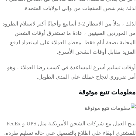
 يتم شحن المنتجات من وإلى الولايات المتحدة.
لذلك ، بدلاً من الانتظار 2-3 أسابيع وأحيانًا أكثر لاستلام الطرود
لموردين الصينيين ، عادةً ما تستغرق أوقات الشحن
حلية بضعة أيام فقط.
معظم العملاء على استعداد لدفع
زيد مقابل أوقات الشحن الأسرع.
ات تسليم أسرع للمساعدة في كسب رضا العملاء ، وهو
 ضروري لنجاح عملك على المدى الطويل.
ومات تتبع موثوقة
يتيح العمل مع شركات الشحن الأمريكية مثل UPS و FedEx
شتري البقاء على اطلاع بالتفصيل على حالة تسليم طرده.