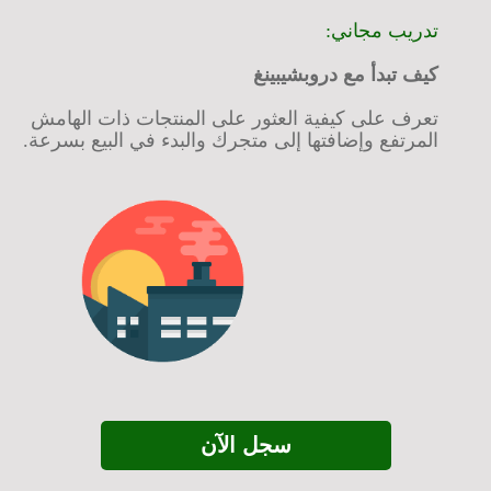
تدريب مجاني:
كيف تبدأ مع دروبشيبينغ
تعرف على كيفية العثور على المنتجات ذات الهامش
المرتفع وإضافتها إلى متجرك والبدء في البيع بسرعة.
سجل الآن