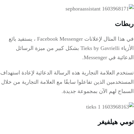
ربطات
في هذا المثال لإعلانات Facebook Messenger ، يستفيد بائع
الأزياء Tieks by Gavrielli بشكل كبير من ميزة الرسائل
الدعائية في Messenger.
تستخدم العلامة التجارية هذه الرسالة الدعائية لإعادة استهداف
المستخدمين الذين تفاعلوا سابقًا مع العلامة التجارية من خلال
السماح لهم الآن بمجموعة جديدة.
تومي هيلفيغر