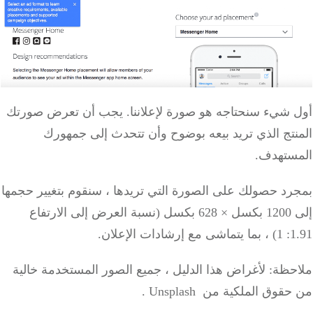
أول شيء سنحتاجه هو صورة لإعلاننا.
يجب أن تعرض صورتك
المنتج الذي تريد بيعه بوضوح وأن تتحدث إلى جمهورك
المستهدف.
بمجرد حصولك على الصورة التي تريدها ، سنقوم بتغيير حجمها
إلى 1200 بكسل × 628 بكسل (نسبة العرض إلى الارتفاع
1.91: 1) ، بما يتماشى مع إرشادات الإعلان.
ملاحظة: لأغراض هذا الدليل ، جميع الصور المستخدمة خالية
من حقوق الملكية من
Unsplash
.