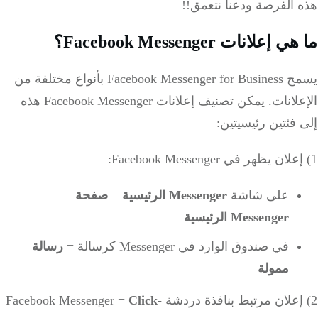
هذه الفرصة ودعنا نتعمق!!
ما هي إعلانات Facebook Messenger؟
يسمح Facebook Messenger for Business بأنواع مختلفة من
الإعلانات.
يمكن تصنيف إعلانات Facebook Messenger هذه
إلى فئتين رئيسيتين:
1) إعلان يظهر في Facebook Messenger:
على شاشة
Messenger الرئيسية
=
صفحة
Messenger الرئيسية
في صندوق الوارد في Messenger كرسالة =
رسالة
ممولة
2)
إعلان مرتبط بنافذة دردشة Facebook Messenger =
Click-