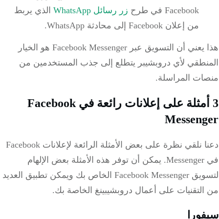
Facebook في طرح
زر رسائل WhatsApp
الذي يربط
من إعلان Facebook إلى محادثة WhatsApp.
هذا يعني أن التسويق عبر Facebook Messenger هو الخيار
المنطقي لأي دروبشيبر يتطلع إلى جذب المستخدمين من
منصات المراسلة.
3 أمثلة على إعلانات رائعة في Facebook
Messenger
دعنا نلقي نظرة على بعض الأمثلة الرائعة لإعلانات Facebook
في Messenger.
يمكن أن توفر هذه الأمثلة بعض الإلهام
لتسويق Facebook Messenger الخاص بك ويمكن تطبيق العديد
من التقنيات على أعمال دروبشيبينغ الخاصة بك.
سيفورا