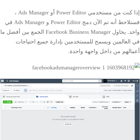
إذا كنت من مستخدمي Power Editor أو Ads Manager ،
فستلاحظ أنه تم الآن دمج Power Editor و Ads Manager في
واحد.
يحاول Facebook Business Manager الجمع بين أفضل ما
في العالمين ويسمح للمستخدمين بإدارة جميع احتياجات
أعمالهم من داخل واجهة واحدة.