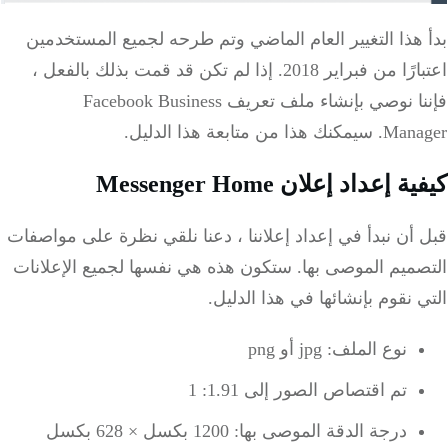
بدأ هذا التغيير العام الماضي وتم طرحه لجميع المستخدمين
اعتبارًا من فبراير 2018. إذا لم تكن قد قمت بذلك بالفعل ،
فإننا نوصي بإنشاء ملف تعريف Facebook Business
Manager.
سيمكنك هذا من متابعة هذا الدليل.
كيفية إعداد إعلان Messenger Home
قبل أن نبدأ في إعداد إعلاننا ، دعنا نلقي نظرة على مواصفات
التصميم الموصى بها.
ستكون هذه هي نفسها لجميع الإعلانات
التي نقوم بإنشائها في هذا الدليل.
نوع الملف: jpg أو png
تم اقتصاص الصور إلى 1.91: 1
درجة الدقة الموصى بها: 1200 بكسل × 628 بكسل