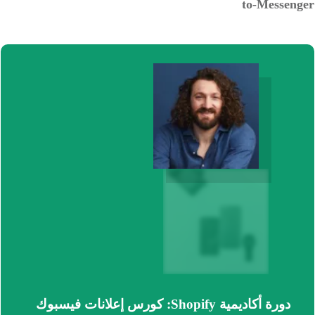
to-Messenger
دورة أكاديمية Shopify: كورس إعلانات فيسبوك