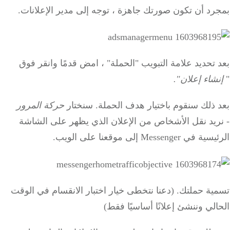
بمجرد أن تكون صورتك جاهزة ، توجه إلى مدير الإعلانات.
بعد تحديد علامة التبويب "الحملة" ، امض قدمًا وانقر فوق
"
إنشاء إعلان".
بعد ذلك سنقوم باختيار هدف الحملة.
سنختار
حركة المرور
-
نريد نقل الأشخاص من الإعلان الذي يظهر على الشاشة
الرئيسية في Messenger إلى موقعنا على الويب.
تسمية حملتك.
(دعنا نتخطى خيار اختبار الانقسام في الوقت
الحالي وننشئ إعلانًا أساسيًا فقط)