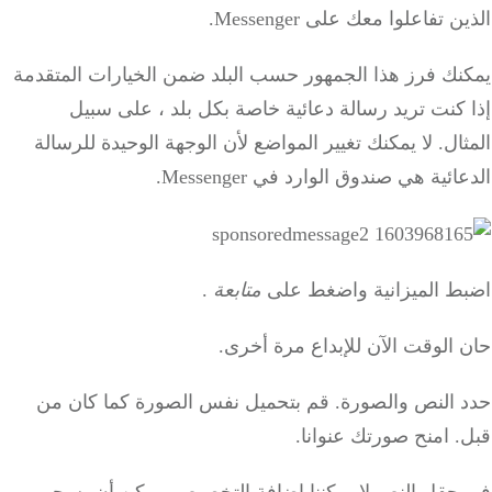
الذين تفاعلوا معك على Messenger.
يمكنك فرز هذا الجمهور حسب البلد ضمن الخيارات المتقدمة
إذا كنت تريد رسالة دعائية خاصة بكل بلد ، على سبيل
المثال.
لا يمكنك تغيير المواضع لأن الوجهة الوحيدة للرسالة
الدعائية هي صندوق الوارد في Messenger.
اضبط الميزانية واضغط على
متابعة
.
حان الوقت الآن للإبداع مرة أخرى.
حدد النص والصورة.
قم بتحميل نفس الصورة كما كان من
قبل.
امنح صورتك عنوانا.