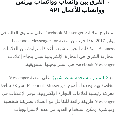
الفرق بين واتساب وواتساب بيزنس
وواتساب للأعمال API
تم طرح إعلانات Facebook Messenger على مستوى العالم في
يوليو 2017. هذا جزء من منصة Facebook Messenger for
Business.
منذ ذلك الحين ، شهدنا أعدادًا متزايدة من العلامات
التجارية الكبرى في التجارة الإلكترونية تتبنى بنجاح إعلانات
Facebook Messenger في إستراتيجيتها التسويقية.
مع
1.3 مليار مستخدم نشط شهريًا
على منصة Messenger
الخاصة بهم وحدها ، أصبح Facebook Messenger بسرعة ساحة
معركة رئيسية لعلامات التجارة الإلكترونية.
توفر الإعلانات في
Messenger طريقة رائعة للتفاعل مع العملاء بطريقة شخصية
ومباشرة.
يمكن استخدام العديد من هذه الاستراتيجيات