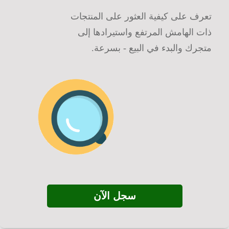
تعرف على كيفية العثور على المنتجات
ذات الهامش المرتفع واستيرادها إلى
متجرك والبدء في البيع - بسرعة.
سجل الآن