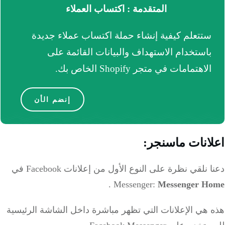
المتقدمة : اكتساب العملاء
ستتعلم كيفية إنشاء حملة اكتساب عملاء جديدة
باستخدام الاستهداف والبيانات القائمة على
الاهتمامات في متجر Shopify الخاص بك.
إنضم الأن
اعلانات ماسنجر:
دعنا نلقي نظرة على النوع الأول من إعلانات Facebook في
.
Messenger:
Messenger Home
هذه هي الإعلانات التي تظهر مباشرة داخل الشاشة الرئيسية