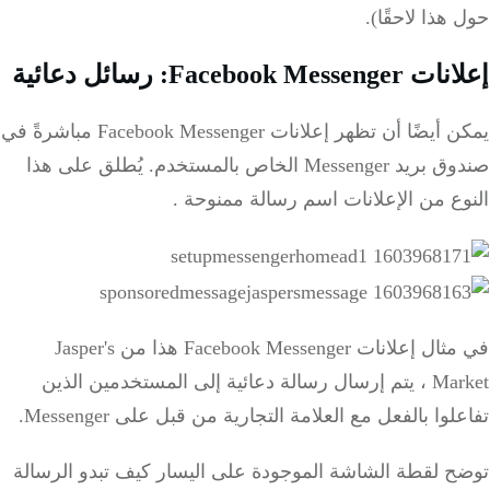
حول هذا لاحقًا).
إعلانات Facebook Messenger: رسائل دعائية
يمكن أيضًا أن تظهر إعلانات Facebook Messenger مباشرةً في
صندوق بريد Messenger الخاص بالمستخدم.
يُطلق على هذا
النوع من الإعلانات اسم
رسالة ممنوحة
.
في مثال إعلانات Facebook Messenger هذا من Jasper's
Market ، يتم إرسال رسالة دعائية إلى المستخدمين الذين
تفاعلوا بالفعل مع العلامة التجارية من قبل على Messenger.
توضح لقطة الشاشة الموجودة على اليسار كيف تبدو الرسالة