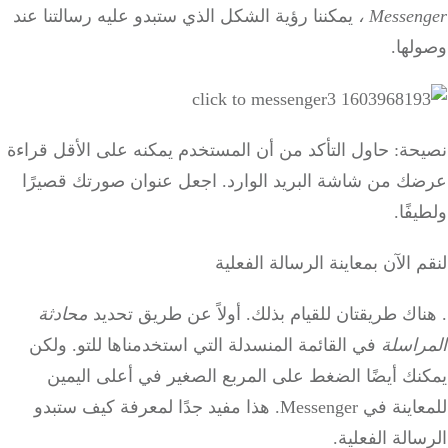
Messenger ،
يمكننا رؤية الشكل الذي ستبدو عليه رسالتنا عند
وصولها.
نصيحة: حاول التأكد من أن المستخدم يمكنه على الأقل قراءة
عرضك من شاشة البريد الوارد.
اجعل عنوان صورتك قصيرًا
ولطيفًا.
لنقم الآن بمعاينة الرسالة الفعلية
.
هناك طريقتان للقيام بذلك.
أولاً عن طريق تحديد
محادثة
المراسلة
في القائمة المنسدلة التي استخدمناها للتو.
ولكن
يمكنك أيضًا الضغط على المربع الصغير في أعلى اليمين
للمعاينة في Messenger.
هذا مفيد جدًا لمعرفة كيف ستبدو
الرسالة الفعلية.