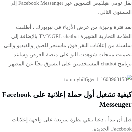
نقل تومي هيلفيغر التسويق عبر Facebook Messenger إلى
المستوى التالي.
بعد فترة وجيزة من عرض الأزياء في نيويورك ، أطلقت
العلامة التجارية الشهيرة TMY.GRL chatbot بالإضافة إلى
سلسلة من إعلانات النقر فوق ماسنجر للصور والفيديو والتي
تضمنت منتجات شوهدت للتو على منصة العرض وساعد
برنامج chatbot المستخدمين على التسوق بحثًا عن المظهر.
كيفية تشغيل أول حملة إعلانية على Facebook
Messenger
قبل أن نبدأ ، دعنا نلقي نظرة سريعة على واجهة إعلانات
Facebook الجديدة.