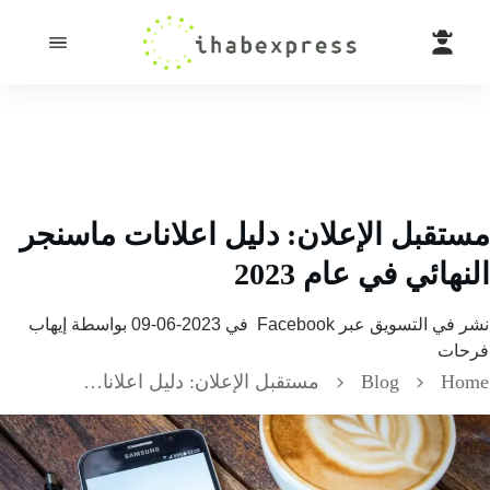
مستقبل الإعلان: دليل اعلانات ماسنجر
النهائي في عام 2023
نشر في
التسويق عبر Facebook
في
2023-06-09
بواسطة
إيهاب
فرحات
Home
Blog
مستقبل الإعلان: دليل اعلانات ماسنجر النهائي في عام 2023