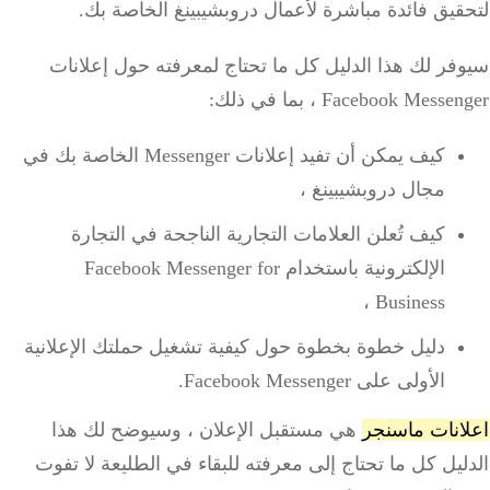
لتحقيق فائدة مباشرة لأعمال دروبشيبينغ الخاصة بك.
سيوفر لك هذا الدليل كل ما تحتاج لمعرفته حول إعلانات
Facebook Messenger ، بما في ذلك:
كيف يمكن أن تفيد إعلانات Messenger الخاصة بك في
مجال دروبشيبينغ ،
كيف تُعلن العلامات التجارية الناجحة في التجارة
الإلكترونية باستخدام Facebook Messenger for
Business ،
دليل خطوة بخطوة حول كيفية تشغيل حملتك الإعلانية
الأولى على Facebook Messenger.
اعلانات ماسنجر
هي مستقبل الإعلان ، وسيوضح لك هذا
الدليل كل ما تحتاج إلى معرفته للبقاء في الطليعة لا تفوت