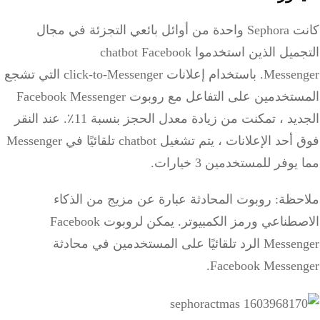
كانت Sephora واحدة من أوائل بائعي التجزئة في مجال
التجميل الذين استخدموا chatbot Facebook
Messenger.
باستخدام إعلانات click-to-Messenger التي تشجع
المستخدمين على التفاعل مع روبوت Facebook Messenger
الجديد ، تمكنت من زيادة معدل الحجز بنسبة 11٪.
عند النقر
فوق أحد الإعلانات ، يتم تشغيل chatbot تلقائيًا في Messenger
مما يوفر للمستخدمين 3 خيارات.
ملاحظة: روبوت المحادثة عبارة عن مزيج من الذكاء
الاصطناعي ورمز الكمبيوتر.
يمكن لروبوت Facebook
Messenger الرد تلقائيًا على المستخدمين في محادثة
Facebook Messenger.