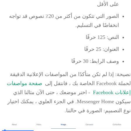
على الأقل
الصور التي تتكون من أكثر من 20٪ نصوص قد تواجه
انخفاضًا في التسليم.
النص: 125 حرفًا
العنوان: 25 حرفًا
وصف الرابط: 30 حرفًا
نصيحة: إذا لم تكن متأكدًا من المواصفات الإعلانية الدقيقة
لحملة Facebook الخاصة بك ، فانتقل إلى
صفحة مواصفات
إعلانات Facebook
- اختر موضعك ، حتى الآن مثالنا الذي
سيكون Messenger Home.
في الجزء العلوي ، يمكنك اختيار
نوع التصميم: الصورة في حالتنا.