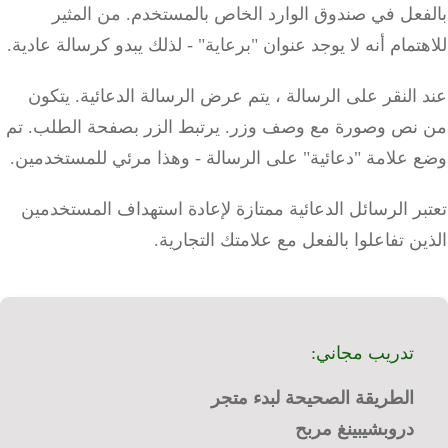
بالفعل في صندوق الوارد الخاص بالمستخدم.
من المثير
للاهتمام أنه لا يوجد عنوان "برعاية" - لذلك يبدو كرسالة عادية.
عند النقر على الرسالة ، يتم عرض الرسالة الدعائية.
يتكون
من نص وصورة مع وصف وزر.
يرتبط الزر بصفحة الطلب.
تم
وضع علامة "دعائية" على الرسالة - وهذا مرئي للمستخدمين.
تعتبر الرسائل الدعائية ممتازة لإعادة استهداف المستخدمين
الذين تفاعلوا بالفعل مع علامتك التجارية.
تدريب مجاني:
الطريقة الصحيحة لبدء متجر
دروبشيبينغ مربح