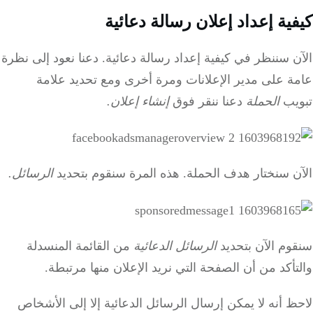
كيفية إعداد إعلان رسالة دعائية
الآن سننظر في كيفية إعداد رسالة دعائية.
دعنا نعود إلى نظرة
عامة على مدير الإعلانات ومرة أخرى ومع تحديد
علامة
تبويب
الحملة
دعنا ننقر فوق
إنشاء إعلان.
الآن سنختار هدف الحملة.
هذه المرة سنقوم بتحديد
الرسائل.
سنقوم الآن بتحديد
الرسائل الدعائية
من القائمة المنسدلة
والتأكد من أن الصفحة التي نريد الإعلان منها مرتبطة.
لاحظ أنه لا يمكن إرسال الرسائل الدعائية إلا إلى الأشخاص