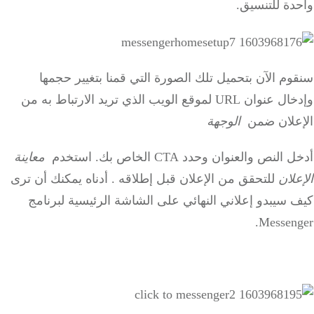
واحدة للتنسيق.
سنقوم الآن بتحميل تلك الصورة التي قمنا بتغيير حجمها
وإدخال عنوان URL لموقع الويب الذي تريد الارتباط به من
الإعلان ضمن
الوجهة
أدخل النص والعنوان وحدد CTA الخاص بك.
استخدم
معاينة
الإعلان
للتحقق من الإعلان قبل إطلاقه
.
أدناه يمكنك أن ترى
كيف سيبدو إعلاني النهائي على الشاشة الرئيسية لبرنامج
Messenger.