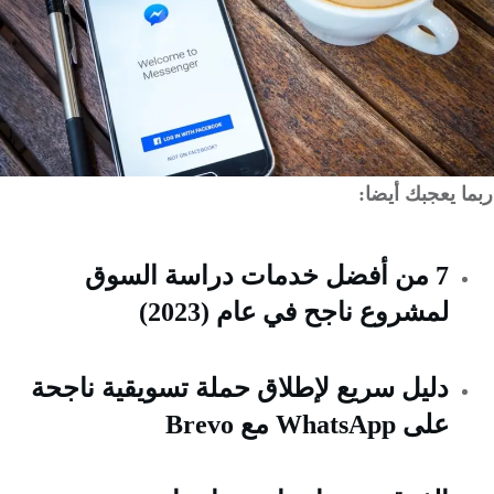
ربما يعجبك أيضا:
7 من أفضل خدمات دراسة السوق
لمشروع ناجح في عام (2023)
دليل سريع لإطلاق حملة تسويقية ناجحة
على WhatsApp مع Brevo