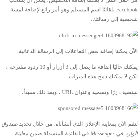
في حقل النص لا يمكننا إضافة التخصيص.
يمكن أن يسحب
Facebook تلقائيًا اسم المستلم وهو أمر رائع لإضافة لمسة
شخصية إلى رسالتك.
الآن يمكننا إضافة بعض التفاعلات إلى الرسالة الدعائية.
يمكنك حاليًا إضافة ما يصل إلى 3 أزرار أو 10 ردود مقترحة ،
لكن لا يمكنك دمج هذه الميزات.
سنضيف زرًا
وتسمية وعنوان URL ، وبعد ذلك سنبدأ.
لنقم الآن بمعاينة الإعلان الذي أنشأناه.
من خلال تحديد
صندوق
الوارد
في
Messenger
في القائمة المنسدلة ضمن
معاينة