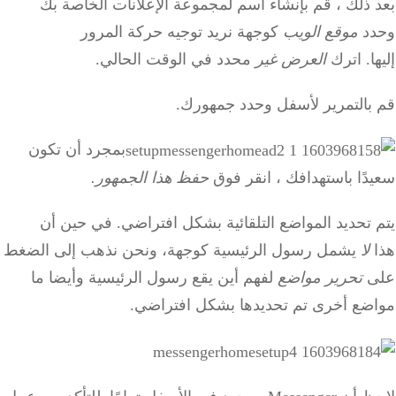
بعد ذلك ، قم بإنشاء اسم لمجموعة الإعلانات الخاصة بك
وحدد
موقع الويب
كوجهة نريد توجيه حركة المرور
إليها.
اترك
العرض غير
محدد في الوقت الحالي.
قم بالتمرير لأسفل وحدد جمهورك.
بمجرد أن تكون
سعيدًا باستهدافك ، انقر فوق
حفظ هذا الجمهور.
يتم تحديد المواضع التلقائية بشكل افتراضي.
في حين أن
هذا
لا
يشمل رسول الرئيسية كوجهة، ونحن نذهب إلى الضغط
على
تحرير مواضع
لفهم أين يقع رسول الرئيسية وأيضا ما
مواضع أخرى تم تحديدها بشكل افتراضي.