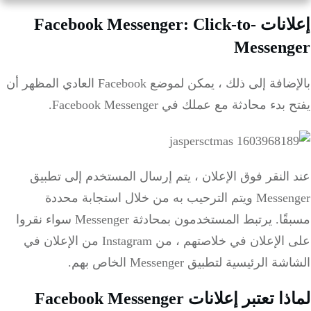
إعلانات Facebook Messenger: Click-to-
Messenger
بالإضافة إلى ذلك ، يمكن لموضع Facebook العادي المظهر أن
يفتح بدء محادثة مع عملك في Facebook Messenger.
عند النقر فوق الإعلان ، يتم إرسال المستخدم إلى تطبيق
Messenger ويتم الترحيب به من خلال استجابة محددة
مسبقًا.
يرتبط المستخدمون بمحادثة Messenger سواء نقروا
على الإعلان في خلاصتهم ، من Instagram من الإعلان في
الشاشة الرئيسية لتطبيق Messenger الخاص بهم.
لماذا تعتبر إعلانات Facebook Messenger