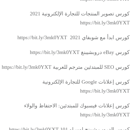
كورس تصوير المنتجات للتجارة الإلكترونية 2021
https://bit.ly/3mk
دأ مع شوبفاي 2021 https://bit.ly/3mk0YXT
 https://bit.ly/3mk0YXT
للعربية https://bit.ly/3mk0YXT
كورس إعلانات Google للتجارة الإلكترونية
https://bit.ly/3mk
 إعلانات فيسبوك للمبتدئين: الاحتفاظ والولاء
https://bit.ly/3mk
لدروب شيبنج اوبيرلو 101 https://bit.ly/3mk0YXT