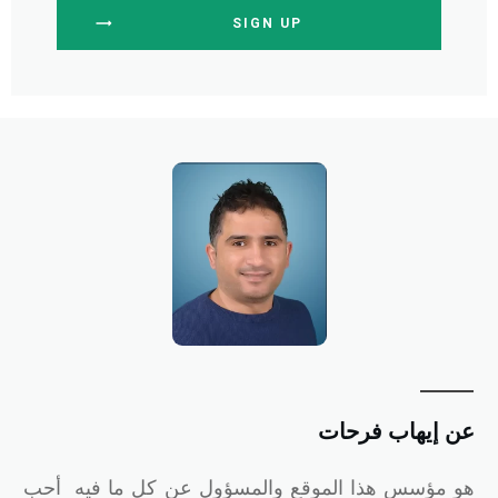
SIGN UP
ن إيهاب فرحات
و
مؤسس هذا الموقع والمسؤول عن كل ما فيه أحب