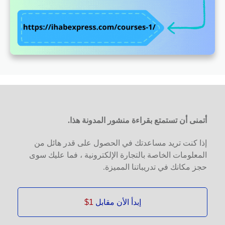
أتمنى أن تستمتع بقراءة منشور المدونة هذا.
إذا كنت تريد مساعدتك في الحصول على قدر هائل من
المعلومات الخاصة بالتجارة الإلكترونية ، فما عليك سوى
حجز مكانك في تدريباتنا المميزة.
إبدأ الأن مقابل
1$