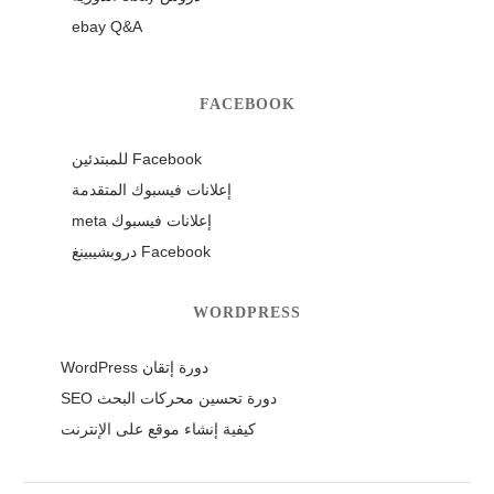
ebay Q&A
FACEBOOK
Facebook للمبتدئين
إعلانات فيسبوك المتقدمة
إعلانات فيسبوك meta
Facebook دروبشيبينغ
WORDPRESS
دورة إتقان WordPress
دورة تحسين محركات البحث SEO
كيفية إنشاء موقع على الإنترنت