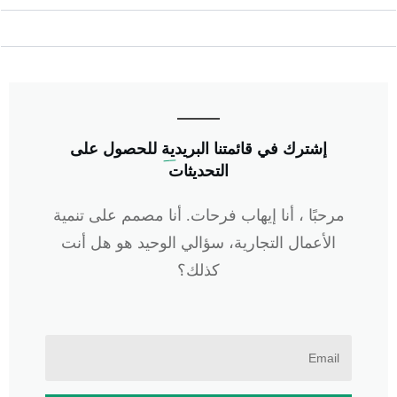
إشترك في
 قائمتنا البريدية
للحصول على
التحديثات
مرحبًا ، أنا إيهاب فرحات. أنا مصمم على تنمية
الأعمال التجارية، سؤالي الوحيد هو هل أنت
كذلك؟