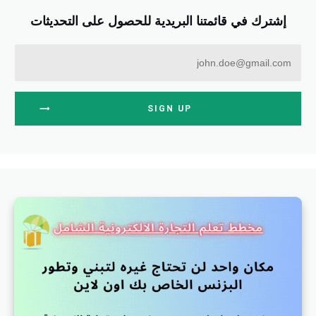
إشترك في قائمتنا البريدية للحصول على التحديثات
SIGN UP