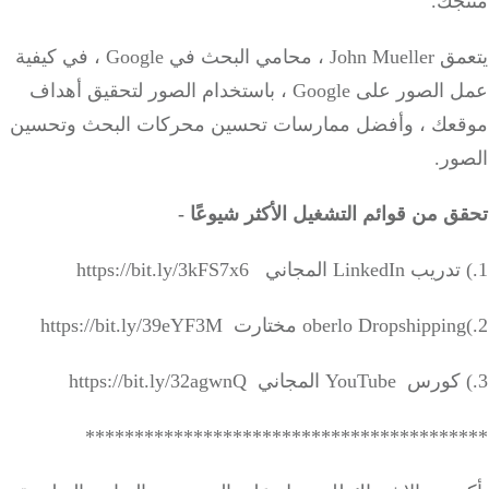
جك.
يتعمق John Mueller ، محامي البحث في Google ، في كيفية
عمل الصور على Google ، باستخدام الصور لتحقيق أهداف
عك ، وأفضل ممارسات تحسين محركات البحث وتحسين
ور.
 من قوائم التشغيل الأكثر شيوعًا -
**************************************