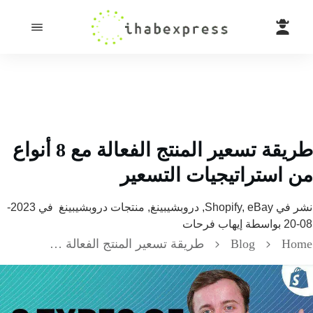
طريقة تسعير المنتج الفعالة مع 8 أنواع
 استراتيجيات التسعير
 في
Shopify, eBay, دروبشيبينغ, منتجات دروبشيبينغ
في
2023-
بواسطة
إيهاب فرحات
H
Blog
طريقة تسعير المنتج الفعالة مع 8 أنواع من استراتيجيات التسعير