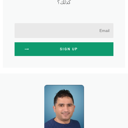
كذلك؟
SIGN UP