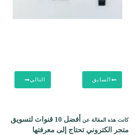
السابق
التالي
أفضل 10 قنوات لتسويق
انت هذه المقالة عن
تجر الكتروني تحتاج إلى معرفتها