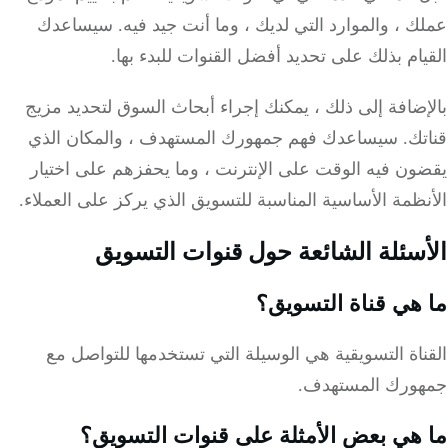
 ، والموارد التي لديك ، وما أنت جيد فيه.
سيساعدك
ام بذلك على تحديد أفضل القنوات للبدء بها.
ضافة إلى ذلك ، يمكنك إجراء أبحاث السوق لتحديد مزيج
تك.
سيساعدك فهم جمهورك المستهدف ، والمكان الذي
ون فيه الوقت على الإنترنت ، وما يحفزهم على اختيار
ظمة الأساسية المناسبة للتسويق الذي يركز على العملاء.
سئلة الشائعة حول قنوات التسويق
هي قناة التسويق؟
اة التسويقية هي الوسيلة التي تستخدمها للتواصل مع
ورك المستهدف.
هي بعض الأمثلة على قنوات التسويق؟