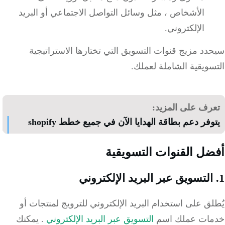
الأشخاص ، مثل وسائل التواصل الاجتماعي أو البريد
الإلكتروني.
د مزيج قنوات التسويق التي تختارها الاستراتيجية
ويقية الشاملة لعملك.
رف على المزيد:
فر دعم بطاقة الهدايا الآن في جميع خطط shopify
ل القنوات التسويقية
ق على استخدام البريد الإلكتروني للترويج لمنتجات أو
ات عملك اسم
التسويق عبر البريد الإلكتروني
.
يمكنك