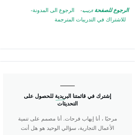
لرجوع للصفحة
-
الرجوع الى المدونة-
الرئيسية
للاشتراك في التدريبات المترجمة
إشترك في
 قائمتنا البريدية
للحصول على
التحديثات
مرحبًا ، أنا إيهاب فرحات. أنا مصمم على تنمية
الأعمال التجارية، سؤالي الوحيد هو هل أنت