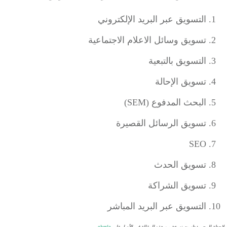
التسويق عبر البريد الإلكتروني
تسويق وسائل الاعلام الاجتماعية
التسويق بالتبعية
تسويق الإحالة
البحث المدفوع (SEM)
تسويق الرسائل القصيرة
SEO
تسويق الحدث
تسويق الشراكة
التسويق عبر البريد المباشر