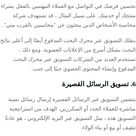
ين فرصك في التواصل مع العملاء المهتمين بالفعل بشراء
جك أو خدمتك.
على سبيل المثال ، قد تستهدف شركة
سبة الأشخاص الذين يبحثون عن "محاسبين بالقرب مني".
ك التسويق عبر محرك البحث المدفوع أيضًا إلى أعلى نتائج
حث بشكل أسرع من الإعلانات العضوية.
ومع ذلك ،
خدم العديد من الشركات التسويق عبر محرك البحث
فوع وإنشاء المحتوى العضوي جنبًا إلى جنب.
من التسويق عبر الرسائل القصيرة إرسال رسائل نصية
رة للعملاء الجدد أو المتكررين.
الهدف من استراتيجية
ويق هذه ، مثل التسويق عبر البريد الإلكتروني ، هو عادةً
ف أو بيع أو بناء الولاء.