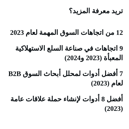
ريد معرفة المزيد؟
اتجاهات السوق المهمة لعام 2023
9 اتجاهات في صناعة السلع الاستهلاكية
لمعبأة (2023 و2024)
7 أفضل أدوات لمحلل أبحاث السوق B2B
عام (2023)
أفضل 8 أدوات لإنشاء حملة علاقات عامة
(20