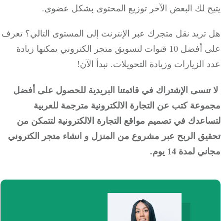
ح لك البعض الآخر توزيع المحتوى بشكل عضوي.
تريد نقل متجرك عبر الإنترنت إلى المستوى التالي؟ تعرف
على أفضل 10 قنوات لتسويق متجر الكتروني يمكنها زيادة
الزيارات وزيادة التحويلات. نبدأ الآن!
تنسى الإشتراك في قائمتنا البريدية للحصول على أفضل
عة كتب عن التجارة الالكترونية مترجمة للعربية
عدك في تصميم مواقع التجارة الالكترونية لتتمكن من
يق الربح عبر مشروع من المنزل و انشاء متجر الكتروني
 لمدة 14 يوم.