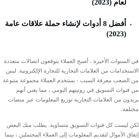
لعام (2023)
أفضل 8 أدوات لإنشاء حملة علاقات عامة
(2023)
لسنوات الأخيرة ، أصبح العملاء يتوقعون اتصالات متعددة
تخدامات من العلامات التجارية للتجارة الإلكترونية.
ليس
الصعب معرفة السبب -
يستخدم العملاء مجموعة متنوعة
نوات التسويق في روتينهم اليومي ، مما يعني أنهم
ون من العلامات التجارية توزيع المعلومات عبر منصات
لفة.
 ليست كل قنوات التسويق متساوية.
يطلب منك البعض
ق الأموال لتقديم المعلومات إلى العملاء المحتملين ، بينما