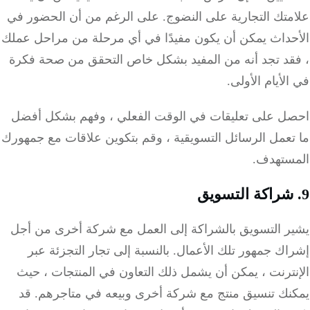
متك التجارية على النضوج.
على الرغم من أن الحضور في
حداث يمكن أن يكون مفيدًا في أي مرحلة من مراحل عملك
قد تجد أنه من المفيد بشكل خاص التحقق من صحة فكرة
لأيام الأولى.
ل على تعليقات في الوقت الفعلي ، وفهم بشكل أفضل
تعمل الرسائل التسويقية ، وقم بتكوين علاقات مع جمهورك
ستهدف.
ر التسويق بالشراكة إلى العمل مع شركة أخرى من أجل
اك جمهور تلك الأعمال.
بالنسبة إلى تجار التجزئة عبر
ترنت ، يمكن أن يشمل ذلك التعاون في المنتجات ، حيث
نك تنسيق منتج مع شركة أخرى وبيعه في متاجرهم.
قد