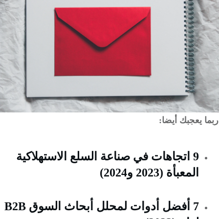
 يعجبك أيضا:
9 اتجاهات في صناعة السلع الاستهلاكية
المعبأة (2023 و2024)
7 أفضل أدوات لمحلل أبحاث السوق B2B