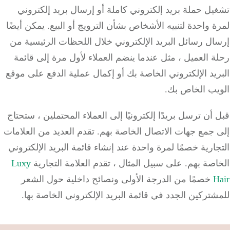
ل حملة بريد إلكتروني كاملة أو إرسال بريد إلكتروني
 واحدة لتنبيه الأشخاص بشأن الترويج أو البيع.
يمكن أيضًا
ل رسائل البريد الإلكتروني خلال اللحظات الرئيسية من
 العميل ، مثل عندما ينضم العملاء لأول مرة إلى قائمة
يد الإلكتروني الخاصة بك أو إكمال عملية الدفع على موقع
يب الخاص بك.
أن ترسل بريدًا إلكترونيًا إلى العملاء المحتملين ، ستحتاج
 جمع جهات الاتصال الخاصة بهم.
تقدم العديد من العلامات
ارية خصمًا لمرة واحدة عند إنشاء قائمة البريد الإلكتروني
اصة بهم.
على سبيل المثال ، تقدم العلامة التجارية
Luxy
H
خصمًا من الدرجة الأولى ونصائح داخلية حول الشعر
تركين الجدد في قائمة البريد الإلكتروني الخاصة بها.