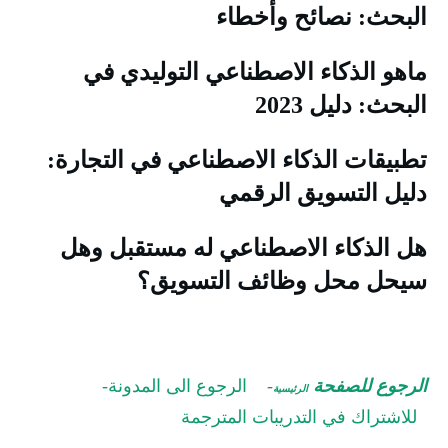
لبحث: نصائح وأخطاء
اهو الذكاء الاصطناعي التوليدي في
لبحث: دليل 2023
طبيقات الذكاء الاصطناعي في التجارة:
ليل التسويق الرقمي
ل الذكاء الاصطناعي له مستقبل وهل
يحل محل وظائف التسويق؟
لرجوع للصفحة
-
الرجوع الى المدونة-
الرئيسية
للاشتراك في التدريبات المترجمة