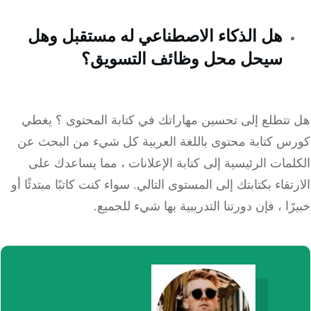
هل الذكاء الاصطناعي له مستقبل وهل
سيحل محل وظائف التسويق؟
تتطلع إلى تحسين مهاراتك في كتابة المحتوى ؟ يغطي
س كتابة محتوى باللغة العربية كل شيء من البحث عن
مات الرئيسية إلى كتابة الإعلانات ، مما يساعدك على
تقاء بكتابتك إلى المستوى التالي. سواء كنت كاتبًا مبتدئًا أو
ًا ، فإن دورتنا التدريبية بها شيء للجميع.