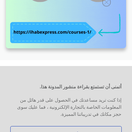
أتمنى أن تستمتع بقراءة منشور المدونة هذا.
إذا كنت تريد مساعدتك في الحصول على قدر هائل من
المعلومات الخاصة بالتجارة الإلكترونية ، فما عليك سوى
حجز مكانك في تدريباتنا المميزة.