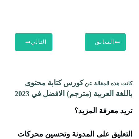
السابق
التالي
كورس كتابة محتوى
انت هذه المقالة عن
اللغة العربية (مترجم) الافضل في 2023
ريد معرفة المزيد؟
لتعليق على المدونة وتحسين محركات