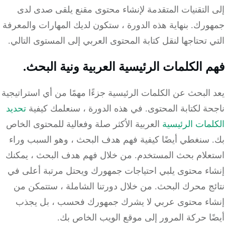
التقنيات المتقدمة لإنشاء محتوى مقنع يلقى صدى لدى
رك. بنهاية هذه الدورة ، ستكون لديك المهارات والمعرفة
 تحتاجها لنقل كتابة المحتوى العربي إلى المستوى التالي.
 الكلمات الرئيسية العربية ونية البحث.
البحث عن الكلمات الرئيسية جزءًا مهمًا من أي استراتيجية
ة لكتابة المحتوى. في هذه الدورة ، سنعلمك كيفية
تحديد
مات الرئيسية
العربية الأكثر صلة وفعالية للمحتوى الخاص
 سنغطي أيضًا كيفية فهم هدف البحث ، وهو السبب وراء
علام بحث المستخدم. من خلال فهم هدف البحث ، يمكنك
اء محتوى يلبي احتياجات جمهورك ويحتل مرتبة أعلى في
ئج محرك البحث. من خلال دورتنا الشاملة ، ستتمكن من
اء محتوى عربي لا يشرك جمهورك فحسب ، بل يجذب
ا حركة المرور إلى موقع الويب الخاص بك.