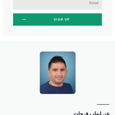
SIGN UP
ن إيهاب فرحات