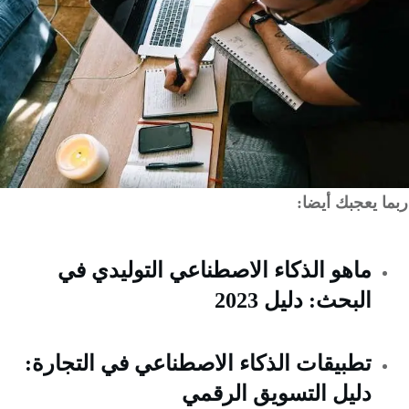
 يعجبك أيضا:
ماهو الذكاء الاصطناعي التوليدي في
البحث: دليل 2023
تطبيقات الذكاء الاصطناعي في التجارة:
دليل التسويق الرقمي