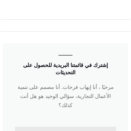
إشترك في
 قائمتنا البريدية
للحصول على
التحديثات
مرحبًا ، أنا إيهاب فرحات. أنا مصمم على تنمية
الأعمال التجارية، سؤالي الوحيد هو هل أنت
كذلك؟