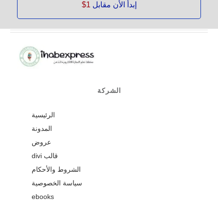
إبدأ الأن مقابل
1$
الشركة
الرئيسية
المدونة
عروض
قالب divi
الشروط والأحكام
سياسة الخصوصية
ebooks