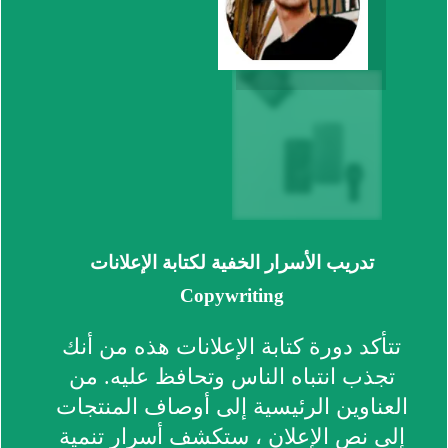
تدريب الأسرار الخفية لكتابة الإعلانات
Copywriting
تتأكد دورة كتابة الإعلانات هذه من أنك
تجذب انتباه الناس وتحافظ عليه. من
العناوين الرئيسية إلى أوصاف المنتجات
إلى نص الإعلان ، ستكشف أسرار تنمية