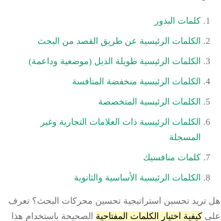
كلمات البذور
الكلمات الرئيسية عن طريق القصد من البحث
الكلمات الرئيسية طويلة الذيل (موضعية وداعمة)
الكلمات الرئيسية منخفضة المنافسة
الكلمات الرئيسية المتخصصة
الكلمات الرئيسية ذات العلامات التجارية وغير
المسجلة
كلمات منافسيك
الكلمات الرئيسية الأساسية والثانوية
تريد تحسين استراتيجية تحسين محركات البحث؟ تعرف
ى
كيفية اختيار الكلمات المفتاحية
الصحيحة باستخدام هذا