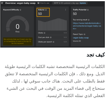
 تجد
لمات الرئيسية المتخصصة تشبه الكلمات الرئيسية طويلة
ل. ومع ذلك ، فإن الكلمات الرئيسية المتخصصة لا تتعلق
 بالطلب على البحث. هناك جانب سوقي لها ، لذلك
تاج إلى قضاء المزيد من الوقت في البحث عن الشيء
لي الذي تمثله الكلمة الرئيسية.