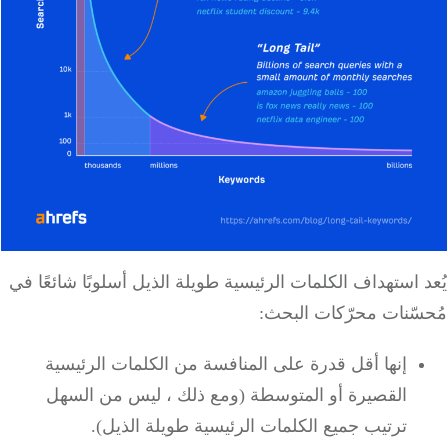
 استهداف الكلمات الرئيسية طويلة الذيل أسلوبًا شائعًا في
سّنات محرّكات البحث:
إنها أقل قدرة على المنافسة من الكلمات الرئيسية
القصيرة أو المتوسطة (ومع ذلك ، ليس من السهل
ترتيب جميع الكلمات الرئيسية طويلة الذيل).