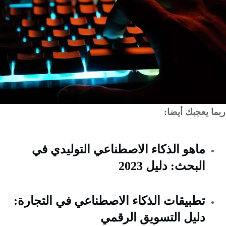
 يعجبك أيضا:
ماهو الذكاء الاصطناعي التوليدي في
البحث: دليل 2023
تطبيقات الذكاء الاصطناعي في التجارة:
دليل التسويق الرقمي