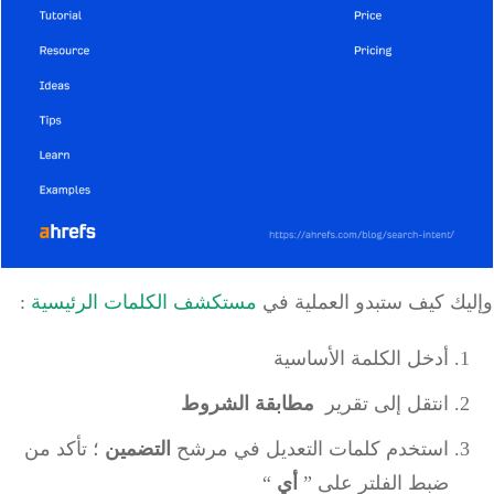
يك كيف ستبدو العملية في
مستكشف الكلمات الرئيسية
:
أدخل الكلمة الأساسية
انتقل إلى تقرير
مطابقة الشروط
استخدم كلمات التعديل في مرشح
التضمين
؛ تأكد من
ضبط الفلتر على ”
أي
“