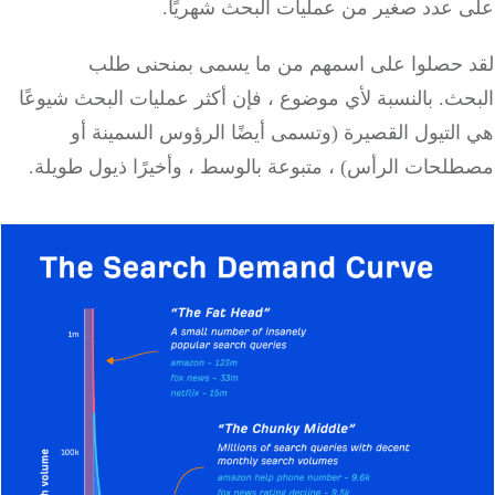
 عدد صغير من عمليات البحث شهريًا.
 حصلوا على اسمهم من ما يسمى بمنحنى طلب
ث. بالنسبة لأي موضوع ، فإن أكثر عمليات البحث شيوعًا
لتيول القصيرة (وتسمى أيضًا الرؤوس السمينة أو
لحات الرأس) ، متبوعة بالوسط ، وأخيرًا ذيول طويلة.