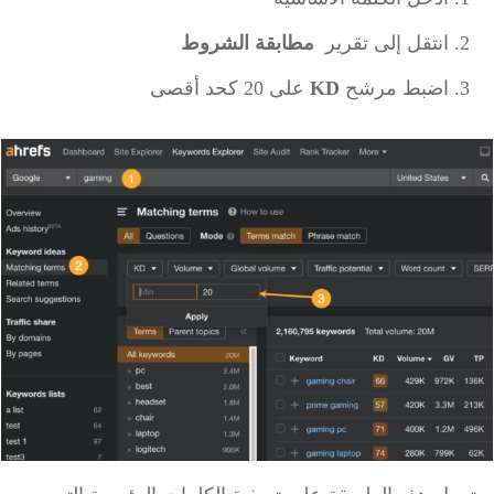
انتقل إلى تقرير
مطابقة الشروط
اضبط مرشح
KD
على 20 كحد أقصى