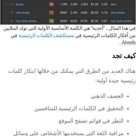
ذا المثال ، “أحذية” هي الكلمة الأساسية الأولية التي تولد الملايين
فكار الكلمات الرئيسية في
مستكشف الكلمات الرئيسية
في
Ahr
 تجد
 العديد من الطرق التي يمكنك من خلالها ابتكار كلمات
ية جيدة أولية:
العصف الذهني
التحقيق في الكلمات الرئيسية للمنافسين
النظر في قوائم تصفح الموقع
مراقبة اللغة التي يستخدمها الأشخاص على وسائل