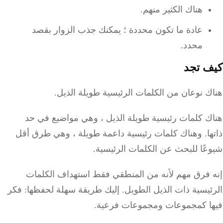
هناك الكثير منهم.
عادة ما تكون محددة ؛ يمكنك جذب الزوار بقصد
محدد.
 تجد
 نوعان من الكلمات الرئيسية طويلة الذيل.
ك كلمات رئيسية طويلة الذيل ، وهي مواضيع في حد
ها. وهناك كلمات رئيسية داعمة طويلة ، وهي طرق أقل
عًا للبحث عن الكلمات الرئيسية.
 فرق مهم لأنه من المنطقي فقط استهداف الكلمات
ئيسية ذات الذيل الطويل. إليك طريقة سهلة لحفظها: فكر
ا كمجموعات ومجموعات فرعية.