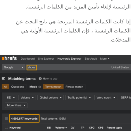
يسية لإلغاء تأمين المزيد من الكلمات الرئيسية.
كانت الكلمات الرئيسية المربحة هي ناتج البحث عن
مات الرئيسية ، فإن الكلمات الرئيسية الأولية هي
دخلات.