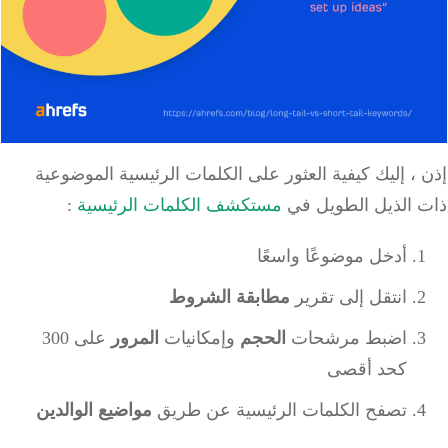
، إليك كيفية العثور على الكلمات الرئيسية الموضوعية
 الذيل الطويل في
مستكشف الكلمات الرئيسية
:
أدخل موضوعًا واسعًا
انتقل إلى تقرير
مطابقة الشروط
اضبط مرشحات
الحجم
وإمكانيات
المرور
على 300
كحد أقصى
تصفح الكلمات الرئيسية عن طريق
مواضيع الوالدين