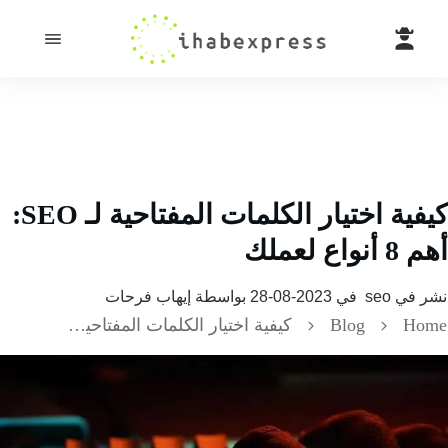
كيفية اختيار الكلمات المفتاحية لـ SEO:
اع لعملك
 في
seo
في
2023-08-28
بواسطة
إيهاب فرحات
H
Blog
كيفية اختيار الكلمات المفتاحية لـ SEO: أهم 8 أنواع لعملك