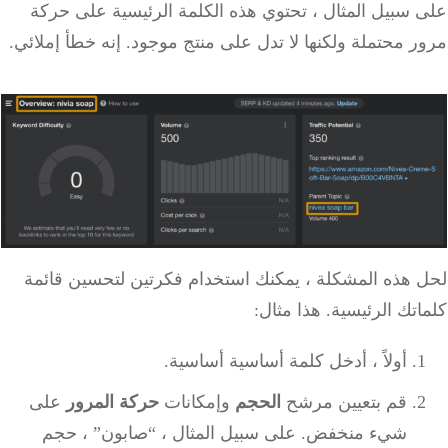
 سبيل المثال ، تحتوي هذه الكلمة الرئيسية على حركة
 محتملة ولكنها لا تدل على منتج موجود. إنه خطأ إملائي.
 هذه المشكلة ، يمكنك استخدام فكرتين لتحسين قائمة
تك الرئيسية. هذا مثال:
أولاً ، أدخل كلمة أساسية أساسية.
قم بتعيين مرشح
الحجم
وإمكانات
حركة المرور
على
شيء منخفض. على سبيل المثال ، “صابون” ، حجم