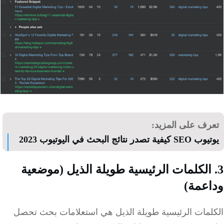
رف على المزيد:
ية تصدر نتائج البحث في اليوتيوب 2023
 الكلمات الرئيسية طويلة الذيل (موضعية
عمة)
لمات الرئيسية طويلة الذيل هي استعلامات بحث تحصل