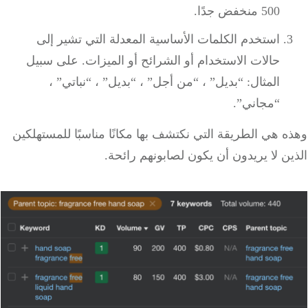
500 منخفض جدًا.
استخدم الكلمات الأساسية المعدلة التي تشير إلى
حالات الاستخدام أو الشرائح أو الميزات. على سبيل
المثال: “بديل” ، “من أجل” ، “بديل” ، “نباتي” ،
“مجاني”.
 هي الطريقة التي نكتشف بها مكانًا مناسبًا للمستهلكين
ن لا يريدون أن يكون لصابونهم رائحة.