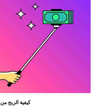
كيفية الربح من الانستقرام: 6 ت