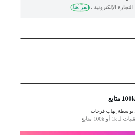
لتجارة الإلكترونية ،
انقر هنا.
بواسطة
إيهاب فرحات