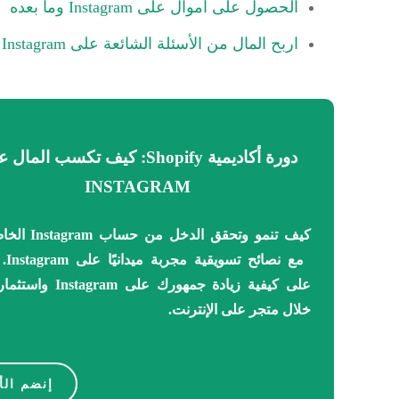
الحصول على أموال على Instagram وما بعده
اربح المال من الأسئلة الشائعة على Instagram
دورة أكاديمية Shopify:
كيف تكسب المال ع
INSTAGRAM
كيف تنمو وتحقق الدخل م
مع نصائح تسويقية مجربة ميدانيًا على Instagram.
على كيفية زيادة جمهورك على ram
خلال متجر على الإنترنت.
إنضم الأ