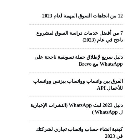
12 من اتجاهات السوق المهمة لعام 2023
7 من أفضل خدمات دراسة السوق لمشروع
ناجح في عام (2023)
دليل سريع لإطلاق حملة تسويقية ناجحة على
WhatsApp مع Brevo
الفرق بين واتساب وواتساب بيزنس وواتساب
للأعمال API
دليل 2023 لبث WhatsApp (النشرات الإخبارية
ل WhatsApp )
كيفية انشاء حساب واتساب تجاري لشركتك
في 2023