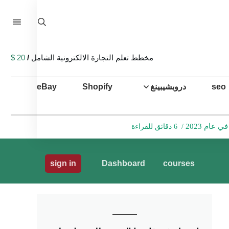
مخطط تعلم التجارة الالكترونية الشامل
/
20 $
seo
دروبشيبينغ
Shopify
eBay
ام 2023
/
6 دقائق للقراءة
sign in
Dashboard
courses