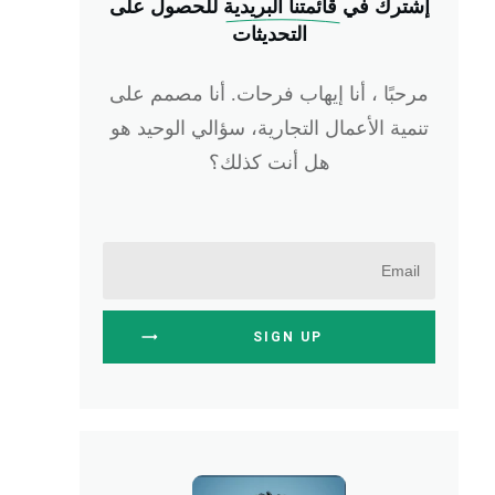
إشترك في
 قائمتنا البريدية
للحصول على
التحديثات
مرحبًا ، أنا إيهاب فرحات. أنا مصمم على
تنمية الأعمال التجارية، سؤالي الوحيد هو
هل أنت كذلك؟
SIGN UP