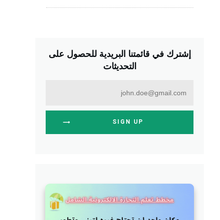
إشترك في قائمتنا البريدية للحصول على
التحديثات
SIGN UP