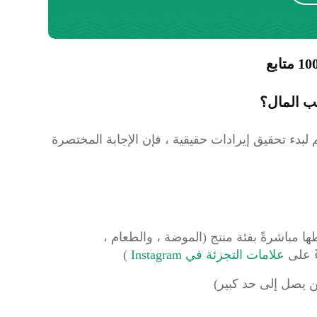
 لبدء تحقيق إيرادات حقيقية ، فإن الإجابة المختصرة
ا مباشرةً بفئة منتج (الموضة ، والطعام ،
ءً على
علامات التجزئة في Instagram
)