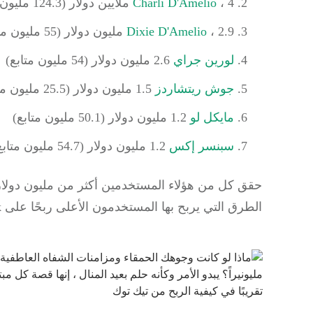
، 4 ملايين دولار (124.3 مليون متابع)
Charli D'Amelio
، 2.9 مليون دولار (55 مليون متابع)
Dixie D'Amelio
لورين جراي
2.6 مليون دولار (54 مليون متابع)
جوش ريتشاردز
1.5 مليون دولار (25.5 مليون متابع)
مايكل لو
1.2 مليون دولار (50.1 مليون متابع)
سبنسر إكس
1.2 مليون دولار (54.7 مليون متابع)
حقق كل من هؤلاء المستخدمين أكثر من مليون دولار في 12 شهرًا - ولكن كيف فعل
الطرق التي يربح بها المستخدمون الأعلى ربحًا على TikTok.