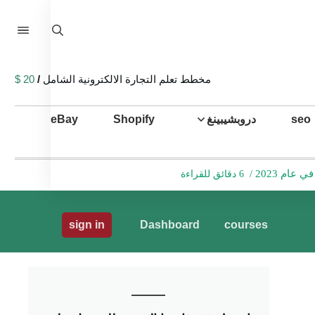
مخطط تعلم التجارة الالكترونية الشامل
/
20 $
seo
دروبشيبينغ
Shopify
eBay
ام 2023
/
6 دقائق للقراءة
sign in
Dashboard
courses