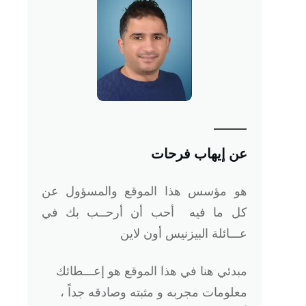
عن إيهاب فرحات
هو
مؤسس هذا الموقع والمسؤول عن
كل ما فيه أحب أن أرحــب بك في
عـــائلة البيزنيس أون لاين
مبدئي هنا في هذا الموقع هو إعـــطائك
معلومات مجربه و مثبته وصادقه جداً ،