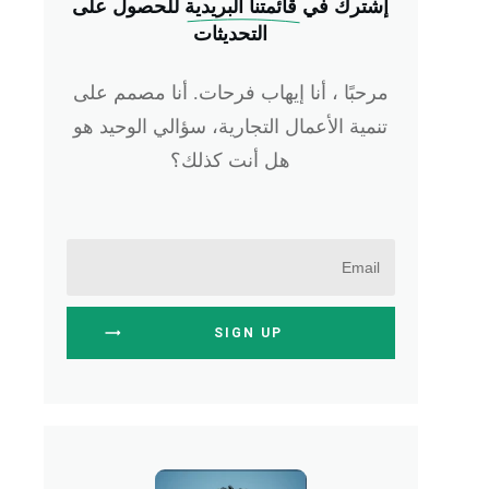
إشترك في
 قائمتنا البريدية
للحصول على
التحديثات
مرحبًا ، أنا إيهاب فرحات. أنا مصمم على
تنمية الأعمال التجارية، سؤالي الوحيد هو
هل أنت كذلك؟
SIGN UP