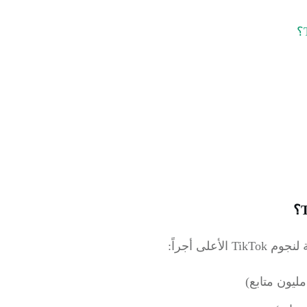
T الأعلى أجراً: