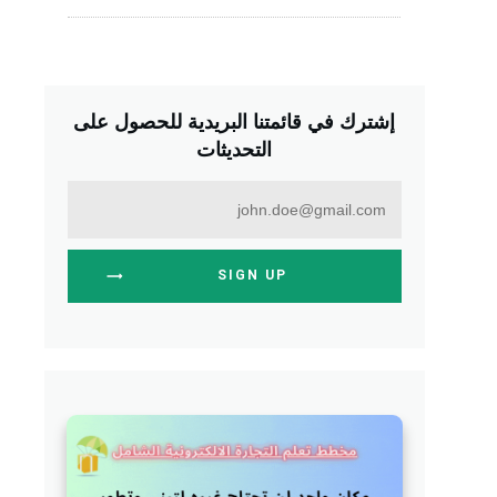
إشترك في قائمتنا البريدية للحصول على
التحديثات
SIGN UP