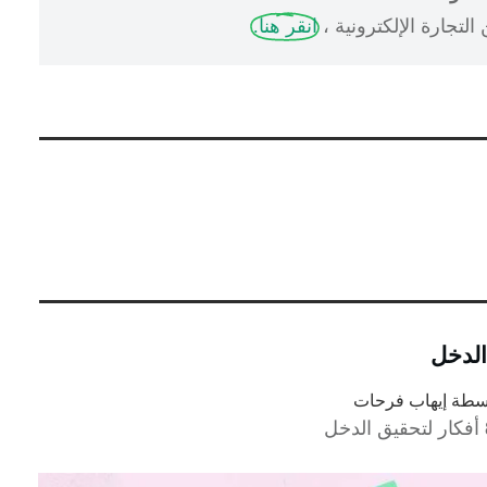
لتجارة الإلكترونية ،
انقر هنا.
اسطة
إيهاب فرحات