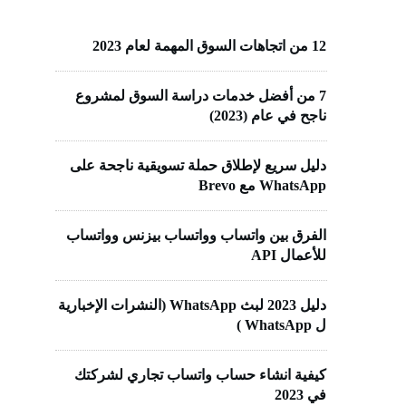
12 من اتجاهات السوق المهمة لعام 2023
7 من أفضل خدمات دراسة السوق لمشروع
ناجح في عام (2023)
دليل سريع لإطلاق حملة تسويقية ناجحة على
WhatsApp مع Brevo
الفرق بين واتساب وواتساب بيزنس وواتساب
للأعمال API
دليل 2023 لبث WhatsApp (النشرات الإخبارية
ل WhatsApp )
كيفية انشاء حساب واتساب تجاري لشركتك
في 2023