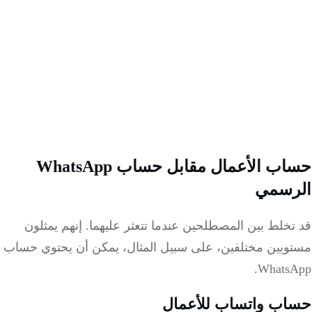
حساب الأعمال مقابل حساب WhatsApp
رسمي
خلط بين المصطلحين عندما تتعثر عليهما. إنهم يمثلون
ويين مختلفين، على سبيل المثال، يمكن أن يحتوي حساب
WhatsA
ب واتساب للأعمال