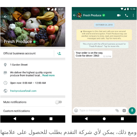
 ذلك، يمكن لأي شركة التقدم بطلب للحصول على علامتها