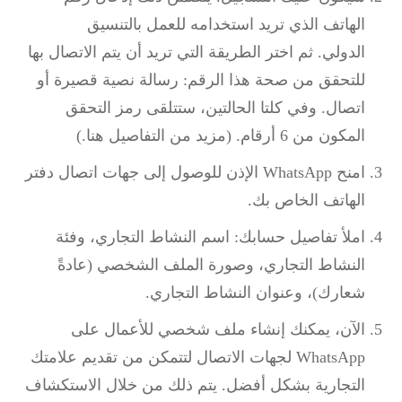
الهاتف الذي تريد استخدامه للعمل بالتنسيق
الدولي. ثم اختر الطريقة التي تريد أن يتم الاتصال بها
للتحقق من صحة هذا الرقم: رسالة نصية قصيرة أو
اتصال. وفي كلتا الحالتين، ستتلقى رمز التحقق
المكون من 6 أرقام. (مزيد من التفاصيل هنا.)
امنح WhatsApp الإذن للوصول إلى جهات اتصال دفتر
الهاتف الخاص بك.
املأ تفاصيل حسابك: اسم النشاط التجاري، وفئة
النشاط التجاري، وصورة الملف الشخصي (عادةً
شعارك)، وعنوان النشاط التجاري.
الآن، يمكنك إنشاء ملف شخصي للأعمال على
WhatsApp لجهات الاتصال لتتمكن من تقديم علامتك
التجارية بشكل أفضل. يتم ذلك من خلال الاستكشاف