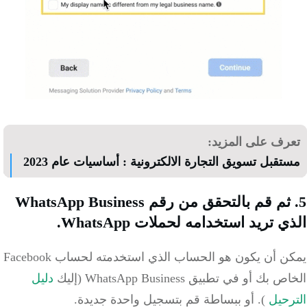
رف على المزيد:
قبل تسويق التجارة الالكترونية : أساسيات عام 2023
5. ثم قم بالتحقق من رقم WhatsApp Business
 تريد استخدامه لحملات WhatsApp.
يمكن أن يكون هو الحساب الذي استخدمته لحساب Facebook
بك أو في تطبيق WhatsApp Business (إليك
دليل
حيل
). أو ببساطة قم بتسجيل واحدة جديدة.