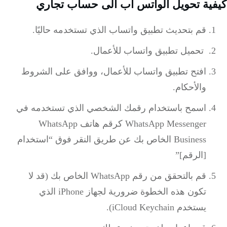
ية تحويل الواتس اب الى حساب تجاري
قم بتحديث تطبيق واتساب الذي تستخدمه حاليًا.
تحميل تطبيق واتساب للأعمال.
افتح تطبيق واتساب للأعمال، ووافق على الشروط
والأحكام.
اسمح باستخدام رقمك الشخصي الذي تستخدمه في
WhatsApp Messenger كرقم هاتف WhatsApp
Business الخاص بك عن طريق النقر فوق “استخدام
[الرقم]”
قم بالتحقق من رقم WhatsApp الخاص بك (قد لا
تكون هذه الخطوة ضرورية لجهاز iPhone الذي
يستخدم iCloud Keychain).