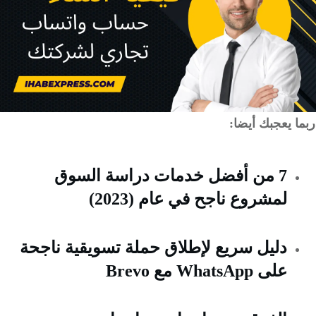
 يعجبك أيضا:
7 من أفضل خدمات دراسة السوق
لمشروع ناجح في عام (2023)
دليل سريع لإطلاق حملة تسويقية ناجحة
على WhatsApp مع Brevo