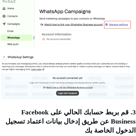
3. قم بربط حسابك الحالي على Facebook
Business عن طريق إدخال بيانات اعتماد تسجيل
خول الخاصة بك