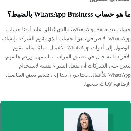
ساب WhatsApp Business بالضبط؟
حساب WhatsApp Business، والذي يُطلق عليه أيضًا حساب
WhatsApp الاحترافي، هو الحساب الذي تقوم الشركة بإنشائه
 إلى أدوات WhatsApp للأعمال.
تمامًا مثلما يقوم
فراد بالتسجيل في تطبيق المراسلة باسمهم ورقم هاتفهم،
ين على الشركات أن تفعل الشيء نفسه لاستخدام
Wh للأعمال.
يحتاجون أيضًا إلى تقديم بعض التفاصيل
افية لإثبات صحتها.