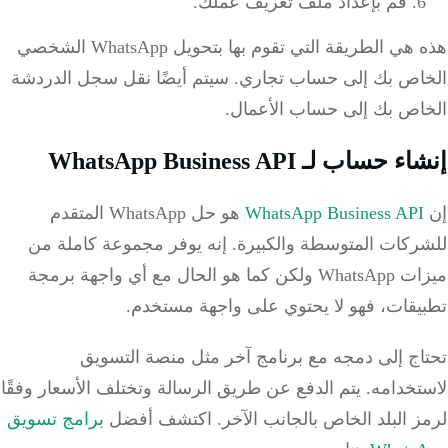
قم بإعداد ملف تعريف عملك.
هذه هي الطريقة التي تقوم بها بتحويل WhatsApp الشخصي
اص بك إلى حساب تجاري. سيتم أيضًا نقل سجل الدردشة
اص بك إلى حساب الأعمال.
حساب لـ WhatsApp Business API
WhatsApp Business AP
هو حل WhatsApp المتقدم
ركات المتوسطة والكبيرة. إنه يوفر مجموعة كاملة من
ميزات WhatsApp ولكن كما هو الحال مع أي واجهة برمجة
يقات، فهو لا يحتوي على واجهة مستخدم.
اج إلى دمجه مع برنامج آخر مثل منصة التسويق
خدامه. يتم الدفع عن طريق الرسالة وتختلف الأسعار وفقًا
ز البلد الخاص بالجانب الآخر. اكتشف أفضل
برامج تسويق