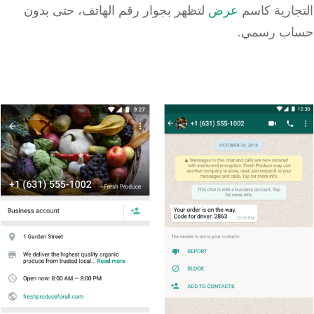
جارية كاسم
عرض
لتظهر بجوار رقم الهاتف، حتى بدون
ب رسمي.