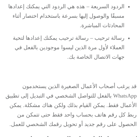
الردود السريعة – هذه هي الردود التي يمكنك إعدادها
مسبقًا والوصول إليها بسرعة باستخدام اختصار أثناء
المحادثات المباشرة.
رسالة ترحيب – رسالة ترحيب يمكنك إعدادها لتحية
العملاء لأول مرة الذين ليسوا موجودين بالفعل في
جهات الاتصال الخاصة بك.
يرغب أصحاب الأعمال الصغيرة الذين يستخدمون
WhatsApp بالفعل للتواصل الشخصي في التبديل إلى تطبيق
عمال فقط. يمكن القيام بذلك ولكن هناك مشكلة. يمكن
 كل رقم هاتف بحساب واحد فقط حتى تتمكن من
صول على رقم جديد أو تحويل رقمك الشخصي للعمل.