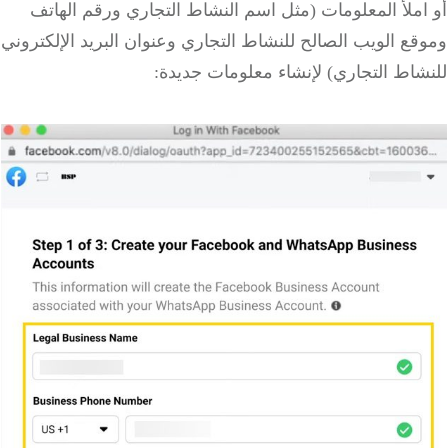
ملأ المعلومات (مثل اسم النشاط التجاري ورقم الهاتف
ع الويب الصالح للنشاط التجاري وعنوان البريد الإلكتروني
اط التجاري) لإنشاء معلومات جديدة: