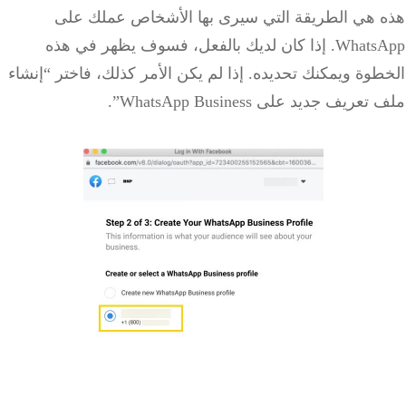
 هي الطريقة التي سيرى بها الأشخاص عملك على
WhatsApp. إذا كان لديك بالفعل، فسوف يظهر في هذه
وة ويمكنك تحديده. إذا لم يكن الأمر كذلك، فاختر “إنشاء
ريف جديد على WhatsApp Business”.