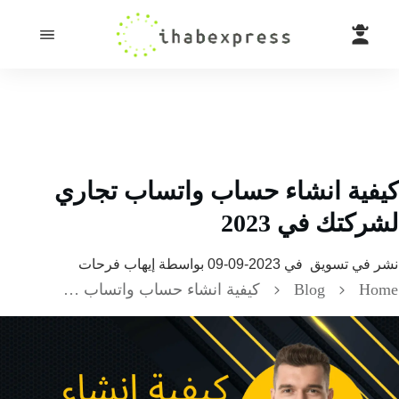
فية انشاء حساب واتساب تجاري
كتك في 2023
 في
تسويق
في
2023-09-09
بواسطة
إيهاب فرحات
H
Blog
كيفية انشاء حساب واتساب تجاري لشركتك في 2023