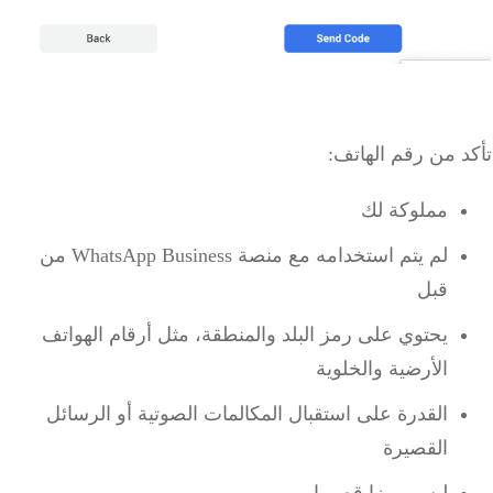
 من رقم الهاتف:
مملوكة لك
لم يتم استخدامه مع منصة WhatsApp Business من
قبل
يحتوي على رمز البلد والمنطقة، مثل أرقام الهواتف
الأرضية والخلوية
القدرة على استقبال المكالمات الصوتية أو الرسائل
القصيرة