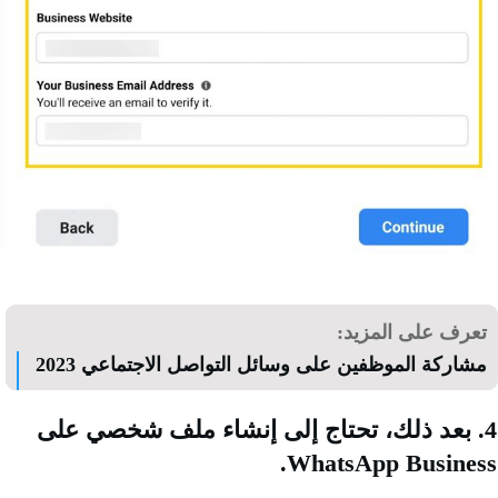
رف على المزيد:
اركة الموظفين على وسائل التواصل الاجتماعي 2023
 بعد ذلك، تحتاج إلى إنشاء ملف شخصي على
WhatsApp Busine