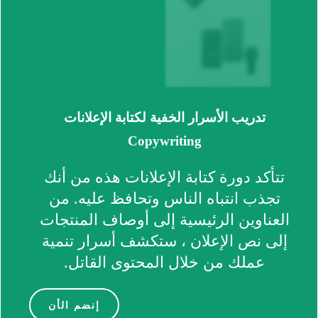
تدريب الأسرار الخفية لكتابة الإعلانات
Copywriting
تتأكد دورة كتابة الإعلانات هذه من أنك
تجذب انتباه الناس وتحافظ عليه. من
العناوين الرئيسية إلى أوصاف المنتجات
إلى نص الإعلان ، ستكشف أسرار تنمية
عملك من خلال المحتوى القاتل.
إنضم الأن