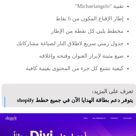
تقنية "Michaelangelo"
إطار الإقناع المكون من 6 نقاط
مخطط يلبي كل نقطة من الإطار
جدول زمني سريع لاطلاق النار لصياغة مشاركاتك
صيغ مثبتة لإبراز العنوان وفتحه وإغلاقه
كيفية تشبع كل جزء من المحتوى بقيمة كافية
رف على المزيد:
فر دعم بطاقة الهدايا الآن في جميع خطط shopify