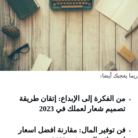
 يعجبك أيضا:
من الفكرة إلى الإبداع: إتقان طريقة
تصميم شعار لعملك في 2023
فن توفير المال: مقارنة افضل اسعار