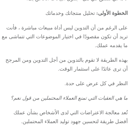
وة الأولى:
تحليل منتجاتك وخدماتك
 الرغم من أن التدوين ليس أداة مبيعات مباشرة ، فأنت
د أن تكون مقصودًا في اختيار الموضوعات التي تتماشى مع
يقدمه عملك.
 الطريقة لا تقوم بالتدوين من أجل التدوين ومن المرجح
رى عائدًا على استثمار الوقت.
ظر في كل عرض على حدة.
ي العقبات التي تمنع العملاء المحتملين من قول نعم؟
د معالجة الاعتراضات التي لدى الأشخاص بشأن عملك
 طريقة لتحسين جهود توليد العملاء المحتملين.