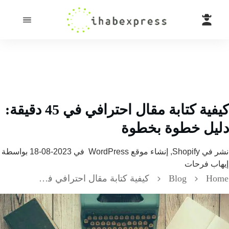
كيفية كتابة مقال احترافي في 45 دقيقة:
يل خطوة بخطوة
 في
Shopify, إنشاء موقع WordPress
في
2023-08-18
بواسطة
ب فرحات
H
Blog
كيفية كتابة مقال احترافي في 45 دقيقة: دليل خطوة بخطوة