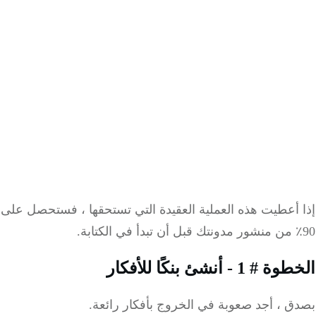
 أعطيت هذه العملية العقيدة التي تستحقها ، فستحصل على
 1 - أنشئ بنكًا للأفكار
ق ، أجد صعوبة في الخروج بأفكار رائعة.