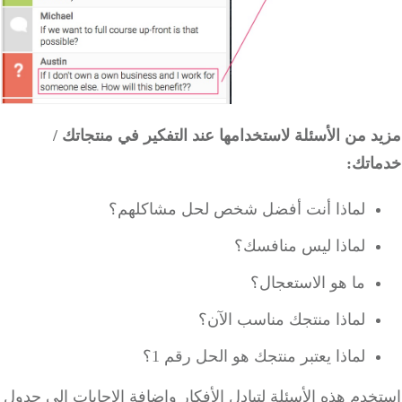
 من الأسئلة لاستخدامها عند التفكير في منتجاتك /
اتك:
لماذا أنت أفضل شخص لحل مشاكلهم؟
لماذا ليس منافسك؟
ما هو الاستعجال؟
لماذا منتجك مناسب الآن؟
لماذا يعتبر منتجك هو الحل رقم 1؟
دم هذه الأسئلة لتبادل الأفكار وإضافة الإجابات إلى جدول