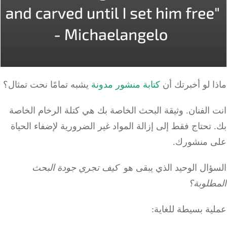
 لو أخبرتك أن
كتابة منشور مدونة
يشبه تمامًا نحت تمثال؟
الفنان.
وثيقة البحث الخاصة بك هي كتلة الرخام الخاصة
تحتاج فقط إلى إزالة المواد غير الضرورية لإضفاء الحياة
 منشورك.
ؤال الوحيد الذي يبقى هو
كيف تجري جودة البحث
طلوبة؟
ة بسيطة للغاية: