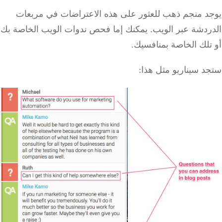
د منجم ذهب للعثور على هذه الاعتراضات في مربعات
ردشة عبر الويب.
يمكنك إما فحص ندوات الويب الخاصة بك
لك الخاصة بمنافسيك.
 سيناريو مثل هذا: