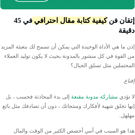
ان فن
كيفية كتابة مقال احترافي
في 45
قة
ما هي الأداة الوحيدة التي يمكن أن تسمح لك بتعبئة المزيد
لقوة في كل منشور بالمدونة بحيث لا يكون توليد العملاء
حتملين مثل تسلق الجبال؟
ع.
تؤدي
مشاركة مدونة مقنعة
إلى بدء المحادثة فحسب ، بل
 تخلق شهية لأفكارك ومنتجاتك ، دون أن تصادفك مثل بائع
هل.
 هو السبب في أنني أخصص الكثير من الوقت والمال