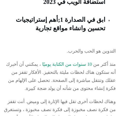
استضافة الويب في 2023
ابق في الصدارة 1;أهم إستراتيجيات
تحسين وانشاء مواقع تجارية
دوين هو الحب والحرب.
 أكثر من
10 سنوات من الكتابة يوميًا
، يمكنني أن أخبرك
 ستكون هناك لحظات مليئة بالتحفيز.
الأفكار تقفز من
ك وتنتقل مباشرة إلى الصفحة.
تحصل على الإلهام من
ة إنشاء محتوى من شأنه أن يولد ضجة كبيرة.
اك لحظات أخرى تقل فيها الإثارة إلى وميض.
أنت تقفز
فكرة نصف مخبوزة إلى فكرة نصف مخبوزة ، وتستغرق