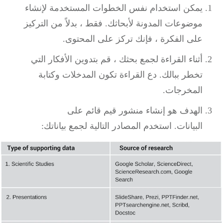
يمكن استخدام نفس الخطوات المستخدمة لإنشاء
موضوعات المدونة لأبحاثك.
فقط ، بدلاً من التركيز
على الفكرة ، فإنك تركز على المحتوى.
أثناء القراءة لجمع بحثك ، قم بتدوين الأفكار التي
تخطر ببالك.
دع القراءة تكون المدخلات وكتابة
المخرجات.
الهدف هو إنشاء منشور قيم قائم على
البيانات.
استخدم المصادر التالية لجمع بياناتك: