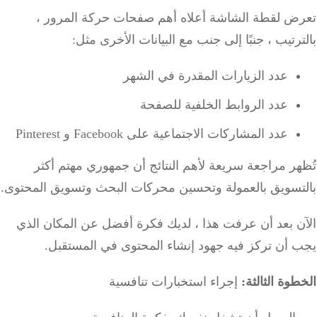
ض لقطة الشاشة أعلاه أهم صفحات حركة المرور ،
رتيب ، جنبًا إلى جنب مع البيانات الأخرى مثل:
عدد الزيارات المقدرة في الشهر
عدد الروابط الخلفية للصفحة
عدد المشاركات الاجتماعية على Facebook و Pinterest
ر مراجعة سريعة لأهم النتائج أن جمهوري مهتم أكثر
تسويق بالعمولة وتحسين محركات البحث وتسويق المحتوى.
ن بعد أن عرفت هذا ، لديك فكرة أفضل عن المكان الذي
 أن تركز فيه جهود إنشاء المحتوى في المستقبل.
وة الثالثة:
إجراء استخبارات تنافسية