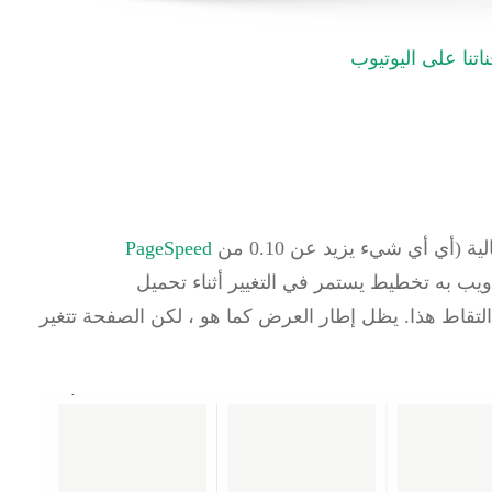
تنا على اليوتيوب
PageSpeed
ويب به تخطيط يستمر في التغيير أثناء تحميل
التقاط هذا.
يظل إطار العرض كما هو ، لكن الصفحة تتغير