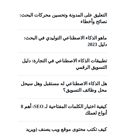
التعليق على المدونة وتحسين محركات البحث:
نصائح وأخطاء
ماهو الذكاء الاصطناعي التوليدي في البحث:
دليل 2023
تطبيقات الذكاء الاصطناعي في التجارة: دليل
التسويق الرقمي
هل الذكاء الاصطناعي له مستقبل وهل سيحل
محل وظائف التسويق؟
كيفية اختيار الكلمات المفتاحية لـ SEO: أهم 8
أنواع لعملك
كيف تكتب محتوى موقع ويب يصنف (ويريد