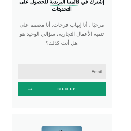
إشترك في
 قائمتنا البريدية
للحصول على
التحديثات
مرحبًا ، أنا إيهاب فرحات. أنا مصمم على
تنمية الأعمال التجارية، سؤالي الوحيد هو
هل أنت كذلك؟
SIGN UP