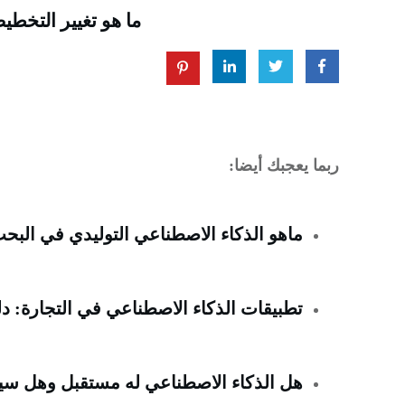
ما هو تغيير التخطيط التراكمي (CLS) و
ربما يعجبك أيضا:
ماهو الذكاء الاصطناعي التوليدي في البحث: د
تطبيقات الذكاء الاصطناعي في التجارة: د
هل الذكاء الاصطناعي له مستقبل وهل س