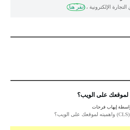
لتجارة الإلكترونية ،
انقر هنا.
اسطة
إيهاب فرحات
؟