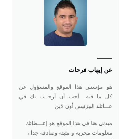
عن إيهاب فرحات
هو
مؤسس هذا الموقع والمسؤول عن
كل ما فيه أحب أن أرحــب بك في
عـــائلة البيزنيس أون لاين
مبدئي هنا في هذا الموقع هو إعـــطائك
معلومات مجربه و مثبته وصادقه جداً ،