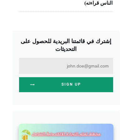
الناس قراءته)
إشترك في قائمتنا البريدية للحصول على
التحديثات
SIGN UP