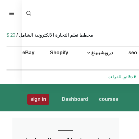
مخطط تعلم التجارة الالكترونية الشامل
/
20 $
seo
دروبشيبينغ
Shopify
eBay
6 دقائق للقراءة
sign in
Dashboard
courses