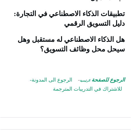
طبيقات الذكاء الاصطناعي في التجارة:
ليل التسويق الرقمي
ل الذكاء الاصطناعي له مستقبل وهل
يحل محل وظائف التسويق؟
لرجوع للصفحة
-
الرجوع الى المدونة-
الرئيسية
للاشتراك في التدريبات المترجمة