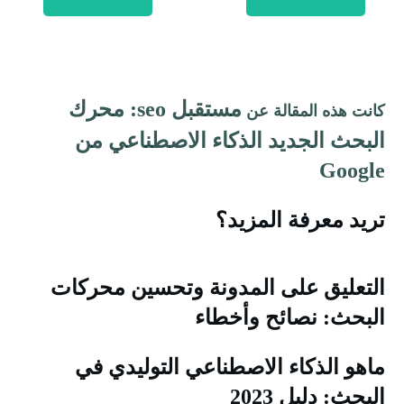
مستقبل seo: محرك
انت هذه المقالة عن
لبحث الجديد الذكاء الاصطناعي من
Googl
ريد معرفة المزيد؟
لتعليق على المدونة وتحسين محركات
لبحث: نصائح وأخطاء
اهو الذكاء الاصطناعي التوليدي في
لبحث: دليل 2023