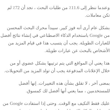
وعندما ننظر إلى 11.6٪ من طلبات البحث ، نجد أن 72٪ لم
 معاملات.
ل عام أرى أنه فوز كبير. سيبدأ محرك البحث المحسن
من Google باستخدام الذكاء الاصطناعي في إنشاء نتائج أفضل
ارات الطويلة. يجب أن يتسبب هذا في قيام المزيد من
شخاص بالبحث عن عبارات طويلة.
يعني أن المواقع التي يتم ترتيبها بشكل عضوي أو من
 الإعلانات المدفوعة يجب أن تولد المزيد من التحويلات.
ى آخر ، لا تقلق بشأن هذه التغييرات. إنها أفضل
ستخدمين ، مما يعني أنها أفضل لك كمسوق.
عليك فقط التكيف مع الوقت. وحتى إذا استفادت Google من