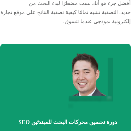
ل جزء هو أنك لست مضطرًا لبدء البحث من
. التصفية تشبه تمامًا كيفية تصفية النتائج على موقع تجارة
رونية نموذجي عندما تتسوق.
دورة تحسين محركات البحث للمبتدئين SEO