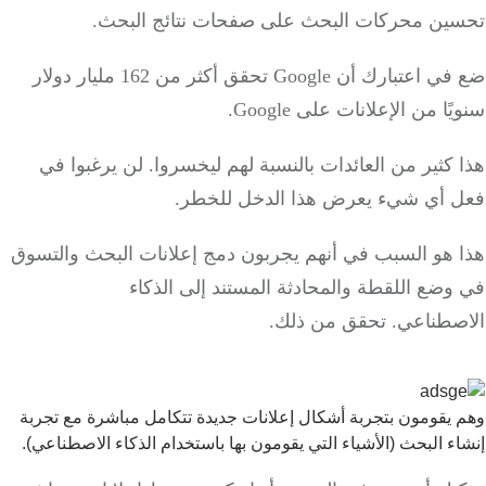
ين محركات البحث على صفحات نتائج البحث.
ضع في اعتبارك أن Google تحقق أكثر من 162 مليار دولار
ا من الإعلانات على Google.
كثير من العائدات بالنسبة لهم ليخسروا. لن يرغبوا في
 أي شيء يعرض هذا الدخل للخطر.
 هو السبب في أنهم يجربون دمج إعلانات البحث والتسوق
ضع اللقطة والمحادثة المستند إلى الذكاء
صطناعي. تحقق من ذلك.
يقومون بتجربة أشكال إعلانات جديدة تتكامل مباشرة مع تجربة
ء البحث (الأشياء التي يقومون بها باستخدام الذكاء الاصطناعي).