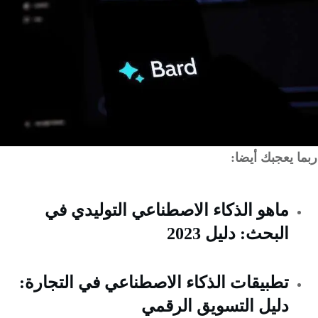
 يعجبك أيضا:
ماهو الذكاء الاصطناعي التوليدي في
البحث: دليل 2023
تطبيقات الذكاء الاصطناعي في التجارة:
دليل التسويق الرقمي