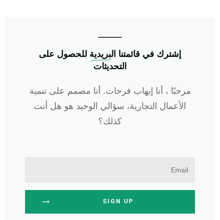
إشترك في
 قائمتنا البريدية
للحصول على
التحديثات
مرحبًا ، أنا إيهاب فرحات. أنا مصمم على تنمية
الأعمال التجارية، سؤالي الوحيد هو هل أنت
كذلك؟
SIGN UP