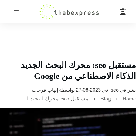
مستقبل seo: محرك البحث الجديد
كاء الاصطناعي من Google
 في
seo
في
2023-08-27
بواسطة
إيهاب فرحات
H
Blog
مستقبل seo: محرك البحث الجديد الذكاء الاصطناعي من Google