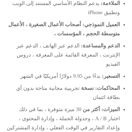
الملاءمة:
يدعم النظام الأساسي المستند إلى الويب
وتطبيق iPhone
العميل النموذجي:
أصحاب الأعمال الصغيرة ، الأعمال
متوسطة الحجم ، المؤسسات ،
الدعم والمساعدة:
الدعم عبر الهاتف ، الدعم عبر
الإنترنت ، المعرفة القائمة على المعرفة ، دروس
الفيديو
التسعير:
بدءًا من 9.95 دولارًا أمريكيًا في الشهر
المحاكمات: نسخة
تجريبية مجانية متاحة بدون أي
بطاقة ائتمان
الميزات: أكثر من
30 ميزة متوفرة ، بما في ذلك
اختبار A / B ، وجدولة الحملة ، وإدارة المحتوى ،
وإعداد التقارير في الوقت الفعلي ، وإدارة المشتركين