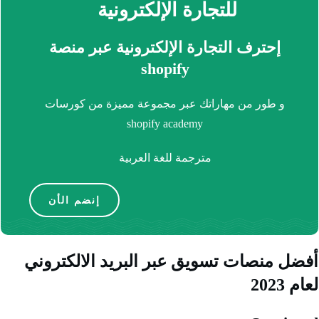
للتجارة الإلكترونية
إحترف التجارة الإلكترونية عبر منصة
shopify
و طور من مهاراتك عبر مجموعة مميزة من كورسات
shopify academy
مترجمة للغة العربية
إنضم الأن
ل منصات تسويق عبر البريد الالكتروني
2023