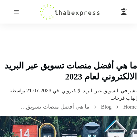
 هي أفضل منصات تسويق عبر البريد
لكتروني لعام 2023
 في
التسويق عبر البريد الإلكتروني
في
2023-07-21
بواسطة
ب فرحات
H
Blog
ما هي أفضل منصات تسويق عبر البريد الالكتروني لعام 2023