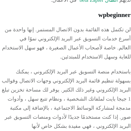
wpbegin
كتمل هذه القائمة بدون الاتصال المستمر.
إنها واحدة من
 خدمات التسويق عبر البريد الإلكتروني نموًا في
لم.
خاصة لأصحاب الأعمال الصغيرة ، فهو سهل الاستخدام
ية وسهل الاستخدام للمبتدئين.
خدام منصة التسويق عبر البريد الإلكتروني ، يمكنك
لة تنظيم قائمة البريد الإلكتروني وجهات الاتصال وقوالب
يد الإلكتروني وغير ذلك الكثير.
يوفر لك مساحة تخزين تبلغ
جيجا بايت لملفاتك الشخصية ، ونظام تتبع سهل ، وأدوات
ة لمشاركة الوسائط الاجتماعية ، بالإضافة إلى مكتبة
.
إذا كنت مستخدمًا جديدًا لأدوات ومنصات التسويق عبر
يد الإلكتروني ، فهي مفيدة بشكل خاص لأنها