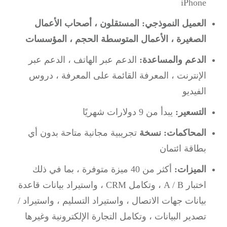
iPhone
العميل النموذجي:
المستقلون ، أصحاب الأعمال
الصغيرة ، الأعمال المتوسطة الحجم ، المؤسسات
الدعم والمساعدة:
الدعم عبر الهاتف ، الدعم عبر
الإنترنت ، المعرفة القائمة على المعرفة ، دروس
الفيديو
التسعير:
يبدأ من 9 دولارات شهريًا
المحاكمات: نسخة
تجريبية مجانية متاحة بدون أي
بطاقة ائتمان
الميزات:
أكثر من 40 ميزة متوفرة ، بما في ذلك
اختبار A / B ، وتكامل CRM ، واستيراد بيانات قاعدة
بيانات جهات الاتصال ، واستيراد التسليم ، واستيراد /
تصدير البيانات ، وتكامل التجارة الإلكترونية وغيرها