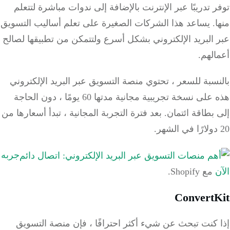
ر
تدريبًا
عبر الإنترنت
بالإضافة إلى ندوات مباشرة لتتعلم
.
يساعد هذا الشركات الصغيرة على تعلم أساليب التسويق
البريد الإلكتروني بشكل أسرع ولتتمكن من تطبيقها لصالح
لهم.
سبة للسعر ، تحتوي منصة التسويق عبر البريد الإلكتروني
هذه على نسخة تجريبية مجانية مدتها 60 يومًا ، دون الحاجة
بطاقة ائتمان.
بعد فترة التجربة المجانية ، تبدأ أسعارها من
جربه
مع Shopify.
Convert
 كنت تبحث عن شيء أكثر احترافًا ، فإن منصة التسويق