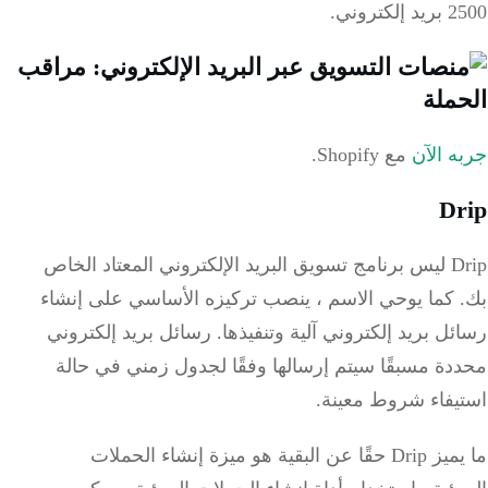
تروني.
 الآن
مع Shopify.
D
Drip ليس برنامج تسويق البريد الإلكتروني المعتاد الخاص
كما يوحي الاسم ، ينصب تركيزه الأساسي على إنشاء
ل بريد إلكتروني آلية وتنفيذها.
رسائل بريد إلكتروني
ة مسبقًا سيتم إرسالها وفقًا لجدول زمني في حالة
يفاء شروط معينة.
ما يميز Drip حقًا عن البقية هو ميزة إنشاء الحملات