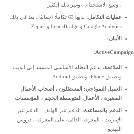
، وتتبع الاستخدام ، وغير ذلك الكثير
عمليات التكامل:
لديها 63 تكاملًا إجماليًا ، بما في ذلك
Google Analytics و LeadsBridge و Zapier
الأمان:
-
ActiveCampai
الملاءمة:
يدعم النظام الأساسي المستند إلى الويب
وتطبيق iPhone وتطبيق Android
العميل النموذجي:
المستقلون ، أصحاب الأعمال
الصغيرة ، الأعمال المتوسطة الحجم ، المؤسسات
الدعم والمساعدة:
الدعم عبر الهاتف ، الدعم عبر
الإنترنت ، المعرفة القائمة على المعرفة ، دروس
الفيديو