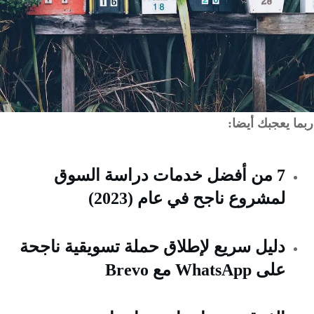
 يعجبك أيضا:
7 من أفضل خدمات دراسة السوق
لمشروع ناجح في عام (2023)
دليل سريع لإطلاق حملة تسويقية ناجحة
على WhatsApp مع Brevo