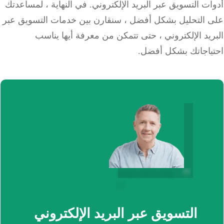
ت التسويق عبر البريد الإلكتروني.
في النهاية ، لمساعدتك
 التحليل بشكل أفضل ، سنقارن بين خدمات التسويق عبر
يد الإلكتروني ، حتى تتمكن من معرفة أيها يناسب
ياجاتك بشكل أفضل.
التسويق عبر البريد الإلكتروني