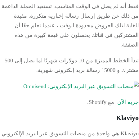
 أنه لم يصل في الوقت المناسب.
تستفيد الحملة الداعمة
ذلك عن طريق إرسال رسالة إخبارية متكررة.
مفيدة
ية لتلك العروض محدودة الوقت ، عندما تعلم حقًا أن
شتركين في قناتك يحصلون على قيمة كبيرة من هذه
فقة.
تبدأ الخطط المميزة من 10 دولارات شهريًا لما يصل إلى 500
 رسالة بريد إلكتروني شهرية.
 الآن
مع Shopify.
Klav
Klaviyo هي واحدة من منصات التسويق عبر البريد الإلكتروني