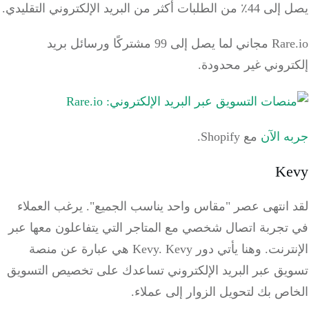
ات أكثر من البريد الإلكتروني التقليدي.
Rare.io مجاني لما يصل إلى 99 مشتركًا ورسائل بريد
تروني غير محدودة.
 الآن
مع Shopify.
Ke
 انتهى عصر "مقاس واحد يناسب الجميع".
يرغب العملاء
تجربة اتصال شخصي مع المتاجر التي يتفاعلون معها عبر
ترنت.
وهنا يأتي دور Kevy. Kevy هي عبارة عن منصة
يق عبر البريد الإلكتروني تساعدك على تخصيص التسويق
ص بك لتحويل الزوار إلى عملاء.