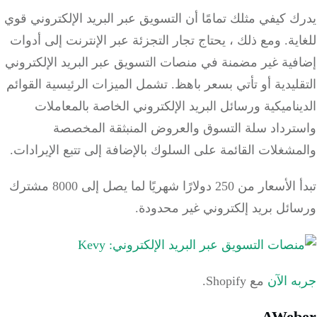
 كيفي مثلك تمامًا أن التسويق عبر البريد الإلكتروني قوي
ية.
ومع ذلك ، يحتاج تجار التجزئة عبر الإنترنت إلى أدوات
فية غير مضمنة في منصات التسويق عبر البريد الإلكتروني
ليدية أو تأتي بسعر باهظ.
تشمل الميزات الرئيسية القوائم
ناميكية ورسائل البريد الإلكتروني الخاصة بالمعاملات
ترداد سلة التسوق والعروض المنبثقة المخصصة
شغلات القائمة على السلوك بالإضافة إلى تتبع الإيرادات.
تبدأ الأسعار من 250 دولارًا شهريًا لما يصل إلى 8000 مشترك
ائل بريد إلكتروني غير محدودة.
 الآن
مع Shopify.
AWeb