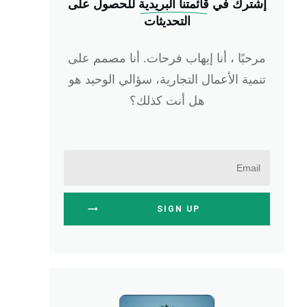
إشترك في
 قائمتنا البريدية
للحصول على
التحديثات
مرحبًا ، أنا إيهاب فرحات. أنا مصمم على
تنمية الأعمال التجارية، سؤالي الوحيد هو
هل أنت كذلك؟
SIGN UP