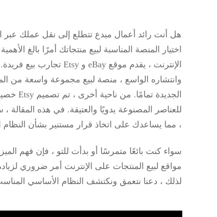
هل أنت رائد أعمال مبدع تتطلع إلى نقل عملك عبر الإن
اختيار المنصة المناسبة لبيع منتجاتك أمرًا بالغ الأه
وانتشاره الواسع ، منصة لبيع مجموعة واسعة من المنت
الجديدة تم
، مما يساعدك على اتخاذ قرار مستنير بشأن النظام 
سواء كنت بائعًا متمرسًا أو بدأت للتو ، فإن فهم ال
مواقع لبيع المنتجات على الإنترنت أمر ضروري لزيادة 
لذلك ، دعنا نتعمق ونكتشف النظام الأساسي المناسب 