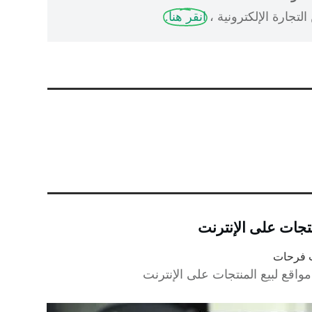
لتجارة الإلكترونية ،
انقر هنا.
ب فرحات