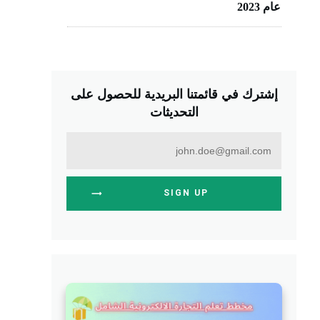
عام 2023
إشترك في قائمتنا البريدية للحصول على
التحديثات
SIGN UP