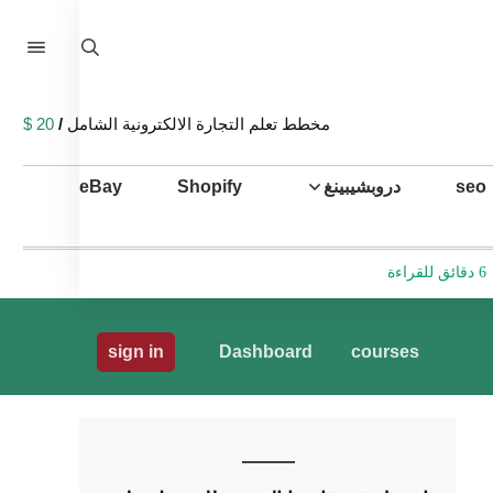
مخطط تعلم التجارة الالكترونية الشامل
/
20 $
seo
دروبشيبينغ
Shopify
eBay
6 دقائق للقراءة
sign in
Dashboard
courses