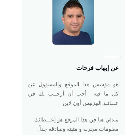
عن إيهاب فرحات
هو
مؤسس هذا الموقع والمسؤول عن
كل ما فيه أحب أن أرحــب بك في
عـــائلة البيزنيس أون لاين
مبدئي هنا في هذا الموقع هو إعـــطائك
معلومات مجربه و مثبته وصادقه جداً ،