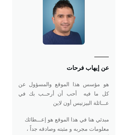
عن إيهاب فرحات
هو
مؤسس هذا الموقع والمسؤول عن
كل ما فيه أحب أن أرحــب بك في
عـــائلة البيزنيس أون لاين
مبدئي هنا في هذا الموقع هو إعـــطائك
معلومات مجربه و مثبته وصادقه جداً ،