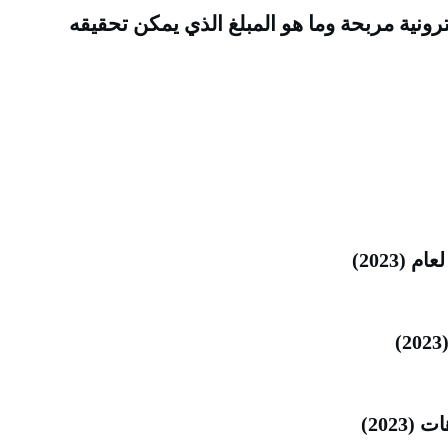
ترونية مربحة وما هو المبلغ الذي يمكن تحقيقه