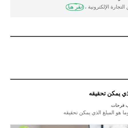
لتجارة الإلكترونية ،
انقر هنا.
لذي يمكن تحقيقه
ب فرحات
ما هو المبلغ الذي يمكن تحقيقه