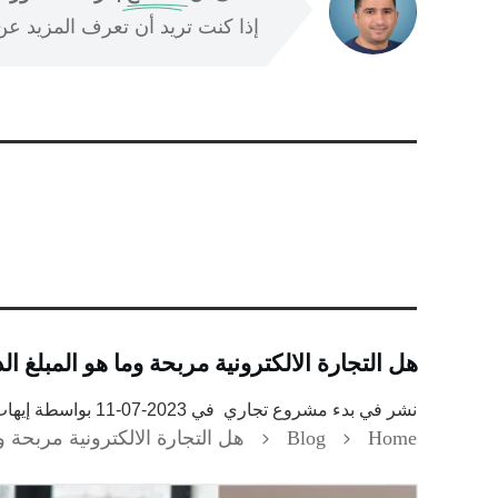
إذا كنت تريد أن تعرف المزيد عن ا
هل التجارة الالكترونية مربحة وما هو المبلغ ا
نشر في
بدء مشروع تجاري
في
2023-07-11
بواسطة
إيها
Home
Blog
هل التجارة الالكترونية مربحة و