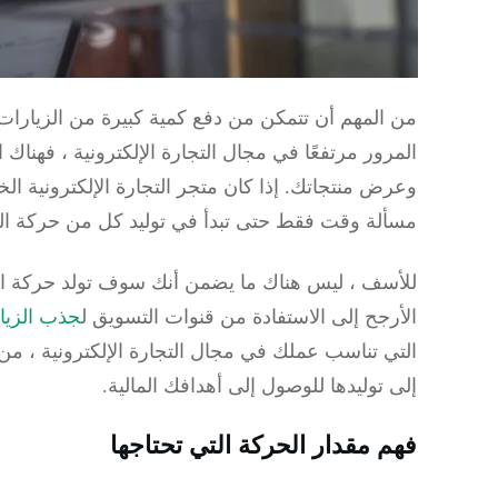
من المهم أن تتمكن من دفع كمية كبيرة من الزيارات
المرور مرتفعًا في مجال التجارة الإلكترونية ، فهناك
وعرض منتجاتك. إذا كان متجر التجارة الإلكترونية 
مسألة وقت فقط حتى تبدأ في توليد كل من حركة الم
للأسف ، ليس هناك ما يضمن أنك سوف تولد حركة ال
الأرجح إلى الاستفادة من قنوات التسويق ل
جذب الزيا
التي تناسب عملك في مجال التجارة الإلكترونية ، من 
إلى توليدها للوصول إلى أهدافك المالية.
فهم مقدار الحركة التي تحتاجها
هل التجارة الالكترونية مربحة