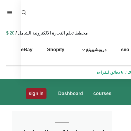
مخطط تعلم التجارة الالكترونية الشامل
/
20 $
seo
دروبشيبينغ
Shopify
eBay
/
6 دقائق للقراءة
sign in
Dashboard
courses