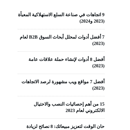
9 اتجاهات في صناعة السلع الاستهلاكية المعبأة
(2023 و2024)
7 أفضل أدوات لمحلل أبحاث السوق B2B لعام
(2023)
أفضل 8 أدوات لإنشاء حملة علاقات عامة
(2023)
أفضل 7 مواقع ويب مشهورة لرصد الاتجاهات
(2023)
15 من أهم إحصائيات النصب والاحتيال
الالكتروني لعام 2023
حان الوقت لتعزيز مبيعاتك: 8 نصائح لزيادة