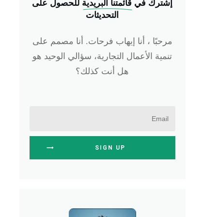
إشترك في
 قائمتنا البريدية
للحصول على
التحديثات
مرحبًا ، أنا إيهاب فرحات. أنا مصمم على
تنمية الأعمال التجارية، سؤالي الوحيد هو
هل أنت كذلك؟
SIGN UP