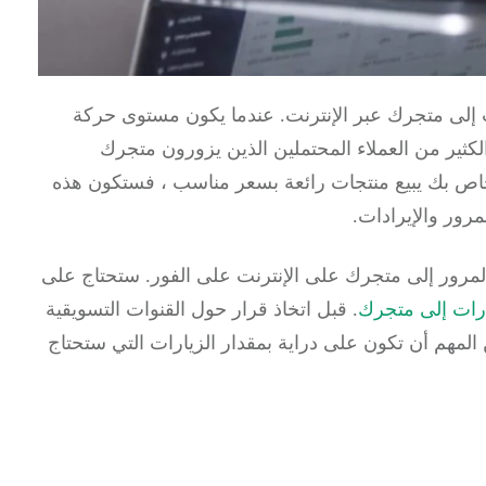
 إلى متجرك عبر الإنترنت. عندما يكون مستوى حركة
 الكثير من العملاء المحتملين الذين يزورون متجرك
الخاص بك يبيع منتجات رائعة بسعر مناسب ، فستكون هذه
رور والإيرادات.
مرور إلى متجرك على الإنترنت على الفور. ستحتاج على
رات إلى متجرك
. قبل اتخاذ قرار حول القنوات التسويقية
المهم أن تكون على دراية بمقدار الزيارات التي ستحتاج