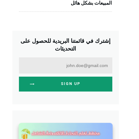
المبيعات بشكل هائل
إشترك في قائمتنا البريدية للحصول على
التحديثات
SIGN UP