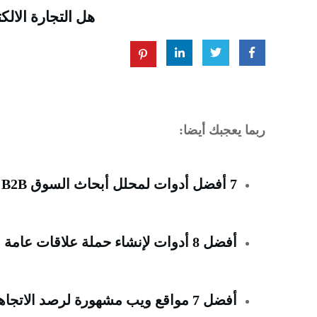
هل التجارة الالك
ربما يعجبك أيضا:
7 أفضل أدوات لمحلل أبحاث السوق B2B لعام (2023)
أفضل 8 أدوات لإنشاء حملة علاقات عامة (2023)
أفضل 7 مواقع ويب مشهورة لرصد الاتجاهات (2023)