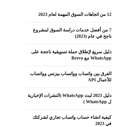
12 من اتجاهات السوق المهمة لعام 2023
7 من أفضل خدمات دراسة السوق لمشروع
ناجح في عام (2023)
دليل سريع لإطلاق حملة تسويقية ناجحة على
WhatsApp مع Brevo
الفرق بين واتساب وواتساب بيزنس وواتساب
للأعمال API
دليل 2023 لبث WhatsApp (النشرات الإخبارية
ل WhatsApp )
كيفية انشاء حساب واتساب تجاري لشركتك
في 2023