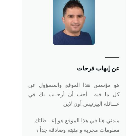
عن إيهاب فرحات
هو
مؤسس هذا الموقع والمسؤول عن
كل ما فيه أحب أن أرحــب بك في
عـــائلة البيزنيس أون لاين
مبدئي هنا في هذا الموقع هو إعـــطائك
معلومات مجربه و مثبته وصادقه جداً ،