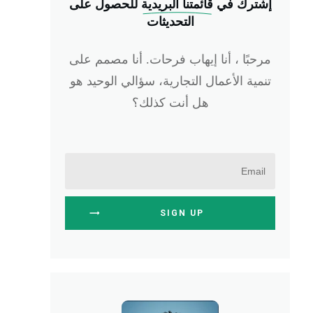
إشترك في
 قائمتنا البريدية
للحصول على
التحديثات
مرحبًا ، أنا إيهاب فرحات. أنا مصمم على
تنمية الأعمال التجارية، سؤالي الوحيد هو
هل أنت كذلك؟
SIGN UP