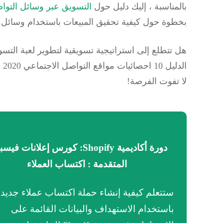
بالمناسبة ، إليك دليل حول
التسويق عبر وسائل التوا
بخطوة حول كيفية تحقيق المبيعات باستخدام وسائل 
ال
لا تفوت الفرصة!
دورة أكاديمية Shopify: كورس إعلانات ف
المتقدمة : اكتساب العملاء
ستتعلم كيفية إنشاء حملة اكتساب عملاء جديد
باستخدام الاستهداف والبيانات القائمة على