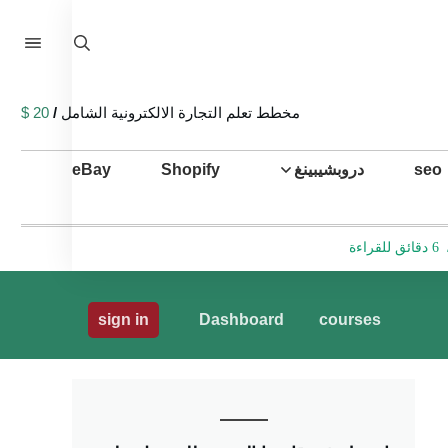
مخطط تعلم التجارة الالكترونية الشامل
/
20 $
seo
دروبشيبينغ
Shopify
eBay
6 دقائق للقراءة
sign in
Dashboard
courses