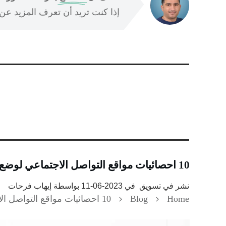
إذا كنت تريد أن تعرف المزيد عن ا
10 احصائيات مواقع التواصل الاجتماعي لوضع استراتيجية تسويقية
نشر في
تسويق
في
2023-06-11
بواسطة
إيهاب فرحات
Home
Blog
10 احصائيات مواقع التواصل الاجتماعي لوضع استراتيجية تسويقية