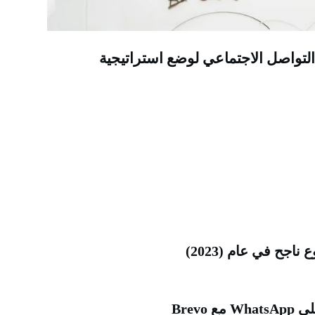
 التواصل الاجتماعي لوضع استراتيجية
Brev