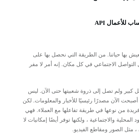
 للأعمال API
ش بها حياتنا.
من الطريقة التي نحصل بها على
التواصل الاجتماعي في كل مكان.
إنه أمر لا مفر
ليس
صبحت الآن مصدرًا رئيسيًا للأخبار والمعلومات.
لكن
ريدة من نوعها في طريقة تفاعلها مع العملاء.
فهي
محلية والاجتماعية ، ولكنها توفر أيضًا إمكانيات لا
 مثل الصور ومقاطع الفيديو.