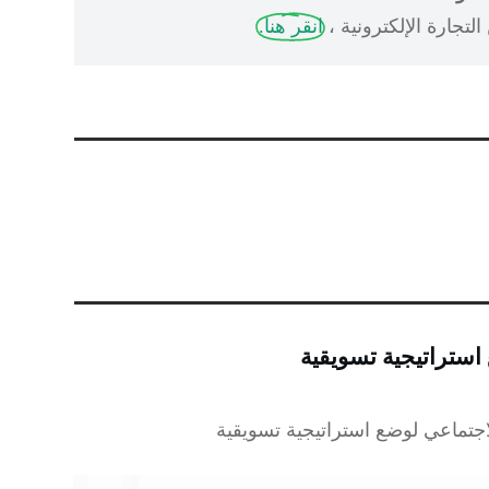
لتجارة الإلكترونية ،
انقر هنا.