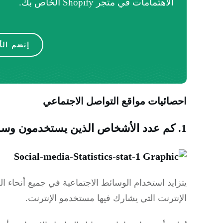
الاهتمامات في متجر Shopify الخاص بك.
إنضم الأ
احصائيات مواقع التواصل الاجتماعي
1. كم عدد الأشخاص الذين يستخدمون وسائل التواصل الاجتماعي؟
يتزايد استخدام الوسائط الاجتماعية في جميع أنحاء ا
الإنترنت التي يشارك فيها مستخدمو الإنترنت.