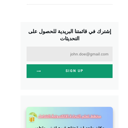
إشترك في قائمتنا البريدية للحصول على
التحديثات
SIGN UP