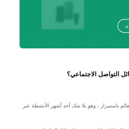
ن
لعالم باستمرار ، وهو بلا شك أحد أشهر الأنشطة عبر