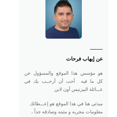
عن إيهاب فرحات
هو
مؤسس هذا الموقع والمسؤول عن
كل ما فيه أحب أن أرحــب بك في
عـــائلة البيزنيس أون لاين
مبدئي هنا في هذا الموقع هو إعـــطائك
معلومات مجربه و مثبته وصادقه جداً ،