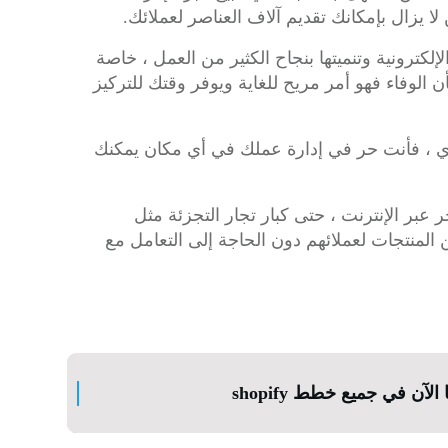
لا يزال بإمكانك تقديم آلاف العناصر لعملائك.
إلكترونية وتنميتها بنجاح الكثير من العمل ، خاصة
ن الوفاء فهو أمر مريح للغاية ويوفر وقتك للتركيز
دي ، فأنت حر في إدارة عملك في أي مكان يمكنك
 عبر الإنترنت ، حتى كبار تجار التجزئة مثل
 من المنتجات لعملائهم دون الحاجة إلى التعامل مع
لآن في جميع خطط shopify