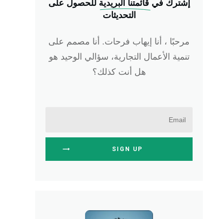
إشترك في
 قائمتنا البريدية
للحصول على
التحديثات
مرحبًا ، أنا إيهاب فرحات. أنا مصمم على
تنمية الأعمال التجارية، سؤالي الوحيد هو
هل أنت كذلك؟
SIGN UP