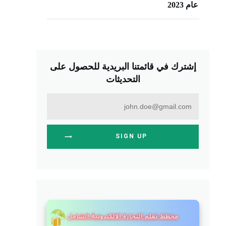
عام 2023
إشترك في قائمتنا البريدية للحصول على
التحديثات
SIGN UP