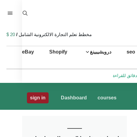
مخطط تعلم التجارة الالكترونية الشامل
/
20 $
seo
دروبشيبينغ
Shopify
eBay
sign in
Dashboard
courses