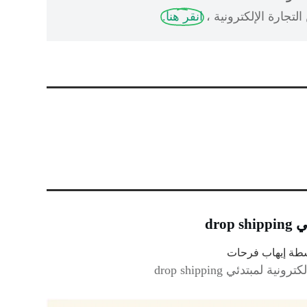
لتجارة الإلكترونية ،
انقر هنا.
سطة
إيهاب فرحات