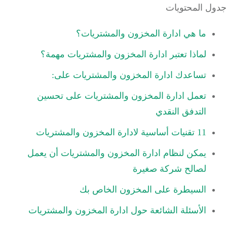
ل المحتويات
ما هي ادارة المخزون والمشتريات؟
لماذا تعتبر ادارة المخزون والمشتريات مهمة؟
تساعدك ادارة المخزون والمشتريات على:
تعمل ادارة المخزون والمشتريات على تحسين
التدفق النقدي
11 تقنيات أساسية لادارة المخزون والمشتريات
يمكن لنظام ادارة المخزون والمشتريات أن يعمل
لصالح شركة صغيرة
السيطرة على المخزون الخاص بك
الأسئلة الشائعة حول ادارة المخزون والمشتريات