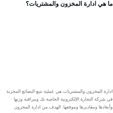
هي ادارة المخزون والمشتريات؟
ة المخزون والمشتريات هي عملية تتبع البضائع المخزنة
ركة التجارة الإلكترونية الخاصة بك ومراقبة وزنها
ادها ومقاديرها وموقعها.
الهدف من ادارة المخزون