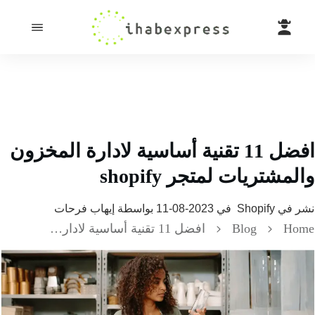
افضل 11 تقنية أساسية لادارة المخزون
مشتريات لمتجر shopify
 في
Shopify
في
2023-08-11
بواسطة
إيهاب فرحات
H
Blog
افضل 11 تقنية أساسية لادارة المخزون والمشتريات لمتجر shopify