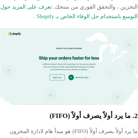
خزين ، والتحقق الفوري من منتجك.
تعرف على المزيد حول
سع باستخدام حل الوفاء الخاص بـ Shopify
.
ما يرد أولاً يصرف أولاً (FIFO) هو مبدأ هام لادارة المخزون