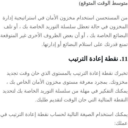
سط الوقت المتوقع)
المستحسن استخدام مخزون الأمان في استراتيجية إدارة
خزون في حالة تعطل سلسلة التوريد الخاصة بك ، أو تلف
ائع الخاصة بك ، أو أن بعض الظروف الأخرى غير المتوقعة
 قدرتك على استلام البضائع أو إدارتها.
رك نقطة إعادة الترتيب بالمستوى الذي حان وقت تجديد
ونك.
بمجرد معرفة مستوى مخزون الأمان الخاص بك ،
ك التفكير في مهلة من سلسلة التوريد الخاصة بك لتحديد
طة المثالية التي حان الوقت لتقديم طلبك.
ك استخدام الصيغة التالية لحساب نقطة إعادة الترتيب في
ك: