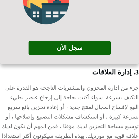
سجل الآن
 من ادارة المخزون والمشتريات الناجحة هو القدرة على
كيف بسرعة.
سواء أكنت بحاجة إلى إرجاع عنصر بطيء
ع لإفساح المجال لمنتج جديد ، أو إعادة تخزين بائع سريع
عة كبيرة ، أو استكشاف مشكلات التصنيع وإصلاحها ، أو
ع مساحة التخزين لديك مؤقتًا ، فمن المهم أن تكون لديك
قة قوية مع مورديك.
بهذه الطريقة سيكونون أكثر استعدادًا