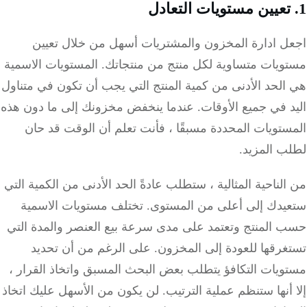
ل ادارة المخزون والمشتريات أسهل من خلال تعيين
ويات متساوية لكل منتج من منتجاتك.
المستويات الاسمية
لحد الأدنى من كمية المنتج التي يجب أن تكون في متناول
 في جميع الأوقات.
عندما ينخفض مخزونك إلى ما دون هذه
تويات المحددة مسبقًا ، فأنت تعلم أن الوقت قد حان
ب المزيد.
لناحية المثالية ، ستطلب عادةً الحد الأدنى من الكمية التي
يدك إلى أعلى من المستوى.
تختلف مستويات الاسمية
 المنتج وتعتمد على مدى سرعة بيع العنصر والمدة التي
غرقها للعودة إلى المخزون.
على الرغم من أن تحديد
ويات التكافؤ يتطلب بعض البحث المسبق واتخاذ القرار ،
أنها ستنظم عملية الترتيب.
لن يكون من الأسهل عليك اتخاذ