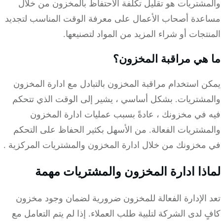
مشتريات هو تقليل تكلفة الاحتفاظ بالمخزون من خلال
عدة أصحاب الأعمال على معرفة الوقت المناسب لتجديد
تجات أو شراء المزيد من المواد لتصنيعها.
هي مراقبة المخزون؟
 استخدام مراقبة المخزون بالتبادل مع ادارة المخزون
مشتريات.
بشكل أساسي ، يشير إلى الوقت الذي تتحكم
 في مخزونك ، عادةً بسبب عمليات ادارة المخزون
شتريات الفعالة.
من الأسهل بكثير الحفاظ على التحكم
مخزونك من خلال
ادارة المخزون والمشتريات المركزية
.
ذا ادارة المخزون والمشتريات مهمة
 الإدارة الفعالة للمخزون ضرورية لضمان وجود مخزون
 لدى الشركة لتلبية طلب العملاء.
إذا لم يتم التعامل مع