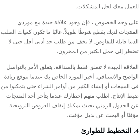
مل معك لحل المشكلات.
 وجه الخصوص ، فإن وجود علاقة جيدة مع موردي
تجات لديك يقطع شوطًا طويلاً.
غالبًا ما تكون كميات الطلب
يا قابلة للتفاوض.
لا تخف من طلب حد أدنى أقل حتى لا
ر إلى حمل الكثير من المخزون.
اقة الجيدة لا تتعلق فقط بالصداقة.
يتعلق الأمر بالتواصل
اضح والاستباقي.
أخبر المورد الخاص بك عندما تتوقع زيادة
لمبيعات أو إنشاء الكثير من أوامر الشراء حتى يتمكنوا من
الإنتاج.
اطلب منهم إخطارك عندما يتأخر أحد المنتجات
الجدول الزمني بحيث يمكنك إيقاف العروض الترويجية
ًا أو البحث عن بديل مؤقت.