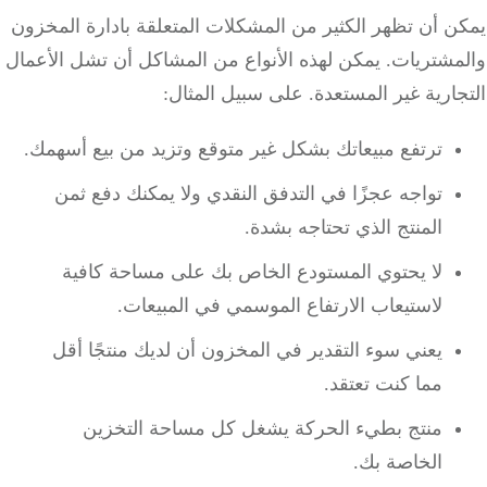
 أن تظهر الكثير من المشكلات المتعلقة بادارة المخزون
مشتريات.
يمكن لهذه الأنواع من المشاكل أن تشل الأعمال
ارية غير المستعدة.
على سبيل المثال:
ترتفع مبيعاتك بشكل غير متوقع وتزيد من بيع أسهمك.
تواجه عجزًا في التدفق النقدي ولا يمكنك دفع ثمن
المنتج الذي تحتاجه بشدة.
لا يحتوي المستودع الخاص بك على مساحة كافية
لاستيعاب الارتفاع الموسمي في المبيعات.
يعني سوء التقدير في المخزون أن لديك منتجًا أقل
مما كنت تعتقد.
منتج بطيء الحركة يشغل كل مساحة التخزين
الخاصة بك.