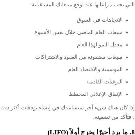
 يجب مراعاتها عند توقع مبيعاتك المستقبلية:
الاتجاهات في السوق
مبيعات العام الماضي خلال نفس الأسبوع
معدل النمو لهذا العام
مبيعات مضمونة من العقود والاشتراكات
الموسمية والاقتصاد العام
الترقيات القادمة
الإنفاق الإعلاني المخطط
 كان هناك شيء آخر سيساعدك في إنشاء توقعات أكثر دقة
أكد من تضمينه.