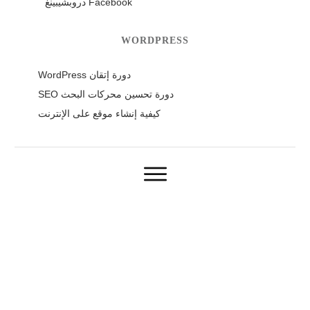
Facebook دروبشيبينغ
WORDPRESS
دورة إتقان WordPress
دورة تحسين محركات البحث SEO
كيفية إنشاء موقع على الإنترنت