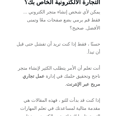
التجارة الالكترونية الخاص بك؟
يمكن لأي شخص إنشاء متجر الكتروني ...
فقط قم برمي بضع صفحات معًا وتمنى
الأفضل. صحيح؟
حسنًا ، فقط إذا كنت تريد أن تفشل حتى قبل
أن تبدأ.
أنت تعلم أن الأمر يتطلب الكثير لإنشاء متجر
ناجح وتحقيق حلمك في إدارة
عمل تجاري
مربح عبر الإنترنت
.
إذا كنت قد بدأت للتو ، فهذه المقالات هي
مقدمة مثالية لمساعدتك في تعلم المهارات