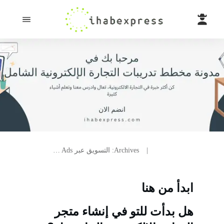
Home
|
Archives: التسويق عبر Google Ads
ابدأ من هنا
هل بدأت للتو في إنشاء متجر