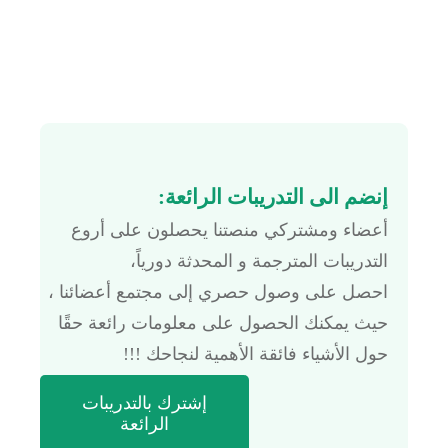
إنضم الى التدريبات الرائعة:
أعضاء ومشتركي منصتنا يحصلون على أروع
التدريبات المترجمة و المحدثة دورياً،
احصل على وصول حصري إلى مجتمع أعضائنا ،
حيث يمكنك الحصول على معلومات رائعة حقًا
حول الأشياء فائقة الأهمية لنجاحك !!!
إشترك بالتدريبات
الرائعة