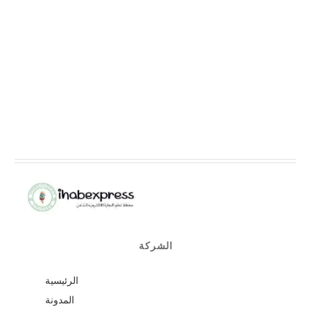
الشركة
الرئيسية
المدونة