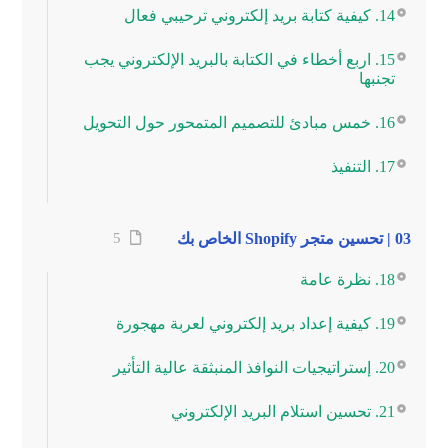
14. كيفية كتابة بريد إلكتروني ترحيبي فعال
15. اربع أخطاء في الكتابة بالبريد الإلكتروني يجب
تجنبها
16. خمس مبادئ للتصميم المتمحور حول التحويل
17. التنفيذ
03 | تحسين متجر Shopify الخاص بك
5
18. نظرة عامة
19. كيفية إعداد بريد إلكتروني لعربة مهجورة
20. إستراتيجيات النوافذ المنبثقة عالية التأثير
21. تحسين استلام البريد الإلكتروني