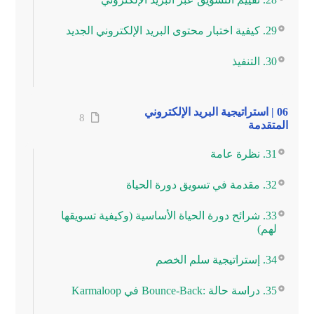
29. كيفية اختبار محتوى البريد الإلكتروني الجديد
30. التنفيذ
06 | استراتيجية البريد الإلكتروني
8
المتقدمة
31. نظرة عامة
32. مقدمة في تسويق دورة الحياة
33. شرائح دورة الحياة الأساسية (وكيفية تسويقها
لهم)
34. إستراتيجية سلم الخصم
35. دراسة حالة :Bounce-Back في Karmaloop