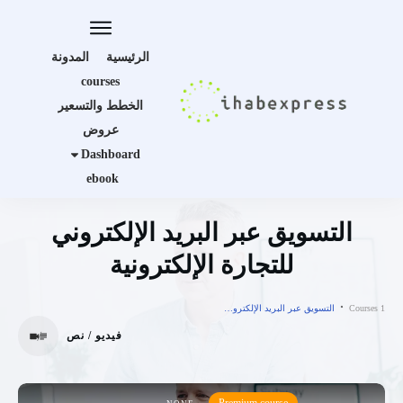
الرئيسية
المدونة
courses
الخطط والتسعير
عروض
Dashboard
ebook
التسويق عبر البريد الإلكتروني
للتجارة الإلكترونية
Courses 1
التسويق عبر البريد الإلكتروني للتجارة الإلكترونية
فيديو / نص