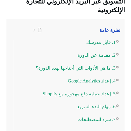
التسويق عبر البريد الإلكتروني للتجارة
الإلكترونية
نظرة عامة
7
1. قابل مدرسك
2. مقدمة عن الدورة
3. ما هي الأدوات التي أحتاجها لهذه الدورة؟
4. إعداد Google Analytics
5. إعداد عملية دفع مهجورة مع Shopify
6. مهام البدء السريع
7. سرد للمصطلحات