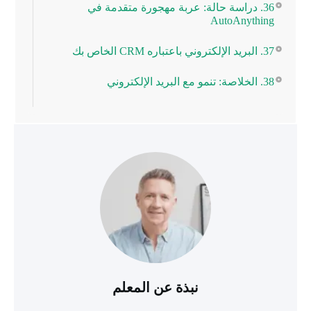
36. دراسة حالة: عربة مهجورة متقدمة في
AutoAnything
37. البريد الإلكتروني باعتباره CRM الخاص بك
38. الخلاصة: تنمو مع البريد الإلكتروني
نبذة عن المعلم