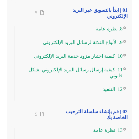
01 | ابدأ بالتسويق عبر البريد
5
الإلكتروني
8. نظرة عامة
9. الأنواع الثلاثة لرسائل البريد الإلكتروني
10. كيفية اختيار مزود خدمة البريد الإلكتروني
11. كيفية إرسال رسائل البريد الإلكتروني بشكل
قانوني
12. التنفيذ
02 | قم بإنشاء سلسلة الترحيب
5
الخاصة بك
13. نظرة عامة