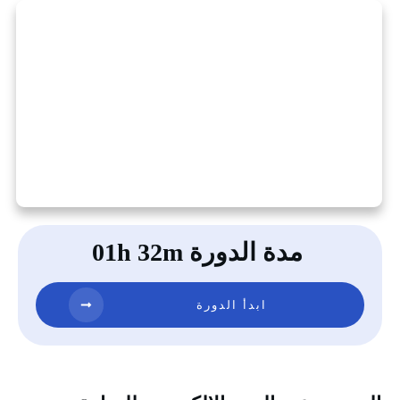
مدة الدورة 01h 32m
ابدأ الدورة