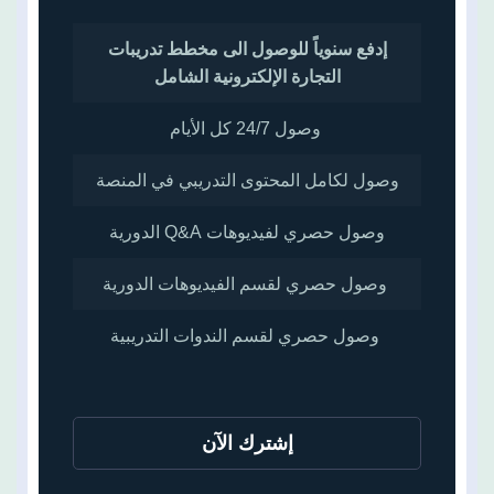
إدفع سنوياً للوصول الى مخطط تدريبات
التجارة الإلكترونية الشامل
وصول 24/7 كل الأيام
وصول لكامل المحتوى التدريبي في المنصة
وصول حصري لفيديوهات Q&A الدورية
وصول حصري لقسم الفيديوهات الدورية
وصول حصري لقسم الندوات التدريبية
إشترك الآن