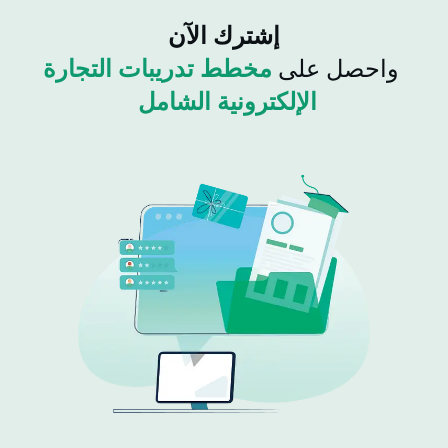
إشترك الآن
واحصل على
مخطط تدريبات التجارة
الإلكترونية الشامل