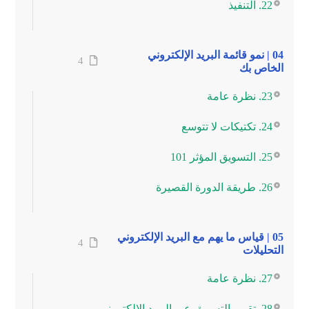
22. التنفيذ
04 | نمو قائمة البريد الإلكتروني
4
الخاص بك
23. نظرة عامة
24. تكتيكات لا تتوسع
25. التسويق المؤثر 101
26. طريقة الدورة القصيرة
05 | قياس ما يهم مع البريد الإلكتروني
4
التحليلات
27. نظرة عامة
28. تقييم التسويق عبر البريد الإلكتروني