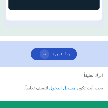
ابدأ الدورة
اترك تعليقاً
يجب أنت تكون
مسجل الدخول
لتضيف تعليقاً.