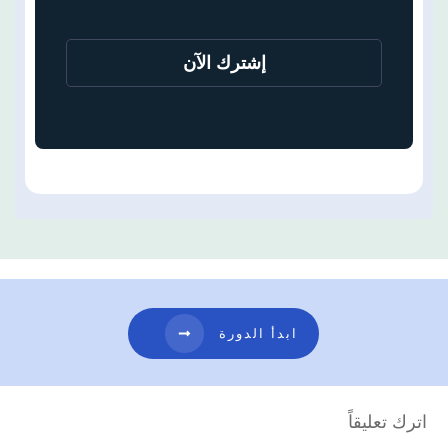
إشترك الآن
ابدأ الدورة
اترك تعليقاً