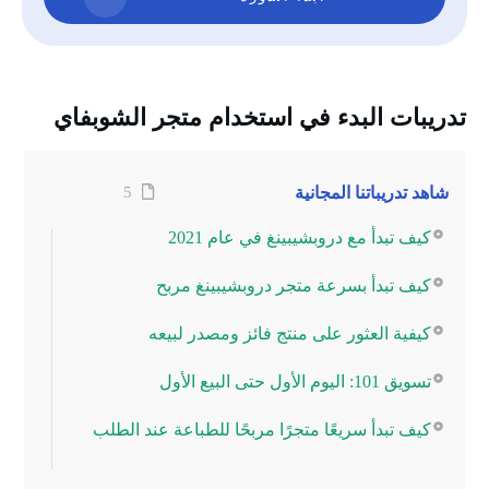
تدريبات البدء في استخدام متجر الشوبفاي
شاهد تدريباتنا المجانية
5
كيف تبدأ مع دروبشيبينغ في عام 2021
كيف تبدأ بسرعة متجر دروبشيبينغ مربح
كيفية العثور على منتج فائز ومصدر لبيعه
تسويق 101: اليوم الأول حتى البيع الأول
كيف تبدأ سريعًا متجرًا مربحًا للطباعة عند الطلب