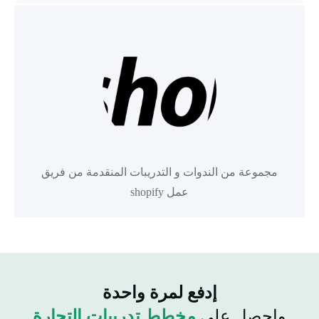
مجموعة من الندوات و التدريبات المنقدمة من فريق
عمل shopify
إدفع لمرة واحدة
واحصل على
مخطط تدريبات التجارة