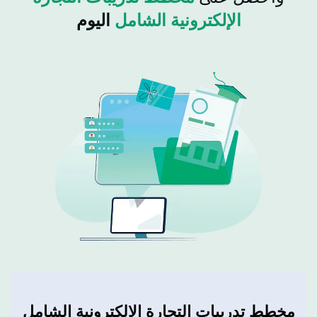
الإلكترونية الشامل
اليوم
مخطط تدريبات التجارة الإلكترونية
الشامل