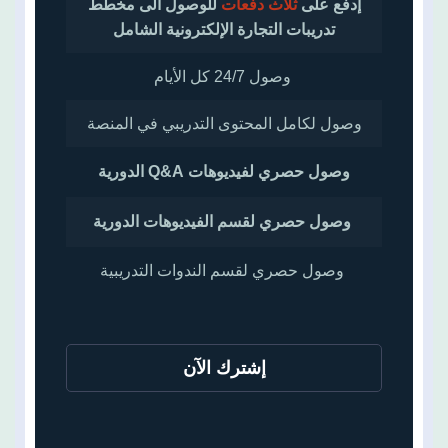
إدفع على
ثلاث دفعات
للوصول الى مخطط
تدريبات التجارة الإلكترونية الشامل
وصول 24/7 كل الأيام
وصول لكامل المحتوى التدريبي في المنصة
وصول حصري لفيديوهات Q&A الدورية
وصول حصري لقسم الفيديوهات الدورية
وصول حصري لقسم الندوات التدريبية
إشترك الآن