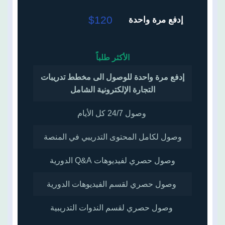
$120
إدفع مرة واحدة
الأكثر طلباً
إدفع مرة واحدة للوصول الى مخطط تدريبات
التجارة الإلكترونية الشامل
وصول 24/7 كل الأيام
وصول لكامل المحتوى التدريبي في المنصة
وصول حصري لفيديوهات Q&A الدورية
وصول حصري لقسم الفيديوهات الدورية
وصول حصري لقسم الندوات التدريبية