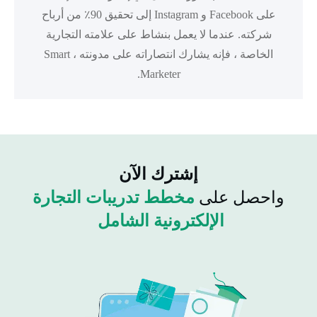
على Facebook و Instagram إلى تحقيق 90٪ من أرباح
شركته. عندما لا يعمل بنشاط على علامته التجارية
الخاصة ، فإنه يشارك انتصاراته على مدونته ، Smart
Marketer.
إشترك الآن
واحصل على
مخطط تدريبات التجارة
الإلكترونية الشامل