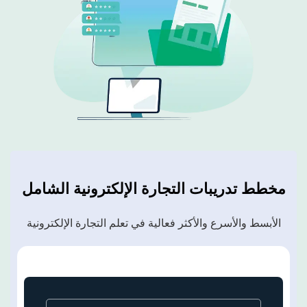
مخطط تدريبات التجارة الإلكترونية
الشامل
الأبسط والأسرع والأكثر فعالية في تعلم التجارة الإلكترونية