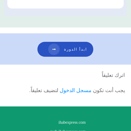
ابدأ الدورة
اترك تعليقاً
يجب أنت تكون
مسجل الدخول
لتضيف تعليقاً.
ihabexpress.com