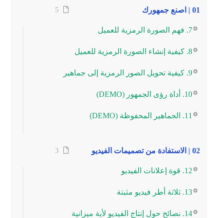
01 | اصنع جمهورك
5
7. فهم الصورة الرمزية للعميل
8. كيفية إنشاء الصورة الرمزية للعميل
9. كيفية تحويل الصور الرمزية إلى جماهير
10. أداة رؤى الجمهور (DEMO)
11. الجماهير المحفوظة (DEMO)
02 | الاستفادة من تصميمات الفيديو
3
12. قوة إعلانات الفيديو
13. ثلاثة أطر فيديو مثبتة
14. نصائح حول إنتاج الفيديو لأية ميزانية