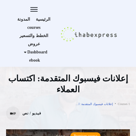
الرئيسية
المدونة
courses
الخطط والتسعير
عروض
Dashboard
ebook
إعلانات فيسبوك المتقدمة: اكتساب
العملاء
Courses 1
إعلانات فيسبوك المتقدمة: اكتساب العملاء
فيديو / نص