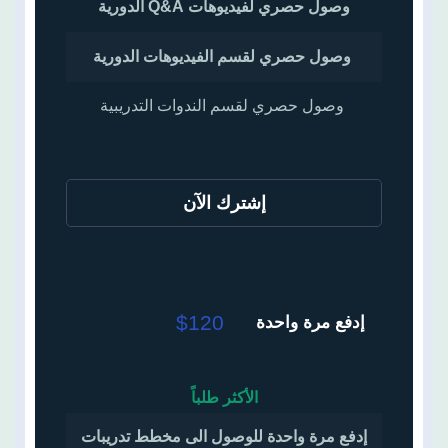
وصول حصري لفيديوهات Q&A الدورية
وصول حصري لقسم الفيديوهات الدورية
وصول حصري لقسم الندوات التدريبية
إشترك الآن
$120
إدفع مرة واحدة
الأكثر طلباً
إدفع مرة واحدة للوصول الى مخطط تدريبات