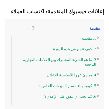
إعلانات فيسبوك المتقدمة: اكتساب العملاء
مقدمة
6
1. مقدمة
2. كيف تنجح في هذه الدورة
3. ما هو الشيء المشترك بين العلامات التجارية
الناجحة
4. مبادئ عزرا الأساسية للإعلان
5. كيفية بناء مسار المبيعات الخاص بك
6. كم يجب أن تنفق على الإعلان؟