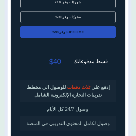
شهريًا - وفر 10٪
سنويًا - وفر30%
LIFETIME وفر90%
$40
قسط مدفوعاتك
إدفع على
ثلاث دفعات
للوصول الى مخطط
تدريبات التجارة الإلكترونية الشامل
وصول 24/7 كل الأيام
وصول لكامل المحتوى التدريبي في المنصة