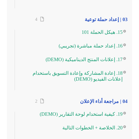
03 | إعداد حملة توعية
4
15. هيكل الحملة 101
16. إعداد حملة مباشرة (تجريبي)
17. إعلانات المنتج الديناميكية (DEMO)
18. إعادة المشاركة وإعادة التسويق باستخدام
إعلانات الفيديو (DEMO)
04 | مراجعة أداء الإعلان
2
19. كيفية استخدام لوحة التقارير (DEMO)
20. الخلاصة + الخطوات التالية