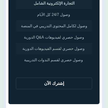
التجارة الإلكترونية الشامل
وصول 24/7 كل الأيام
وصول لكامل المحتوى التدريبي في المنصة
وصول حصري لفيديوهات Q&A الدورية
وصول حصري لقسم الفيديوهات الدورية
وصول حصري لقسم الندوات التدريبية
إشترك الآن